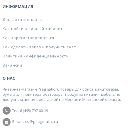
ИНФОРМАЦИЯ
Доставка и оплата
Как войти в личный кабинет
Как зарегистрироваться
Как сделать заказ и получить счет
Политика конфиденциальности
Вакансии
О НАС
Интернет-магазин Pragmatic.ru товары для офиса: канцтовары,
бумага для принтера, хозтовары, продукты питания, мебель по
доступным ценам с доставкой по Москве и Московской области.
Тел: 8 (495) 797-00-19
Email: cs@pragmatic.ru