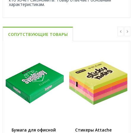
характеристикам.
СОПУТСТВУЮЩИЕ ТОВАРЫ
Бумага для офисной
Стикеры Attache