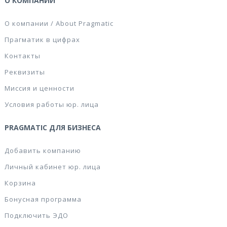
О КОМПАНИИ
О компании / About Pragmatic
Прагматик в цифрах
Контакты
Реквизиты
Миссия и ценности
Условия работы юр. лица
PRAGMATIC ДЛЯ БИЗНЕСА
Добавить компанию
Личный кабинет юр. лица
Корзина
Бонусная программа
Подключить ЭДО