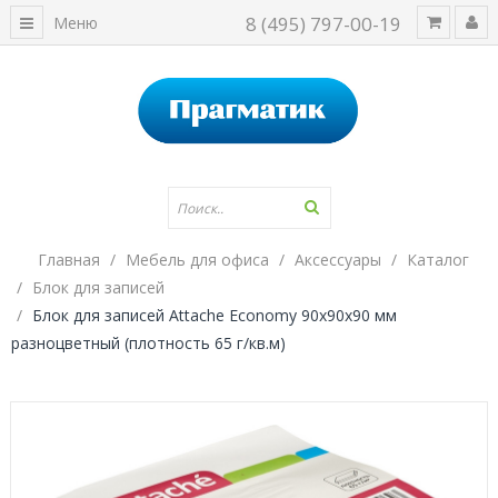
8 (495) 797-00-19
Меню
Главная
Мебель для офиса
Аксессуары
Каталог
Блок для записей
Блок для записей Attache Economy 90x90x90 мм
разноцветный (плотность 65 г/кв.м)