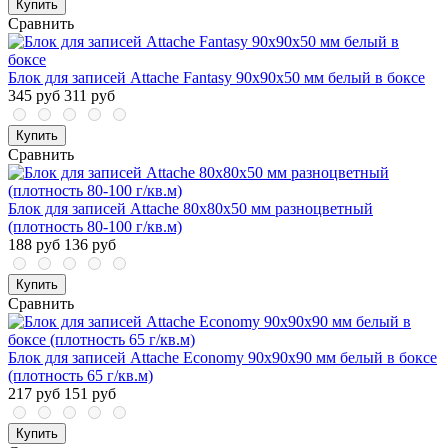
Купить
Сравнить
Блок для записей Attache Fantasy 90x90x50 мм белый в боксе
345 руб
311 руб
Купить
Сравнить
Блок для записей Attache 80x80x50 мм разноцветный
(плотность 80-100 г/кв.м)
188 руб
136 руб
Купить
Сравнить
Блок для записей Attache Economy 90x90x90 мм белый в боксе
(плотность 65 г/кв.м)
217 руб
151 руб
Купить