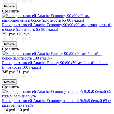
Купить
Сравнить
Блок для записей Attache Economy 90x90x90 мм разноцветный
в боксе (плотность 65-80 г/кв.м)
251 руб
176 руб
Купить
Сравнить
Блок для записей Attache Fantasy 90x90x50 мм белый в боксе
(плотность 100 г/кв.м)
345 руб
311 руб
Купить
Сравнить
Блок для записей Attache Economy запасной 9х9х9 белый 65 г/
кв.м белизна 92%
114 руб
110 руб