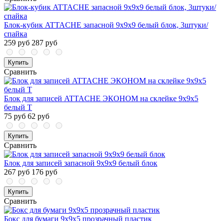
Блок-кубик ATTACHE запасной 9х9х9 белый блок, 3штуки/
спайка
259 руб
287 руб
Купить
Сравнить
Блок для записей ATTACHE ЭКОНОМ на склейке 9х9х5
белый Т
75 руб
62 руб
Купить
Сравнить
Блок для записей запасной 9х9х9 белый блок
267 руб
176 руб
Купить
Сравнить
Бокс для бумаги 9х9х5 прозрачный пластик