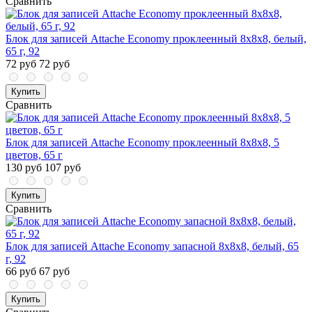
Сравнить
Блок для записей Attache Economy проклеенный 8х8х8, белый,
65 г, 92
72 руб
72 руб
Купить
Сравнить
Блок для записей Attache Economy проклеенный 8х8х8, 5
цветов, 65 г
130 руб
107 руб
Купить
Сравнить
Блок для записей Attache Economy запасной 8х8х8, белый, 65
г, 92
66 руб
67 руб
Купить