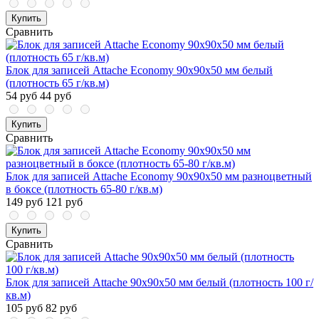
Купить
Сравнить
Блок для записей Attache Economy 90x90x50 мм белый
(плотность 65 г/кв.м)
54 руб
44 руб
Купить
Сравнить
Блок для записей Attache Economy 90x90x50 мм разноцветный
в боксе (плотность 65-80 г/кв.м)
149 руб
121 руб
Купить
Сравнить
Блок для записей Attache 90x90x50 мм белый (плотность 100 г/
кв.м)
105 руб
82 руб