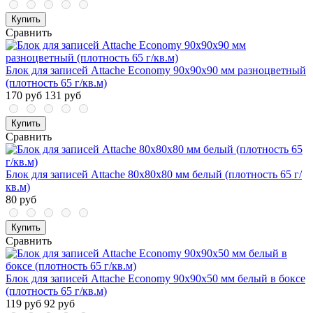
Купить
Сравнить
Блок для записей Attache Economy 90x90x90 мм разноцветный
(плотность 65 г/кв.м)
170 руб
131 руб
Купить
Сравнить
Блок для записей Attache 80x80x80 мм белый (плотность 65 г/
кв.м)
80 руб
Купить
Сравнить
Блок для записей Attache Economy 90x90x50 мм белый в боксе
(плотность 65 г/кв.м)
119 руб
92 руб