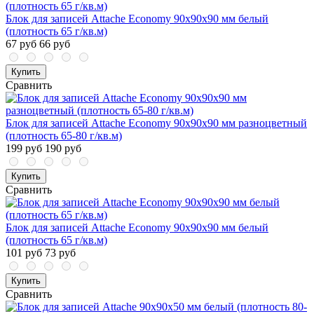
Блок для записей Attache Economy 90x90x90 мм белый
(плотность 65 г/кв.м)
67 руб
66 руб
Купить
Сравнить
Блок для записей Attache Economy 90x90x90 мм разноцветный
(плотность 65-80 г/кв.м)
199 руб
190 руб
Купить
Сравнить
Блок для записей Attache Economy 90x90x90 мм белый
(плотность 65 г/кв.м)
101 руб
73 руб
Купить
Сравнить