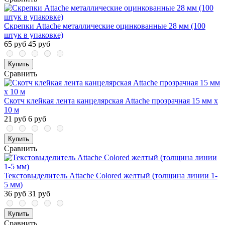
Скрепки Attache металлические оцинкованные 28 мм (100
штук в упаковке)
65 руб
45 руб
Купить
Сравнить
Скотч клейкая лента канцелярская Attache прозрачная 15 мм х
10 м
21 руб
6 руб
Купить
Сравнить
Текстовыделитель Attache Colored желтый (толщина линии 1-
5 мм)
36 руб
31 руб
Купить
Сравнить