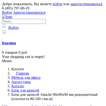
Добро пожаловать, Вы можете
войти
или
зарегистрироваться
8 (495) 797-00-19
Войти
Зарегистрироваться
Войти
Корзина
0
товаров
0 руб
Your shopping cart is empty!
Меню
Каталог
Главная
Мебель для офиса
Аксессуары
Каталог
Блок для записей
Блок для записей Attache 90x90x90 мм разноцветный
(плотность 80-100 г/кв.м)