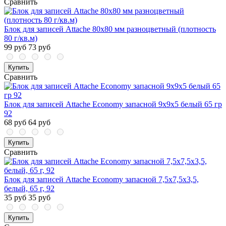
Сравнить
Блок для записей Attache 80x80 мм разноцветный (плотность
80 г/кв.м)
99 руб
73 руб
Купить
Сравнить
Блок для записей Attache Economy запасной 9х9х5 белый 65 гр
92
68 руб
64 руб
Купить
Сравнить
Блок для записей Attache Economy запасной 7,5х7,5х3,5,
белый, 65 г, 92
35 руб
35 руб
Купить