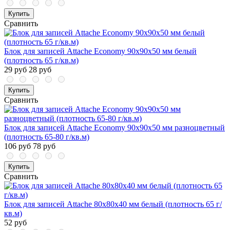
Купить
Сравнить
Блок для записей Attache Economy 90x90x50 мм белый
(плотность 65 г/кв.м)
29 руб
28 руб
Купить
Сравнить
Блок для записей Attache Economy 90x90x50 мм разноцветный
(плотность 65-80 г/кв.м)
106 руб
78 руб
Купить
Сравнить
Блок для записей Attache 80x80x40 мм белый (плотность 65 г/
кв.м)
52 руб