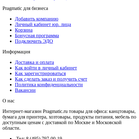
Pragmatic для бизнеса
Добавить компанию
Личный кабинет юр. лица
Корзина
Бонусная программа
Подключить ЭДО
Информация
Доставка и оплата
Как войти в личный кабинет
Как зарегистрироваться
Как сделать заказ и получить счет
Политика конфиденциальности
Вакансии
О нас
Интернет-магазин Pragmatic.ru товары для офиса: канцтовары,
бумага для принтера, хозтовары, продукты питания, мебель по
доступным ценам с доставкой по Москве и Московской
области.
Тел: 8 (495) 797-00-19