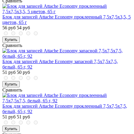
Сравнить
Блок для записей Attache Economy проклеенный 7,5х7,5х3,5, 5
цветов, 65 г
56 руб
54 руб
Купить
Сравнить
Блок для записей Attache Economy запасной 7,5х7,5х7,5,
белый, 65 г, 92
51 руб
50 руб
Купить
Сравнить
Блок для записей Attache Economy проклеенный 7,5х7,5х7,5,
белый, 65 г, 92
51 руб
51 руб
Купить