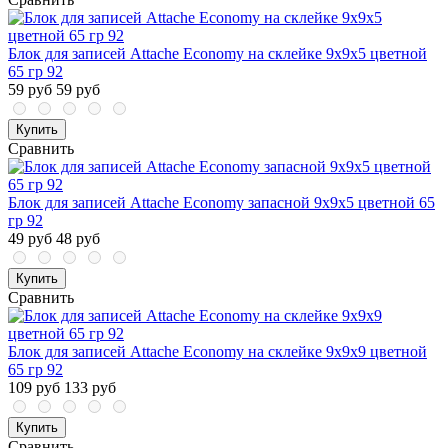
Блок для записей Attache Economy на склейке 9х9х5 цветной
65 гр 92
59 руб
59 руб
Купить
Сравнить
Блок для записей Attache Economy запасной 9х9х5 цветной 65
гр 92
49 руб
48 руб
Купить
Сравнить
Блок для записей Attache Economy на склейке 9х9х9 цветной
65 гр 92
109 руб
133 руб
Купить
Сравнить