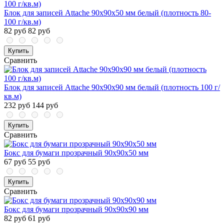
Блок для записей Attache 90x90x50 мм белый (плотность 80-
100 г/кв.м)
82 руб
82 руб
Купить
Сравнить
Блок для записей Attache 90x90x90 мм белый (плотность 100 г/
кв.м)
232 руб
144 руб
Купить
Сравнить
Бокс для бумаги прозрачный 90х90х50 мм
67 руб
55 руб
Купить
Сравнить
Бокс для бумаги прозрачный 90х90х90 мм
82 руб
61 руб