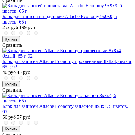
Сравнить
Блок для записей в подставке Attache Economy 9х9х9, 5
цветов, 65 г
252 руб
199 руб
Купить
Сравнить
Блок для записей Attache Economy проклеенный 8х8х4, белый,
65 г, 92
46 руб
45 руб
Купить
Сравнить
Блок для записей Attache Economy запасной 8х8х4, 5 цветов,
65 г
56 руб
57 руб
Купить
Сравнить