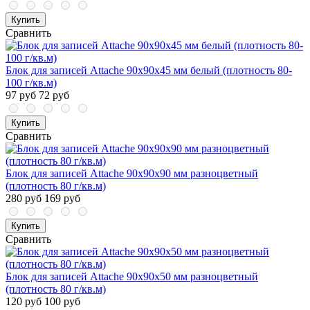
Купить
Сравнить
Блок для записей Attache 90x90x45 мм белый (плотность 80-
100 г/кв.м)
97 руб
72 руб
Купить
Сравнить
Блок для записей Attache 90x90x90 мм разноцветный
(плотность 80 г/кв.м)
280 руб
169 руб
Купить
Сравнить
Блок для записей Attache 90x90x50 мм разноцветный
(плотность 80 г/кв.м)
120 руб
100 руб