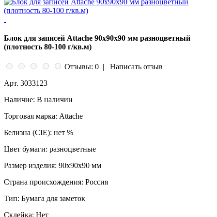
Блок для записей Attache 90x90x90 мм разноцветный
(плотность 80-100 г/кв.м)
Отзывы: 0
|
Написать отзыв
Арт.
3033123
Наличие:
В наличии
Торговая марка:
Attache
Белизна (CIE):
нет %
Цвет бумаги:
разноцветные
Размер изделия:
90x90x90 мм
Страна происхождения:
Россия
Тип:
Бумага для заметок
Склейка:
Нет