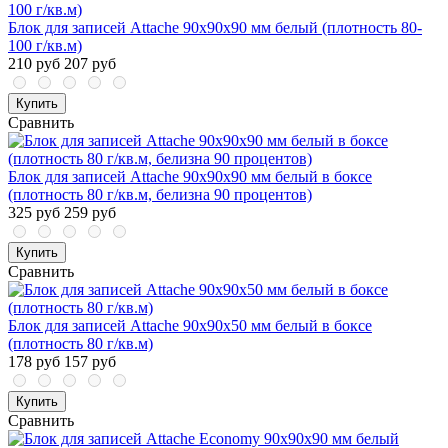
Блок для записей Attache 90x90x90 мм белый (плотность 80-
100 г/кв.м)
210 руб
207 руб
Купить
Сравнить
Блок для записей Attache 90x90x90 мм белый в боксе
(плотность 80 г/кв.м, белизна 90 процентов)
325 руб
259 руб
Купить
Сравнить
Блок для записей Attache 90x90x50 мм белый в боксе
(плотность 80 г/кв.м)
178 руб
157 руб
Купить
Сравнить