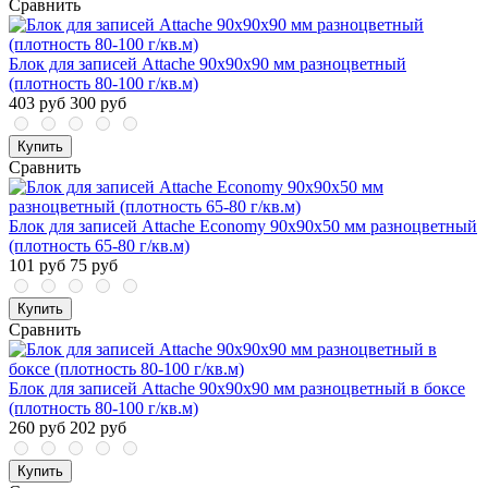
Сравнить
Блок для записей Attache 90x90x90 мм разноцветный
(плотность 80-100 г/кв.м)
403 руб
300 руб
Купить
Сравнить
Блок для записей Attache Economy 90x90x50 мм разноцветный
(плотность 65-80 г/кв.м)
101 руб
75 руб
Купить
Сравнить
Блок для записей Attache 90x90x90 мм разноцветный в боксе
(плотность 80-100 г/кв.м)
260 руб
202 руб
Купить