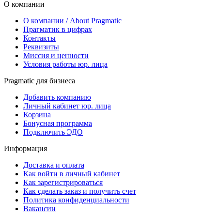
О компании
О компании / About Pragmatic
Прагматик в цифрах
Контакты
Реквизиты
Миссия и ценности
Условия работы юр. лица
Pragmatic для бизнеса
Добавить компанию
Личный кабинет юр. лица
Корзина
Бонусная программа
Подключить ЭДО
Информация
Доставка и оплата
Как войти в личный кабинет
Как зарегистрироваться
Как сделать заказ и получить счет
Политика конфиденциальности
Вакансии