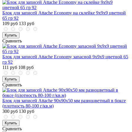
Блок для записей Attache Economy на склейке 9х9х9 цветной
65 гр 92
109 руб
133 руб
Купить
Сравнить
Блок для записей Attache Economy запасной 9х9х9 цветной 65
гр 92
111 руб
108 руб
Купить
Сравнить
Блок для записей Attache 90x90x50 мм разноцветный в боксе
(плотность 80-100 г/кв.м)
300 руб
130 руб
Купить
Сравнить