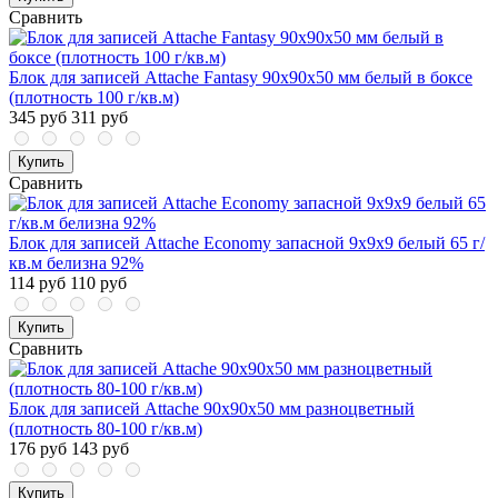
Сравнить
Блок для записей Attache Fantasy 90x90x50 мм белый в боксе
(плотность 100 г/кв.м)
345 руб
311 руб
Купить
Сравнить
Блок для записей Attache Economy запасной 9х9х9 белый 65 г/
кв.м белизна 92%
114 руб
110 руб
Купить
Сравнить
Блок для записей Attache 90x90x50 мм разноцветный
(плотность 80-100 г/кв.м)
176 руб
143 руб
Купить