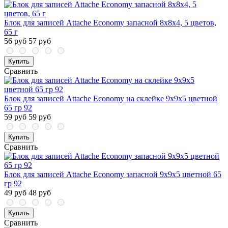
Блок для записей Attache Economy запасной 8х8х4, 5 цветов,
65 г
56 руб
57 руб
Купить
Сравнить
Блок для записей Attache Economy на склейке 9х9х5 цветной
65 гр 92
59 руб
59 руб
Купить
Сравнить
Блок для записей Attache Economy запасной 9х9х5 цветной 65
гр 92
49 руб
48 руб
Купить
Сравнить