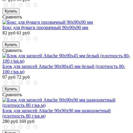
Купить
Сравнить
Бокс для бумаги прозрачный 90х90х90 мм
82 руб
61 руб
Купить
Сравнить
Блок для записей Attache 90x90x45 мм белый (плотность 80-
100 г/кв.м)
97 руб
72 руб
Купить
Сравнить
Блок для записей Attache 90x90x90 мм разноцветный
(плотность 80 г/кв.м)
280 руб
169 руб