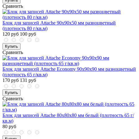
Купить
Сравнить
Блок для записей Attache 90x90x50 мм разноцветный
(плотность 80 г/кв.м)
120 руб
100 руб
Купить
Сравнить
Блок для записей Attache Economy 90x90x90 мм разноцветный
(плотность 65 г/кв.м)
170 руб
131 руб
Купить
Сравнить
Блок для записей Attache 80x80x80 мм белый (плотность 65 г/
кв.м)
80 руб
Купить