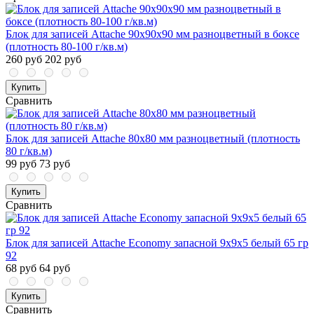
Блок для записей Attache 90x90x90 мм разноцветный в боксе
(плотность 80-100 г/кв.м)
260 руб
202 руб
Купить
Сравнить
Блок для записей Attache 80x80 мм разноцветный (плотность
80 г/кв.м)
99 руб
73 руб
Купить
Сравнить
Блок для записей Attache Economy запасной 9х9х5 белый 65 гр
92
68 руб
64 руб
Купить
Сравнить