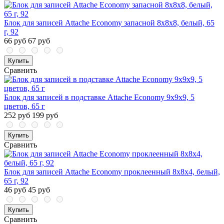
Блок для записей Attache Economy запасной 8х8х8, белый, 65
г, 92
66 руб
67 руб
Купить
Сравнить
Блок для записей в подставке Attache Economy 9х9х9, 5
цветов, 65 г
252 руб
199 руб
Купить
Сравнить
Блок для записей Attache Economy проклеенный 8х8х4, белый,
65 г, 92
46 руб
45 руб
Купить
Сравнить