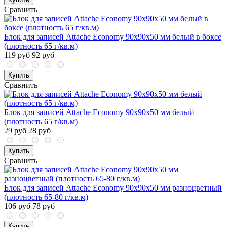
Сравнить
Блок для записей Attache Economy 90x90x50 мм белый в боксе
(плотность 65 г/кв.м)
119 руб
92 руб
Купить
Сравнить
Блок для записей Attache Economy 90x90x50 мм белый
(плотность 65 г/кв.м)
29 руб
28 руб
Купить
Сравнить
Блок для записей Attache Economy 90x90x50 мм разноцветный
(плотность 65-80 г/кв.м)
106 руб
78 руб
Купить