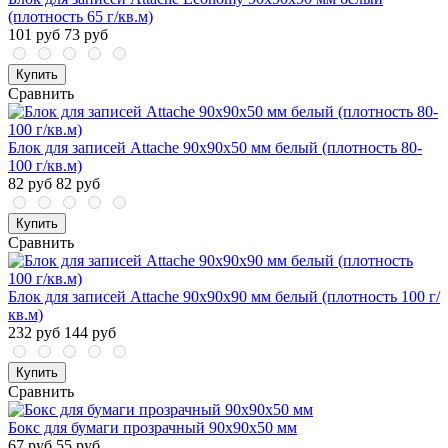
(плотность 65 г/кв.м)
101 руб
73 руб
Купить
Сравнить
Блок для записей Attache 90x90x50 мм белый (плотность 80-
100 г/кв.м)
82 руб
82 руб
Купить
Сравнить
Блок для записей Attache 90x90x90 мм белый (плотность 100 г/
кв.м)
232 руб
144 руб
Купить
Сравнить
Бокс для бумаги прозрачный 90х90х50 мм
67 руб
55 руб