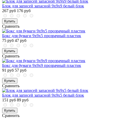
Блок для записей запасной 9х9х9 белый блок
267 руб
176 руб
Купить
Сравнить
Бокс для бумаги 9х9х5 прозрачный пластик
75 руб
47 руб
Купить
Сравнить
Бокс для бумаги 9х9х9 прозрачный пластик
91 руб
57 руб
Купить
Сравнить
Блок для записей запасной 9х9х5 белый блок
151 руб
89 руб
Купить
Сравнить