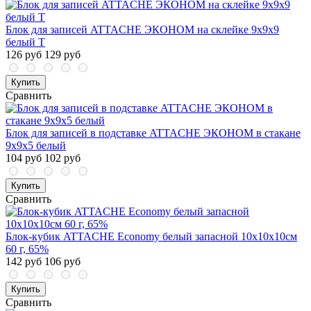
Блок для записей ATTACHE ЭКОНОМ на склейке 9х9х9
белый Т
126 руб
129 руб
Купить
Сравнить
Блок для записей в подставке ATTACHE ЭКОНОМ в стакане
9х9х5 белый
104 руб
102 руб
Купить
Сравнить
Блок-кубик ATTACHE Economy белый запасной 10х10х10см
60 г, 65%
142 руб
106 руб
Купить
Сравнить