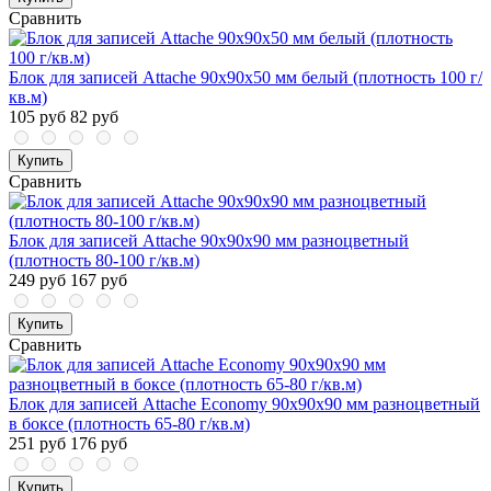
Сравнить
Блок для записей Attache 90x90x50 мм белый (плотность 100 г/
кв.м)
105 руб
82 руб
Купить
Сравнить
Блок для записей Attache 90x90x90 мм разноцветный
(плотность 80-100 г/кв.м)
249 руб
167 руб
Купить
Сравнить
Блок для записей Attache Economy 90x90x90 мм разноцветный
в боксе (плотность 65-80 г/кв.м)
251 руб
176 руб
Купить