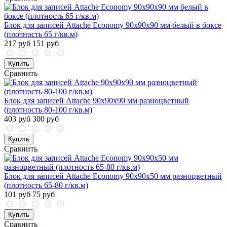
Блок для записей Attache Economy 90x90x90 мм белый в боксе
(плотность 65 г/кв.м)
217 руб
151 руб
Купить
Сравнить
Блок для записей Attache 90x90x90 мм разноцветный
(плотность 80-100 г/кв.м)
403 руб
300 руб
Купить
Сравнить
Блок для записей Attache Economy 90x90x50 мм разноцветный
(плотность 65-80 г/кв.м)
101 руб
75 руб
Купить
Сравнить