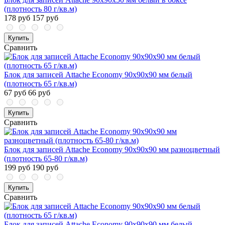
(плотность 80 г/кв.м)
178 руб
157 руб
Купить
Сравнить
Блок для записей Attache Economy 90x90x90 мм белый
(плотность 65 г/кв.м)
67 руб
66 руб
Купить
Сравнить
Блок для записей Attache Economy 90x90x90 мм разноцветный
(плотность 65-80 г/кв.м)
199 руб
190 руб
Купить
Сравнить
Блок для записей Attache Economy 90x90x90 мм белый