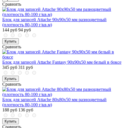
Сравнить
Блок для записей Attache 90x90x50 мм разноцветный
(плотность 80-100 г/кв.м)
144 руб
94 руб
Купить
Сравнить
Блок для записей Attache Fantasy 90x90x50 мм белый в боксе
345 руб
311 руб
Купить
Сравнить
Блок для записей Attache 80x80x50 мм разноцветный
(плотность 80-100 г/кв.м)
188 руб
136 руб
Купить
Сравнить