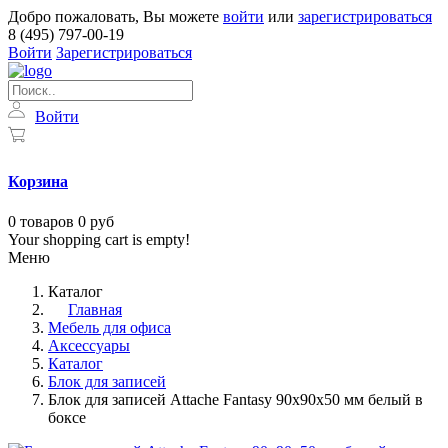
Добро пожаловать, Вы можете
войти
или
зарегистрироваться
8 (495) 797-00-19
Войти
Зарегистрироваться
Войти
Корзина
0
товаров
0 руб
Your shopping cart is empty!
Меню
Каталог
Главная
Мебель для офиса
Аксессуары
Каталог
Блок для записей
Блок для записей Attache Fantasy 90x90x50 мм белый в
боксе