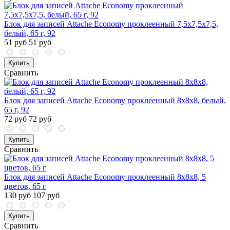
Блок для записей Attache Economy проклеенный 7,5х7,5х7,5,
белый, 65 г, 92
51 руб
51 руб
Купить
Сравнить
Блок для записей Attache Economy проклеенный 8х8х8, белый,
65 г, 92
72 руб
72 руб
Купить
Сравнить
Блок для записей Attache Economy проклеенный 8х8х8, 5
цветов, 65 г
130 руб
107 руб
Купить
Сравнить