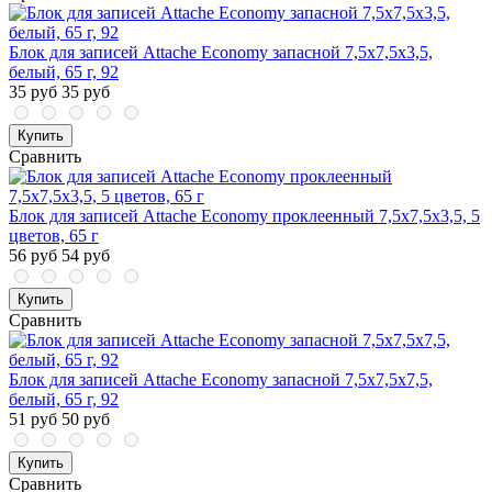
Блок для записей Attache Economy запасной 7,5х7,5х3,5,
белый, 65 г, 92
35 руб
35 руб
Купить
Сравнить
Блок для записей Attache Economy проклеенный 7,5х7,5х3,5, 5
цветов, 65 г
56 руб
54 руб
Купить
Сравнить
Блок для записей Attache Economy запасной 7,5х7,5х7,5,
белый, 65 г, 92
51 руб
50 руб
Купить
Сравнить