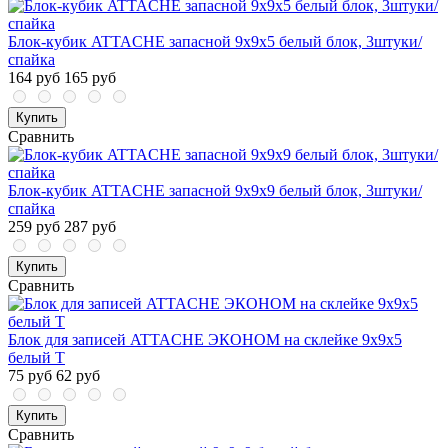
Блок-кубик ATTACHE запасной 9х9х5 белый блок, 3штуки/
спайка
164 руб
165 руб
Купить
Сравнить
Блок-кубик ATTACHE запасной 9х9х9 белый блок, 3штуки/
спайка
259 руб
287 руб
Купить
Сравнить
Блок для записей ATTACHE ЭКОНОМ на склейке 9х9х5
белый Т
75 руб
62 руб
Купить
Сравнить