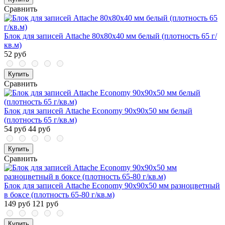
Сравнить
Блок для записей Attache 80x80x40 мм белый (плотность 65 г/
кв.м)
52 руб
Купить
Сравнить
Блок для записей Attache Economy 90x90x50 мм белый
(плотность 65 г/кв.м)
54 руб
44 руб
Купить
Сравнить
Блок для записей Attache Economy 90x90x50 мм разноцветный
в боксе (плотность 65-80 г/кв.м)
149 руб
121 руб
Купить