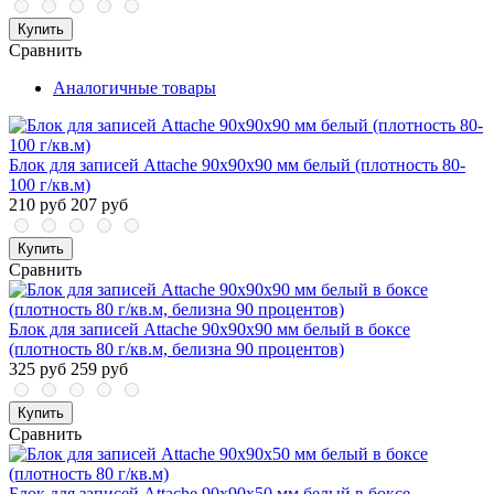
Купить
Сравнить
Аналогичные товары
Блок для записей Attache 90x90x90 мм белый (плотность 80-
100 г/кв.м)
210 руб
207 руб
Купить
Сравнить
Блок для записей Attache 90x90x90 мм белый в боксе
(плотность 80 г/кв.м, белизна 90 процентов)
325 руб
259 руб
Купить
Сравнить
Блок для записей Attache 90x90x50 мм белый в боксе