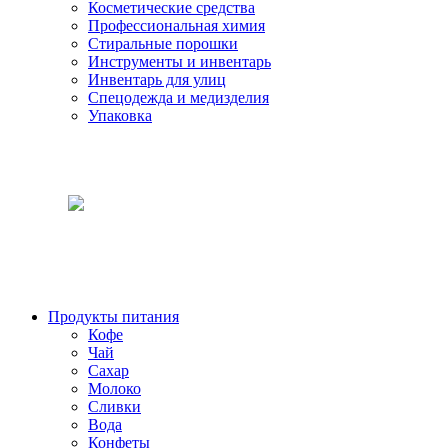
Косметические средства
Профессиональная химия
Стиральные порошки
Инструменты и инвентарь
Инвентарь для улиц
Спецодежда и медизделия
Упаковка
Продукты питания
Кофе
Чай
Сахар
Молоко
Сливки
Вода
Конфеты