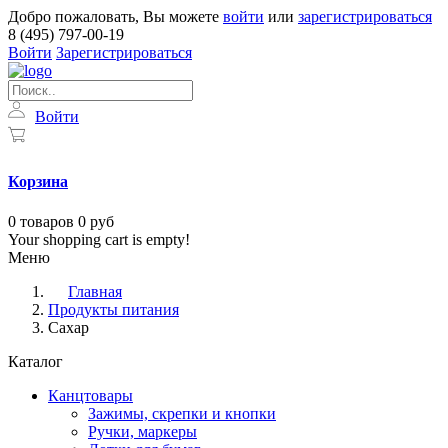
Добро пожаловать, Вы можете
войти
или
зарегистрироваться
8 (495) 797-00-19
Войти
Зарегистрироваться
Войти
Корзина
0
товаров
0 руб
Your shopping cart is empty!
Меню
Главная
Продукты питания
Сахар
Каталог
Канцтовары
Зажимы, скрепки и кнопки
Ручки, маркеры