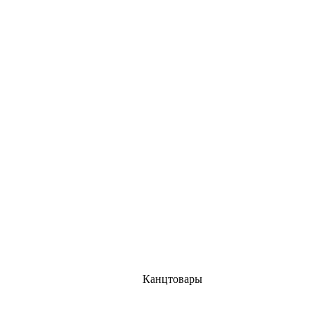
Канцтовары