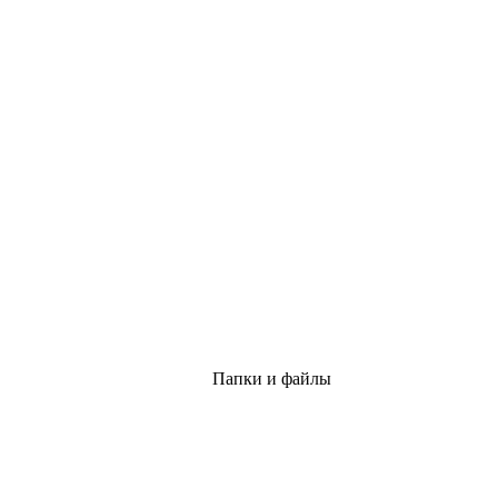
Папки и файлы