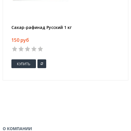
Сахар-рафинад Русский 1 кг
150 руб
КУПИТЬ
О КОМПАНИИ