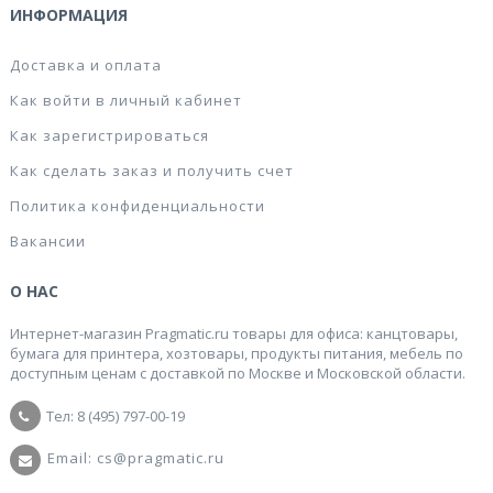
ИНФОРМАЦИЯ
Доставка и оплата
Как войти в личный кабинет
Как зарегистрироваться
Как сделать заказ и получить счет
Политика конфиденциальности
Вакансии
О НАС
Интернет-магазин Pragmatic.ru товары для офиса: канцтовары,
бумага для принтера, хозтовары, продукты питания, мебель по
доступным ценам с доставкой по Москве и Московской области.
Тел: 8 (495) 797-00-19
Email: cs@pragmatic.ru