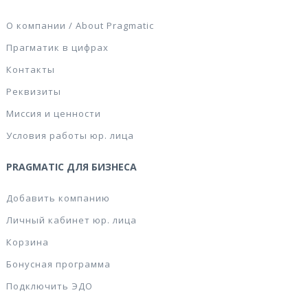
О компании / About Pragmatic
Прагматик в цифрах
Контакты
Реквизиты
Миссия и ценности
Условия работы юр. лица
PRAGMATIC ДЛЯ БИЗНЕСА
Добавить компанию
Личный кабинет юр. лица
Корзина
Бонусная программа
Подключить ЭДО