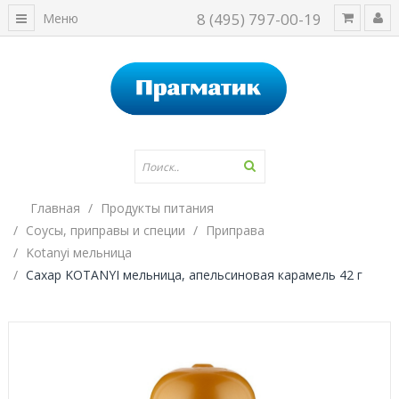
8 (495) 797-00-19
Меню
Главная
Продукты питания
Соусы, приправы и специи
Приправа
Kotanyi мельница
Сахар KOTANYI мельница, апельсиновая карамель 42 г