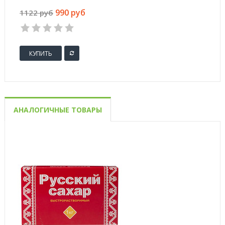
990 руб
1122 руб
КУПИТЬ
АНАЛОГИЧНЫЕ ТОВАРЫ