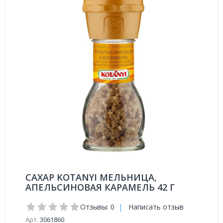
САХАР KOTANYI МЕЛЬНИЦА,
АПЕЛЬСИНОВАЯ КАРАМЕЛЬ 42 Г
Отзывы: 0
|
Написать отзыв
Арт.
3061860