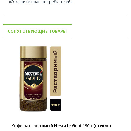
«О защите прав потребителей».
СОПУТСТВУЮЩИЕ ТОВАРЫ
Кофе растворимый Nescafe Gold 190 г (стекло)