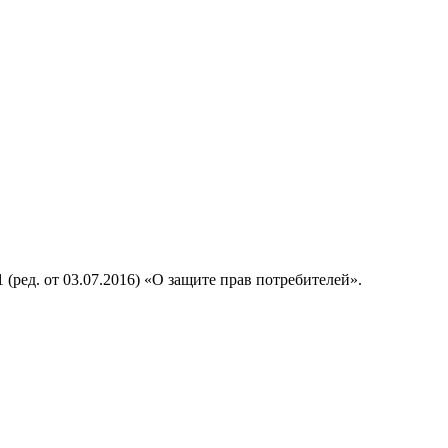
 (ред. от
03.07.2016
) «О защите прав потребителей».