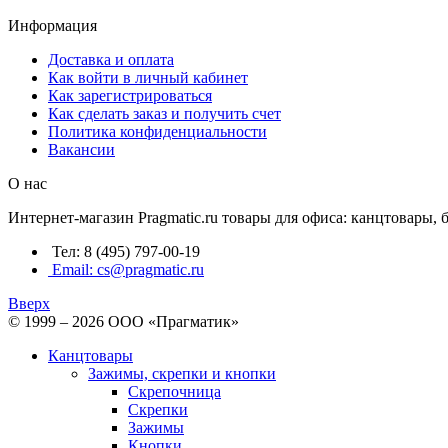
Информация
Доставка и оплата
Как войти в личный кабинет
Как зарегистрироваться
Как сделать заказ и получить счет
Политика конфиденциальности
Вакансии
О нас
Интернет-магазин Pragmatic.ru товары для офиса: канцтовары,
Тел: 8 (495) 797-00-19
Email: cs@pragmatic.ru
Вверх
© 1999 – 2026 ООО «Прагматик»
Канцтовары
Зажимы, скрепки и кнопки
Скрепочница
Скрепки
Зажимы
Кнопки