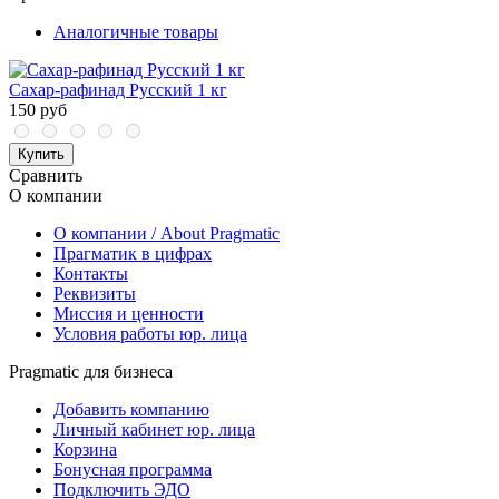
Аналогичные товары
Сахар-рафинад Русский 1 кг
150 руб
Купить
Сравнить
О компании
О компании / About Pragmatic
Прагматик в цифрах
Контакты
Реквизиты
Миссия и ценности
Условия работы юр. лица
Pragmatic для бизнеса
Добавить компанию
Личный кабинет юр. лица
Корзина
Бонусная программа
Подключить ЭДО