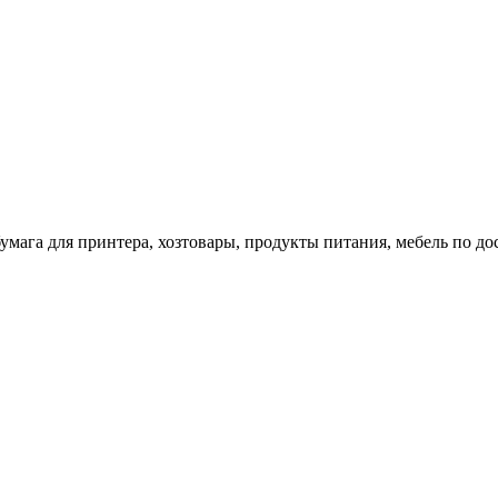
 бумага для принтера, хозтовары, продукты питания, мебель по 