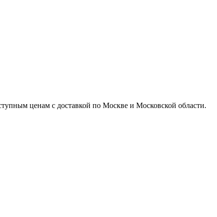
доступным ценам с доставкой по Москве и Московской области.