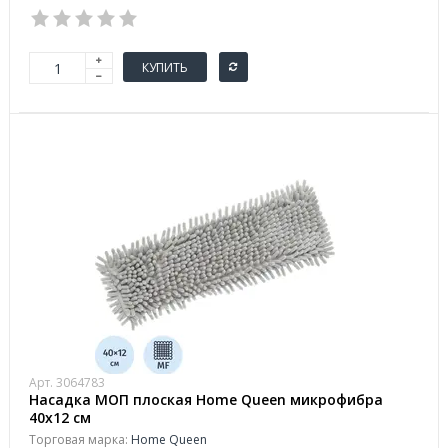
КУПИТЬ
Арт. 3064783
Насадка МОП плоская Home Queen микрофибра
40x12 см
Торговая марка:
Home Queen