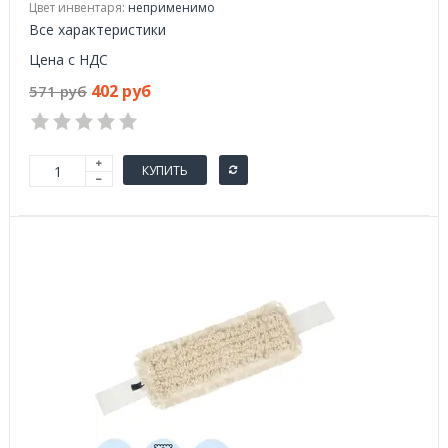
Цвет инвентаря:
неприменимо
Все характеристики
Цена с НДС
402 руб
571 руб
КУПИТЬ