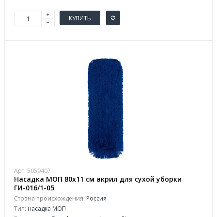
КУПИТЬ
Арт. 5059407
Насадка МОП 80х11 см акрил для сухой уборки
ГИ-016/1-05
Страна происхождения:
Россия
Тип:
насадка МОП