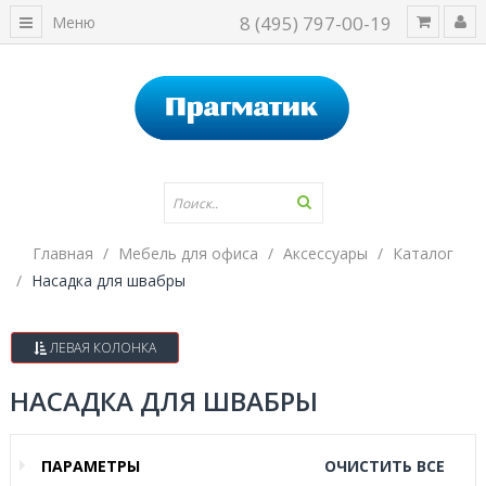
8 (495) 797-00-19
Меню
Главная
Мебель для офиса
Аксессуары
Каталог
Насадка для швабры
ЛЕВАЯ КОЛОНКА
НАСАДКА ДЛЯ ШВАБРЫ
ПАРАМЕТРЫ
ОЧИСТИТЬ ВСЕ