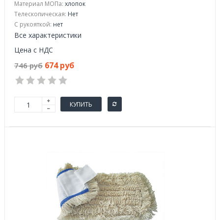
Материал МОПа:
хлопок
Телескопическая:
Нет
С рукояткой:
нет
Все характеристики
Цена с НДС
674 руб
746 руб
КУПИТЬ