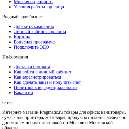
Миссия и ценности
Условия работы юр. лица
Pragmatic для бизнеса
Добавить компанию
Личный кабинет юр. лица
Корзина
Бонусная программа
Подключить ЭДО
Информация
Доставка и оплата
Как войти в личный кабинет
Как зарегистрироваться
Как сделать заказ и получить счет
Политика конфиденциальности
Вакансии
О нас
Интернет-магазин Pragmatic.ru товары для офиса: канцтовары,
бумага для принтера, хозтовары, продукты питания, мебель по
доступным ценам с доставкой по Москве и Московской
области.