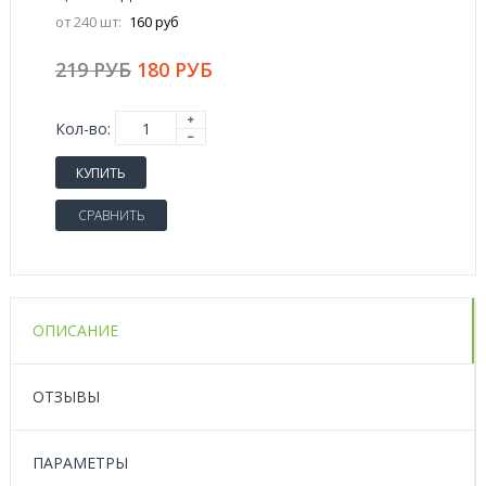
от 240 шт:
160 руб
219 РУБ
180 РУБ
Кол-во:
КУПИТЬ
СРАВНИТЬ
ОПИСАНИЕ
ОТЗЫВЫ
ПАРАМЕТРЫ