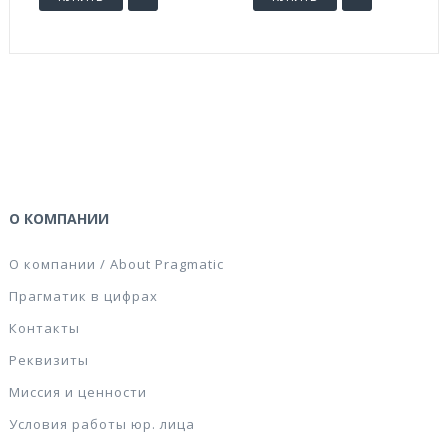
О КОМПАНИИ
О компании / About Pragmatic
Прагматик в цифрах
Контакты
Реквизиты
Миссия и ценности
Условия работы юр. лица