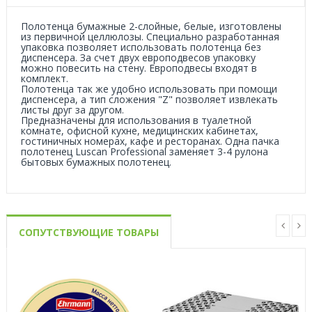
Полотенца бумажные 2-слойные, белые, изготовлены
из первичной целлюлозы. Специально разработанная
упаковка позволяет использовать полотенца без
диспенсера. За счет двух европодвесов упаковку
можно повесить на стену. Европодвесы входят в
комплект.
Полотенца так же удобно использовать при помощи
диспенсера, а тип сложения "Z" позволяет извлекать
листы друг за другом.
Предназначены для использования в туалетной
комнате, офисной кухне, медицинских кабинетах,
гостиничных номерах, кафе и ресторанах. Одна пачка
полотенец Luscan Professional заменяет 3-4 рулона
бытовых бумажных полотенец.
СОПУТСТВУЮЩИЕ ТОВАРЫ