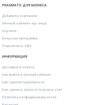
PRAGMATIC ДЛЯ БИЗНЕСА
Добавить компанию
Личный кабинет юр. лица
Корзина
Бонусная программа
Подключить ЭДО
ИНФОРМАЦИЯ
Доставка и оплата
Как войти в личный кабинет
Как зарегистрироваться
Как сделать заказ и получить счет
Политика конфиденциальности
Вакансии