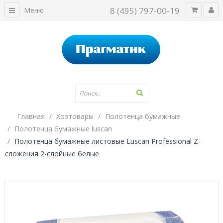
8 (495) 797-00-19
Меню
Главная
Хозтовары
Полотенца бумажные
Полотенца бумажные luscan
Полотенца бумажные листовые Luscan Professional Z-
сложения 2-слойные белые