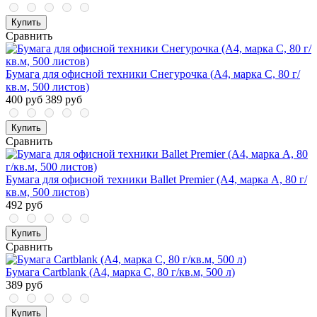
Купить
Сравнить
Бумага для офисной техники Снегурочка (А4, марка C, 80 г/
кв.м, 500 листов)
400 руб
389 руб
Купить
Сравнить
Бумага для офисной техники Ballet Premier (А4, марка A, 80 г/
кв.м, 500 листов)
492 руб
Купить
Сравнить
Бумага Cartblank (А4, марка С, 80 г/кв.м, 500 л)
389 руб
Купить