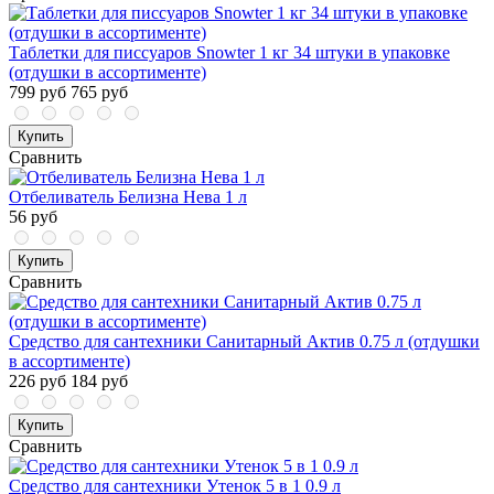
Таблетки для писсуаров Snowter 1 кг 34 штуки в упаковке
(отдушки в ассортименте)
799 руб
765 руб
Купить
Сравнить
Отбеливатель Белизна Нева 1 л
56 руб
Купить
Сравнить
Средство для сантехники Санитарный Актив 0.75 л (отдушки
в ассортименте)
226 руб
184 руб
Купить
Сравнить
Средство для сантехники Утенок 5 в 1 0.9 л