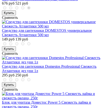
676 руб
521 руб
Купить
Сравнить
Средство для сантехники DOMESTOS универсальное
Свежесть Атлантики 500 мл
149 руб
139 руб
Купить
Сравнить
Средство для сантехники Domestos Professional Свежесть
Атлантики дез уни 1л
295 руб
250 руб
Купить
Сравнить
Блок для унитаза Доместос Power 5 Свежесть лайма и
свежесть океана, 250г