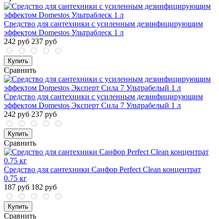
Средство для сантехники с усиленным дезинфицирующим
эффектом Domestos Ультраблеск 1 л
242 руб
237 руб
Купить
Сравнить
Средство для сантехники с усиленным дезинфицирующим
эффектом Domestos Эксперт Сила 7 Ультрабелый 1 л
242 руб
237 руб
Купить
Сравнить
Средство для сантехники Санфор Perfect Clean концентрат
0.75 кг
187 руб
182 руб
Купить
Сравнить