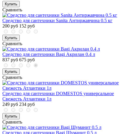
Купить
Сравнить
Средство для сантехники Sanita Антиржавчина 0.5 кг
200 руб
152 руб
Купить
Сравнить
Средство для сантехники Bagi Акрилан 0.4 л
837 руб
675 руб
Купить
Сравнить
Средство для сантехники DOMESTOS универсальное
Свежесть Атлантики 1л
249 руб
234 руб
Купить
Сравнить
Средство для сантехники Bagi Шуманит 0.5 л