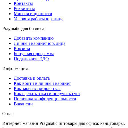
Контакты
Реквизиты
Миссия и ценности
Условия работы юр. лица
Pragmatic для бизнеса
Добавить компанию
Личный кабинет юр. лица
Корзина
Бонусная программа
Подключить ЭДО
Информация
Доставка и оплата
Как войти в личный кабинет
Как зарегистрироваться
Как сделать заказ и получить счет
Политика конфиденциальности
Вакансии
О нас
Интернет-магазин Pragmatic.ru товары для офиса: канцтовары,