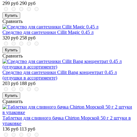
299 руб
290 руб
Купить
Сравнить
Средство для сантехники Cillit Magic 0.45 л
320 руб
258 руб
Купить
Сравнить
Средство для сантехники Cillit Bang концентрат 0.45 л
(отдушки в ассортименте)
203 руб
188 руб
Купить
Сравнить
Таблетки для сливного бачка Chirton Морской 50 г 2 штуки в
упаковке
136 руб
113 руб