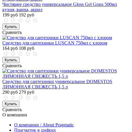
Чистящее средство универсальное Gloss Gel Grass 500мл
кухня, ванна, акрил
199 руб
192 руб
Купить
Сравнить
Средство для сантехники LUSCAN 750мл с хлором
164 руб
108 руб
Купить
Сравнить
Средство для сантехники универсальное DOMESTOS
ЛИМОННАЯ СВЕЖЕСТЬ 1,5 л
290 руб
279 руб
Купить
Сравнить
О компании
О компании / About Pragmatic
Прагматик в цифрах