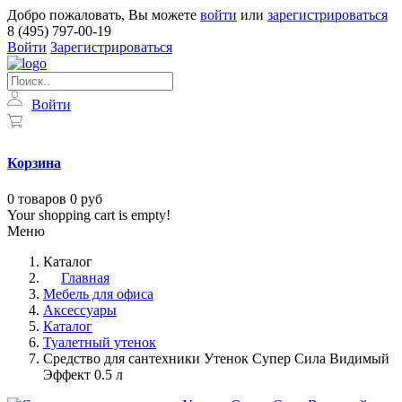
Добро пожаловать, Вы можете
войти
или
зарегистрироваться
8 (495) 797-00-19
Войти
Зарегистрироваться
Войти
Корзина
0
товаров
0 руб
Your shopping cart is empty!
Меню
Каталог
Главная
Мебель для офиса
Аксессуары
Каталог
Туалетный утенок
Средство для сантехники Утенок Супер Сила Видимый
Эффект 0.5 л