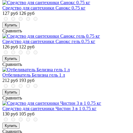
Средство для сантехники Санокс 0.75 кг
127 руб
126 руб
Купить
Сравнить
Средство для сантехники Санокс гель 0.75 кг
126 руб
122 руб
Купить
Сравнить
Отбеливатель Белизна гель 1 л
212 руб
193 руб
Купить
Сравнить
Средство для сантехники Чистин 3 в 1 0.75 кг
130 руб
105 руб
Купить
Сравнить