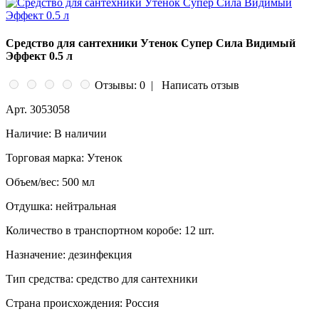
Средство для сантехники Утенок Супер Сила Видимый
Эффект 0.5 л
Отзывы: 0
|
Написать отзыв
Арт.
3053058
Наличие:
В наличии
Торговая марка:
Утенок
Объем/вес:
500 мл
Отдушка:
нейтральная
Количество в транспортном коробе:
12 шт.
Назначение:
дезинфекция
Тип средства:
средство для сантехники
Страна происхождения:
Россия