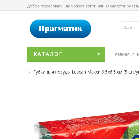
Добро пожаловать, Вы можете
войти
или
зарегистрироват
КАТАЛОГ
Главная
Губка для посуды Luscan Макси 9.5x6.5 см (5 шт/у