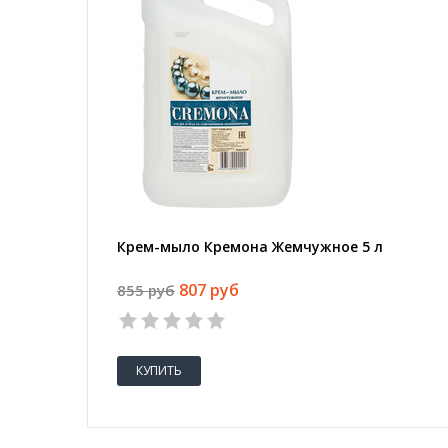
Крем-мыло Кремона Жемчужное 5 л
807 руб
855 руб
КУПИТЬ