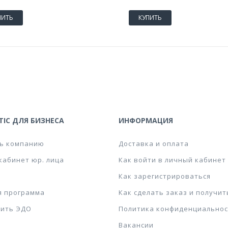
ПИТЬ
КУПИТЬ
IC ДЛЯ БИЗНЕСА
ИНФОРМАЦИЯ
ь компанию
Доставка и оплата
кабинет юр. лица
Как войти в личный кабинет
Как зарегистрироваться
я программа
Как сделать заказ и получит
ить ЭДО
Политика конфиденциальнос
Вакансии