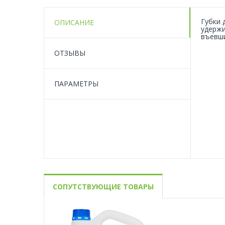
Губки 
ОПИСАНИЕ
удержи
въевши
ОТЗЫВЫ
ПАРАМЕТРЫ
СОПУТСТВУЮЩИЕ ТОВАРЫ