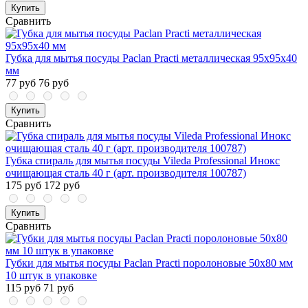
Купить
Сравнить
Губка для мытья посуды Paclan Practi металлическая 95х95х40
мм
77 руб
76 руб
Купить
Сравнить
Губка спираль для мытья посуды Vileda Professional Инокс
очищающая сталь 40 г (арт. производителя 100787)
175 руб
172 руб
Купить
Сравнить
Губки для мытья посуды Paclan Practi поролоновые 50х80 мм
10 штук в упаковке
115 руб
71 руб