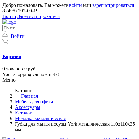
Добро пожаловать, Вы можете
войти
или
зарегистрироваться
8 (495) 797-00-19
Войти
Зарегистрироваться
Войти
Корзина
0
товаров
0 руб
Your shopping cart is empty!
Меню
Каталог
Главная
Мебель для офиса
Аксессуары
Каталог
Мочалка металлическая
Губка для мытья посуды York металлическая 110х110х35
мм