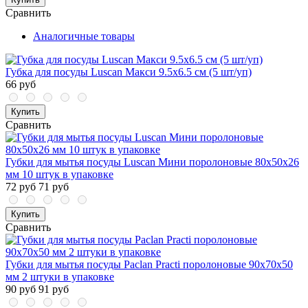
Сравнить
Аналогичные товары
Губка для посуды Luscan Макси 9.5x6.5 см (5 шт/уп)
66 руб
Купить
Сравнить
Губки для мытья посуды Luscan Мини поролоновые 80x50x26
мм 10 штук в упаковке
72 руб
71 руб
Купить
Сравнить
Губки для мытья посуды Paclan Practi поролоновые 90x70x50
мм 2 штуки в упаковке
90 руб
91 руб