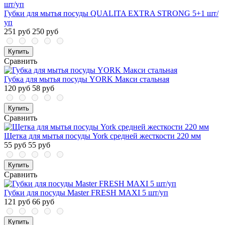
Губки для мытья посуды QUALITA EXTRA STRONG 5+1 шт/
уп
251 руб
250 руб
Купить
Сравнить
Губка для мытья посуды YORK Макси стальная
120 руб
58 руб
Купить
Сравнить
Щетка для мытья посуды York средней жесткости 220 мм
55 руб
55 руб
Купить
Сравнить
Губки для посуды Master FRESH MAXI 5 шт/уп
121 руб
66 руб
Купить