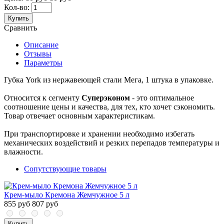
Кол-во:
Купить
Сравнить
Описание
Отзывы
Параметры
Губка York из нержавеющей стали Мега, 1 штука в упаковке.
Относится к сегменту
Суперэконом
- это оптимальное
соотношение цены и качества, для тех, кто хочет сэкономить.
Товар отвечает основным характеристикам.
При транспортировке и хранении необходимо избегать
механических воздействий и резких перепадов температуры и
влажности.
Сопутствующие товары
Крем-мыло Кремона Жемчужное 5 л
855 руб
807 руб
Купить