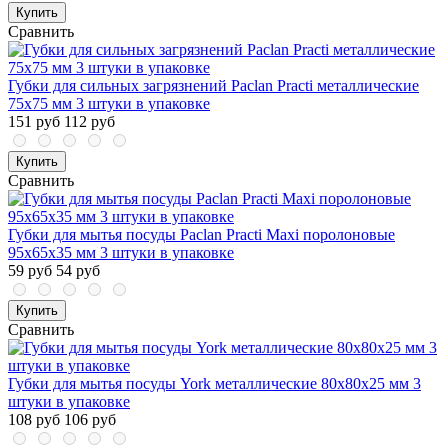
Купить
Сравнить
Губки для сильных загрязнений Paclan Practi металлические
75х75 мм 3 штуки в упаковке
151 руб
112 руб
Купить
Сравнить
Губки для мытья посуды Paclan Practi Maxi поролоновые
95x65x35 мм 3 штуки в упаковке
59 руб
54 руб
Купить
Сравнить
Губки для мытья посуды York металлические 80x80x25 мм 3
штуки в упаковке
108 руб
106 руб