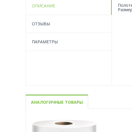
Полоте
ОПИСАНИЕ
Размер
ОТЗЫВЫ
ПАРАМЕТРЫ
АНАЛОГИЧНЫЕ ТОВАРЫ