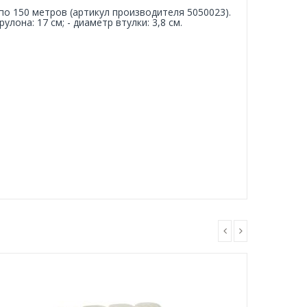
по 150 метров (артикул производителя 5050023).
улона: 17 см; - диаметр втулки: 3,8 см.