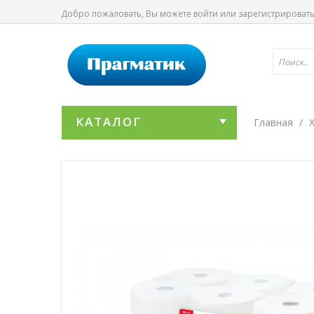
Добро пожаловать, Вы можете
войти
или
зарегистрироват
КАТАЛОГ
Главная