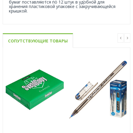
бумаг поставляются по 12 штук в удобной для
хранения пластиковой упаковке с закручивающейся
крышкой.
СОПУТСТВУЮЩИЕ ТОВАРЫ