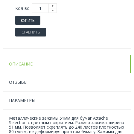
Кол-во:
КУПИТЬ
СРАВНИТЬ
ОПИСАНИЕ
ОТЗЫВЫ
ПАРАМЕТРЫ
Металлические зажимы 51мм для бумаг Attache
Selection с цветным покрытием. Размер зажима: ширина
51 мм. Позволяет скреплять до 240 листов плотностью
80 г/кв.м, не деформируя при этом бумагу. Зажимы для