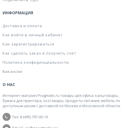
ИНФОРМАЦИЯ
Доставка и оплата
Как войти в личный кабинет
Как зарегистрироваться
Как сделать заказ и получить счет
Политика конфиденциальности
Вакансии
О НАС
Интернет-магазин Pragmatic.ru товары для офиса: канцтовары,
бумага для принтера, хозтовары, продукты питания, мебель по
доступным ценам с доставкой по Москве и Московской области.
Тел: 8 (495) 797-00-19
Email: cs@pragmatic.ru