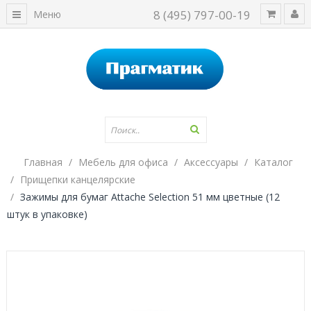
8 (495) 797-00-19
Меню
Главная
Мебель для офиса
Аксессуары
Каталог
Прищепки канцелярские
Зажимы для бумаг Attache Selection 51 мм цветные (12
штук в упаковке)