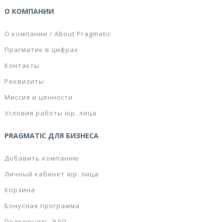
О КОМПАНИИ
О компании / About Pragmatic
Прагматик в цифрах
Контакты
Реквизиты
Миссия и ценности
Условия работы юр. лица
PRAGMATIC ДЛЯ БИЗНЕСА
Добавить компанию
Личный кабинет юр. лица
Корзина
Бонусная программа
Подключить ЭДО