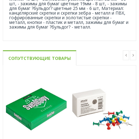
шт, - зажимы для бумаг цветные 19мм - 8 шт, - зажимы
для бумаг ?бульдог? цветные 25 мм - 6 шт, Материал:
канцелярские скрепки и скрепки зебра - металл и ПВХ,
гофрированные скрепки и золотистые скрепки -
металл, кнопки - пластик и металл, зажимы для бумаг и
зажимы для бумаг ?бульдог? - металл.
СОПУТСТВУЮЩИЕ ТОВАРЫ