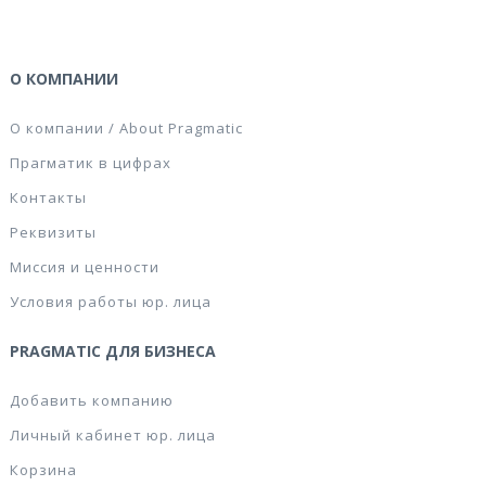
О КОМПАНИИ
О компании / About Pragmatic
Прагматик в цифрах
Контакты
Реквизиты
Миссия и ценности
Условия работы юр. лица
PRAGMATIC ДЛЯ БИЗНЕСА
Добавить компанию
Личный кабинет юр. лица
Корзина