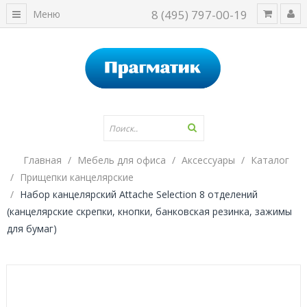
8 (495) 797-00-19
Меню
Главная
Мебель для офиса
Аксессуары
Каталог
Прищепки канцелярские
Набор канцелярский Attache Selection 8 отделений
(канцелярские скрепки, кнопки, банковская резинка, зажимы
для бумаг)