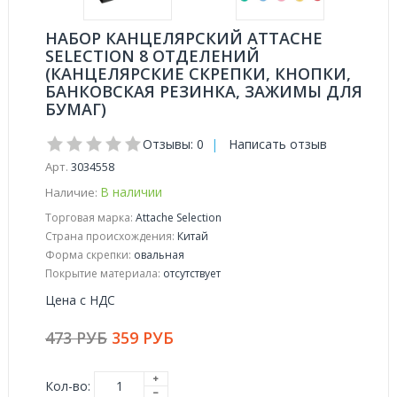
НАБОР КАНЦЕЛЯРСКИЙ ATTACHE
SELECTION 8 ОТДЕЛЕНИЙ
(КАНЦЕЛЯРСКИЕ СКРЕПКИ, КНОПКИ,
БАНКОВСКАЯ РЕЗИНКА, ЗАЖИМЫ ДЛЯ
БУМАГ)
Отзывы: 0
|
Написать отзыв
Арт.
3034558
В наличии
Наличие:
Торговая марка:
Attache Selection
Страна происхождения:
Китай
Форма скрепки:
овальная
Покрытие материала:
отсутствует
Цена с НДС
473 РУБ
359 РУБ
Кол-во: