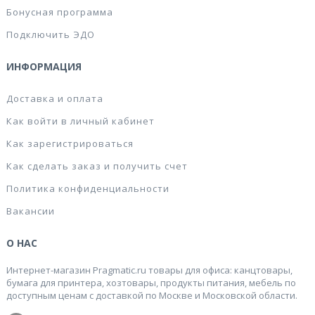
Бонусная программа
Подключить ЭДО
ИНФОРМАЦИЯ
Доставка и оплата
Как войти в личный кабинет
Как зарегистрироваться
Как сделать заказ и получить счет
Политика конфиденциальности
Вакансии
О НАС
Интернет-магазин Pragmatic.ru товары для офиса: канцтовары,
бумага для принтера, хозтовары, продукты питания, мебель по
доступным ценам с доставкой по Москве и Московской области.