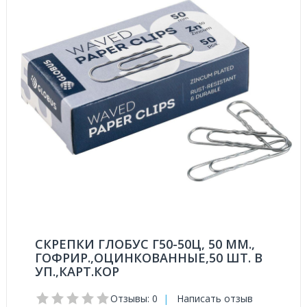
СКРЕПКИ ГЛОБУС Г50-50Ц, 50 ММ.,
ГОФРИР.,ОЦИНКОВАННЫЕ,50 ШТ. В
УП.,КАРТ.КОР
Отзывы: 0
|
Написать отзыв