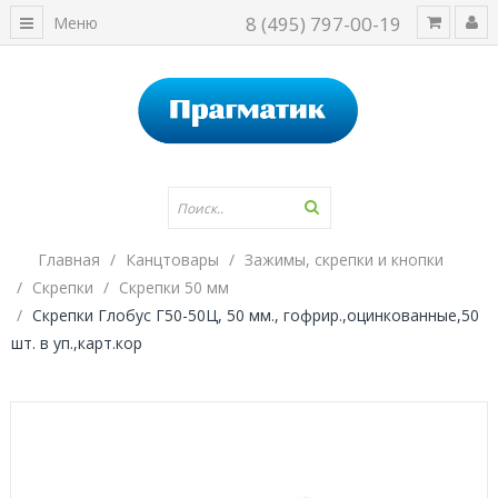
8 (495) 797-00-19
Меню
Главная
Канцтовары
Зажимы, скрепки и кнопки
Скрепки
Скрепки 50 мм
Скрепки Глобус Г50-50Ц, 50 мм., гофрир.,оцинкованные,50
шт. в уп.,карт.кор