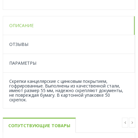
ОПИСАНИЕ
ОТЗЫВЫ
ПАРАМЕТРЫ
Скрепки канцелярские с цинковым покрытием,
гофрированные. Выполнены из качественной стали,
имеют размер 55 мм, надежно скрепляют документы,
не повреждая бумагу. В картонной упаковке 50
скрепок.
СОПУТСТВУЮЩИЕ ТОВАРЫ