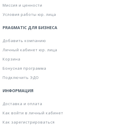
Миссия и ценности
Условия работы юр. лица
PRAGMATIC ДЛЯ БИЗНЕСА
Добавить компанию
Личный кабинет юр. лица
Корзина
Бонусная программа
Подключить ЭДО
ИНФОРМАЦИЯ
Доставка и оплата
Как войти в личный кабинет
Как зарегистрироваться