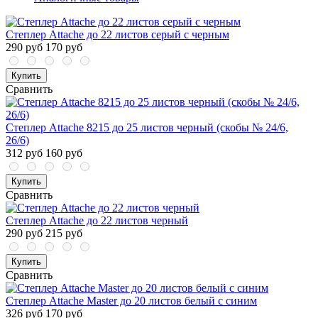
Степлер Attache до 22 листов серый с черным
290 руб
170 руб
Купить
Сравнить
Степлер Attache 8215 до 25 листов черный (скобы № 24/6,
26/6)
312 руб
160 руб
Купить
Сравнить
Степлер Attache до 22 листов черный
290 руб
215 руб
Купить
Сравнить
Степлер Attache Master до 20 листов белый с синим
326 руб
170 руб