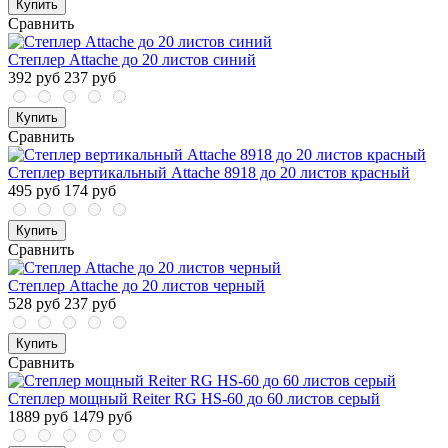
Купить
Сравнить
Степлер Attache до 20 листов синий
392 руб
237 руб
Купить
Сравнить
Степлер вертикальный Attache 8918 до 20 листов красный
495 руб
174 руб
Купить
Сравнить
Степлер Attache до 20 листов черный
528 руб
237 руб
Купить
Сравнить
Степлер мощный Reiter RG HS-60 до 60 листов серый
1889 руб
1479 руб