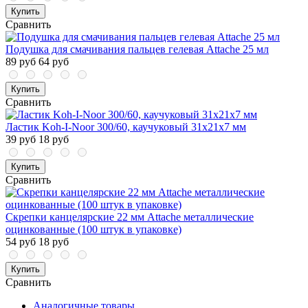
Купить
Сравнить
Подушка для смачивания пальцев гелевая Attache 25 мл
89 руб
64 руб
Купить
Сравнить
Ластик Koh-I-Noor 300/60, каучуковый 31x21x7 мм
39 руб
18 руб
Купить
Сравнить
Скрепки канцелярские 22 мм Attache металлические
оцинкованные (100 штук в упаковке)
54 руб
18 руб
Купить
Сравнить
Аналогичные товары