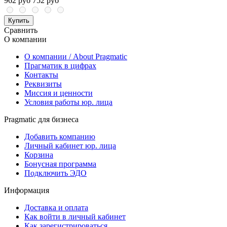
962 руб
752 руб
Купить
Сравнить
О компании
О компании / About Pragmatic
Прагматик в цифрах
Контакты
Реквизиты
Миссия и ценности
Условия работы юр. лица
Pragmatic для бизнеса
Добавить компанию
Личный кабинет юр. лица
Корзина
Бонусная программа
Подключить ЭДО
Информация
Доставка и оплата
Как войти в личный кабинет
Как зарегистрироваться