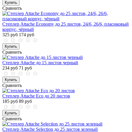
Купить
Сравнить
Степлер Attache Economy до 25 листов, 24/6, 26/6, пласиковый
корпус, чёрный
325 руб
174 руб
Купить
Сравнить
Степлер Attache до 15 листов черный
234 руб
71 руб
Купить
Сравнить
Степлер Attache Eco до 20 листов
185 руб
89 руб
Купить
Сравнить
Степлер Attache Selection до 25 листов зеленый