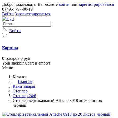
Добро пожаловать, Вы можете
войти
или
зарегистрироваться
8 (495) 797-00-19
Войти
Зарегистрироваться
Войти
Корзина
0
товаров
0 руб
Your shopping cart is empty!
Меню
Каталог
Главная
Канцтовары
Степлер
Степлер 24/6
Степлер вертикальный Attache 8918 до 20 листов
черный