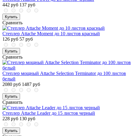
442 руб
137 руб
Купить
Сравнить
Степлер Attache Moment до 10 листов красный
126 руб
57 руб
Купить
Сравнить
Степлер мощный Attache Selection Terminator до 100 листов
белый
2080 руб
1487 руб
Купить
Сравнить
Степлер Attache Leader до 15 листов черный
228 руб
130 руб
Купить