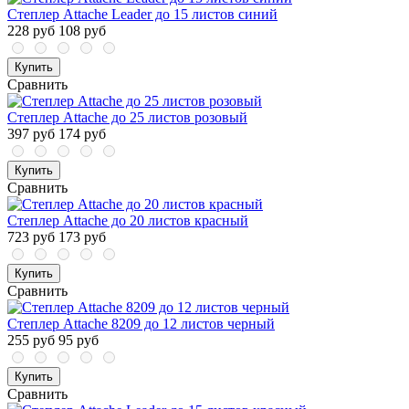
Степлер Attache Leader до 15 листов синий
228 руб
108 руб
Купить
Сравнить
Степлер Attache до 25 листов розовый
397 руб
174 руб
Купить
Сравнить
Степлер Attache до 20 листов красный
723 руб
173 руб
Купить
Сравнить
Степлер Attache 8209 до 12 листов черный
255 руб
95 руб
Купить
Сравнить