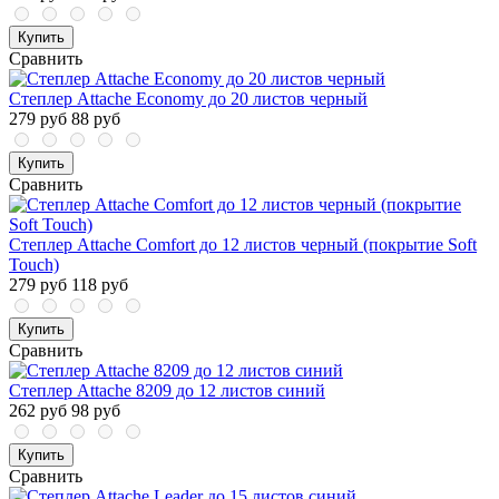
Купить
Сравнить
Степлер Attache Economy до 20 листов черный
279 руб
88 руб
Купить
Сравнить
Степлер Attache Comfort до 12 листов черный (покрытие Soft
Touch)
279 руб
118 руб
Купить
Сравнить
Степлер Attache 8209 до 12 листов синий
262 руб
98 руб
Купить
Сравнить