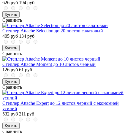
626 руб
194 руб
Купить
Сравнить
Степлер Attache Selection до 20 листов салатовый
405 руб
134 руб
Купить
Сравнить
Степлер Attache Moment до 10 листов черный
126 руб
61 руб
Купить
Сравнить
Степлер Attache Expert до 12 листов черный с экономией
усилий
532 руб
211 руб
Купить
Сравнить