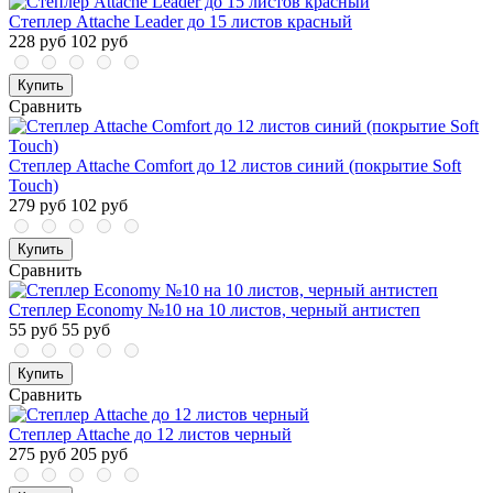
Степлер Attache Leader до 15 листов красный
228 руб
102 руб
Купить
Сравнить
Степлер Attache Comfort до 12 листов синий (покрытие Soft
Touch)
279 руб
102 руб
Купить
Сравнить
Степлер Economy №10 на 10 листов, черный антистеп
55 руб
55 руб
Купить
Сравнить
Степлер Attache до 12 листов черный
275 руб
205 руб