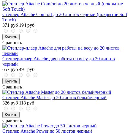
Степлер Attache Comfort до 20 листов черный (покрытие Soft
Touch)
371 руб
194 руб
Купить
Сравнить
Степлер-плаер Attache для работы на весу до 20 листов
черный
657 руб
491 руб
Купить
Сравнить
Степлер Attache Master до 20 листов белый/черный
326 руб
118 руб
Купить
Сравнить
Степлер Attache Power до 50 листов черный