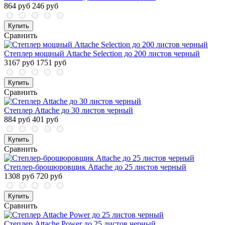
864 руб
246 руб
Купить
Сравнить
Степлер мощный Attache Selection до 200 листов черный
3167 руб
1751 руб
Купить
Сравнить
Степлер Attache до 30 листов черный
884 руб
401 руб
Купить
Сравнить
Степлер-брошюровщик Attache до 25 листов черный
1308 руб
720 руб
Купить
Сравнить
Степлер Attache Power до 25 листов черный