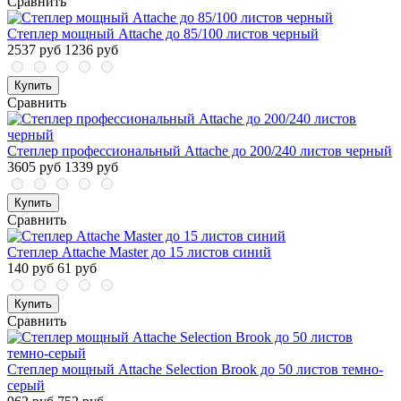
Сравнить
Степлер мощный Attache до 85/100 листов черный
2537 руб
1236 руб
Купить
Сравнить
Степлер профессиональный Attache до 200/240 листов черный
3605 руб
1339 руб
Купить
Сравнить
Степлер Attache Master до 15 листов синий
140 руб
61 руб
Купить
Сравнить
Степлер мощный Attache Selection Brook до 50 листов темно-
серый