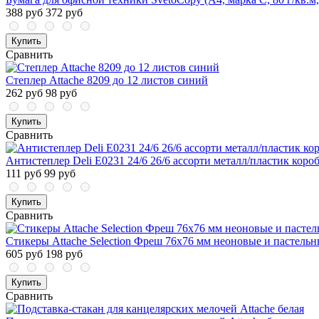
388 руб
372 руб
Купить
Сравнить
Степлер Attache 8209 до 12 листов синий
262 руб
98 руб
Купить
Сравнить
Антистеплер Deli E0231 24/6 26/6 ассорти металл/пластик коро
111 руб
99 руб
Купить
Сравнить
Стикеры Attache Selection Фреш 76х76 мм неоновые и пастельны
605 руб
198 руб
Купить
Сравнить