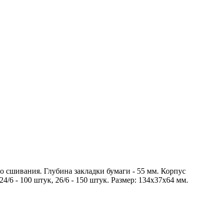
о сшивания. Глубина закладки бумаги - 55 мм. Корпус
/6 - 100 штук, 26/6 - 150 штук. Размер: 134x37x64 мм.