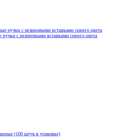
 ручки с резиновыми вставками синего цвета