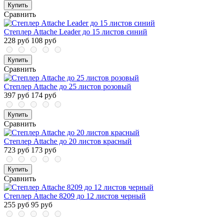
Купить
Сравнить
Степлер Attache Leader до 15 листов синий
228 руб
108 руб
Купить
Сравнить
Степлер Attache до 25 листов розовый
397 руб
174 руб
Купить
Сравнить
Степлер Attache до 20 листов красный
723 руб
173 руб
Купить
Сравнить
Степлер Attache 8209 до 12 листов черный
255 руб
95 руб