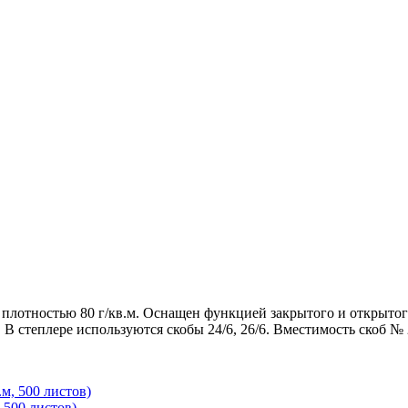
 плотностью 80 г/кв.м. Оснащен функцией закрытого и открытог
 степлере используются скобы 24/6, 26/6. Вместимость скоб № 24
 500 листов)