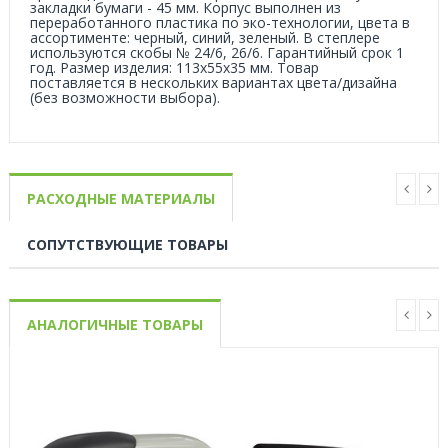
закладки бумаги - 45 мм. Корпус выполнен из
переработанного пластика по эко-технологии, цвета в
ассортименте: черный, синий, зеленый. В степлере
используются скобы № 24/6, 26/6. Гарантийный срок 1
год. Размер изделия: 113x55x35 мм. Товар
поставляется в нескольких вариантах цвета/дизайна
(без возможности выбора).
РАСХОДНЫЕ МАТЕРИАЛЫ
СОПУТСТВУЮЩИЕ ТОВАРЫ
АНАЛОГИЧНЫЕ ТОВАРЫ