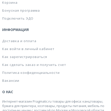
Корзина
Бонусная программа
Подключить ЭДО
ИНФОРМАЦИЯ
Доставка и оплата
Как войти в личный кабинет
Как зарегистрироваться
Как сделать заказ и получить счет
Политика конфиденциальности
Вакансии
О НАС
Интернет-магазин Pragmatic.ru товары для офиса: канцтовары,
бумага для принтера, хозтовары, продукты питания, мебель по
доступным ценам с доставкой по Москве и Московской области.