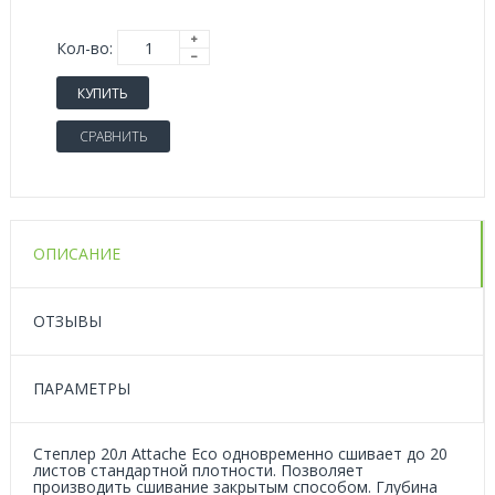
Кол-во:
КУПИТЬ
СРАВНИТЬ
ОПИСАНИЕ
ОТЗЫВЫ
ПАРАМЕТРЫ
Степлер 20л Attache Eco одновременно сшивает до 20
листов стандартной плотности. Позволяет
производить сшивание закрытым способом. Глубина