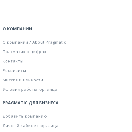
О КОМПАНИИ
О компании / About Pragmatic
Прагматик в цифрах
Контакты
Реквизиты
Миссия и ценности
Условия работы юр. лица
PRAGMATIC ДЛЯ БИЗНЕСА
Добавить компанию
Личный кабинет юр. лица