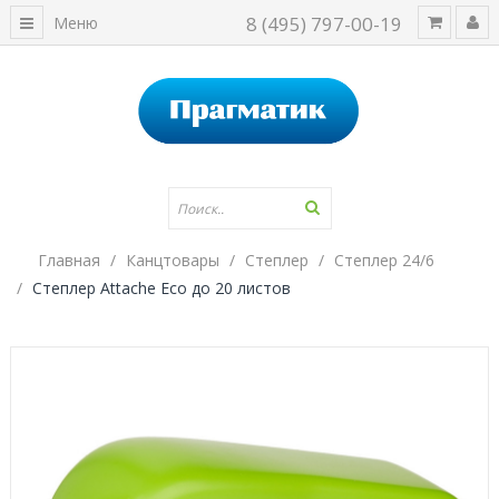
8 (495) 797-00-19
Меню
Главная
Канцтовары
Степлер
Степлер 24/6
Степлер Attache Eco до 20 листов