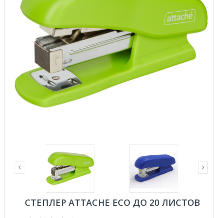
СТЕПЛЕР ATTACHE ECO ДО 20 ЛИСТОВ