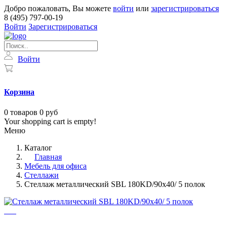
Добро пожаловать, Вы можете
войти
или
зарегистрироваться
8 (495) 797-00-19
Войти
Зарегистрироваться
Войти
Корзина
0
товаров
0 руб
Your shopping cart is empty!
Меню
Каталог
Главная
Мебель для офиса
Стеллажи
Стеллаж металлический SBL 180KD/90x40/ 5 полок