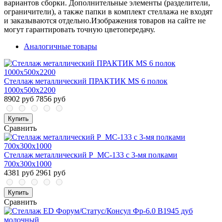
вариантов сборки. Дополнительные элементы (разделители,
ограничители), а также папки в комплект стеллажа не входят
и заказываются отдельно.Изображения товаров на сайте не
могут гарантировать точную цветопередачу.
Аналогичные товары
Стеллаж металлический ПРАКТИК MS 6 полок
1000х500х2200
8902 руб
7856 руб
Купить
Сравнить
Стеллаж металлический P_МС-133 с 3-мя полками
700х300х1000
4381 руб
2961 руб
Купить
Сравнить