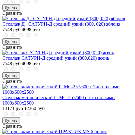
Купить
Сравнить
Стеллаж Д_ САТУРН-Д средний узкий (800, 020) яблоня
7548 руб
4698 руб
Купить
Сравнить
Стеллаж САТУРН-Д средний узкий (800,020) ясень
7548 руб
4698 руб
Купить
Сравнить
Стеллаж металлический P_МС-257/600 с 7-ю полками
1000x600x2500
13171 руб
12360 руб
Купить
Сравнить