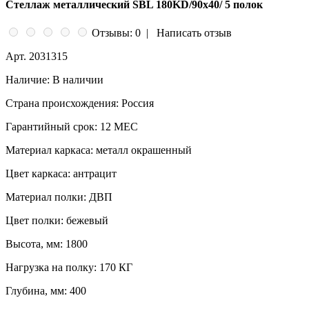
Стеллаж металлический SBL 180KD/90x40/ 5 полок
Отзывы: 0
|
Написать отзыв
Арт.
2031315
Наличие:
В наличии
Страна происхождения:
Россия
Гарантийный срок:
12 МЕС
Материал каркаса:
металл окрашенный
Цвет каркаса:
антрацит
Материал полки:
ДВП
Цвет полки:
бежевый
Высота, мм:
1800
Нагрузка на полку:
170 КГ
Глубина, мм:
400