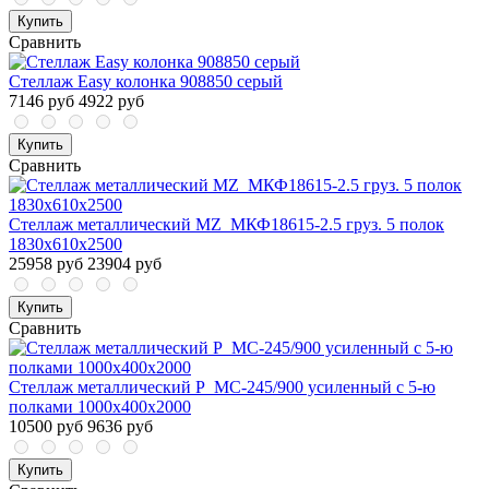
Купить
Сравнить
Стеллаж Easy колонка 908850 серый
7146 руб
4922 руб
Купить
Сравнить
Стеллаж металлический MZ_МКФ18615-2.5 груз. 5 полок
1830х610х2500
25958 руб
23904 руб
Купить
Сравнить
Стеллаж металлический P_МС-245/900 усиленный с 5-ю
полками 1000х400х2000
10500 руб
9636 руб
Купить