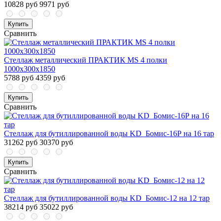
10828 руб
9971 руб
Купить
Сравнить
Стеллаж металлический ПРАКТИК MS 4 полки
1000х300х1850
5788 руб
4359 руб
Купить
Сравнить
Стеллаж для бутиллированной воды KD_Бомис-16Р на 16 тар
31262 руб
30370 руб
Купить
Сравнить
Стеллаж для бутиллированной воды KD_Бомис-12 на 12 тар
38214 руб
35022 руб