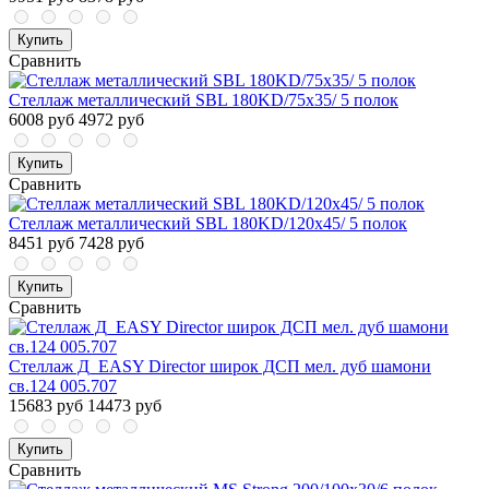
Купить
Сравнить
Стеллаж металлический SBL 180KD/75x35/ 5 полок
6008 руб
4972 руб
Купить
Сравнить
Стеллаж металлический SBL 180KD/120x45/ 5 полок
8451 руб
7428 руб
Купить
Сравнить
Стеллаж Д_EASY Director широк ДСП мел. дуб шамони
св.124 005.707
15683 руб
14473 руб
Купить
Сравнить