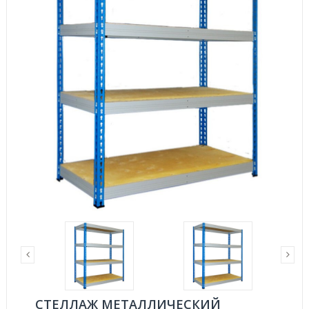
СТЕЛЛАЖ МЕТАЛЛИЧЕСКИЙ