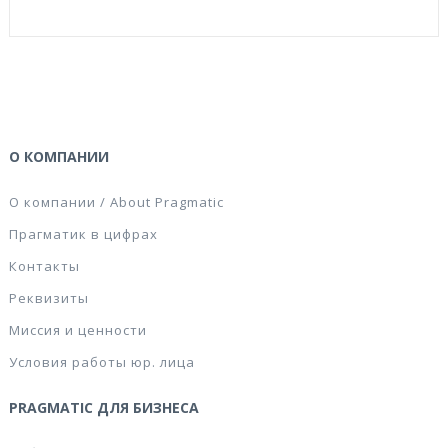
О КОМПАНИИ
О компании / About Pragmatic
Прагматик в цифрах
Контакты
Реквизиты
Миссия и ценности
Условия работы юр. лица
PRAGMATIC ДЛЯ БИЗНЕСА