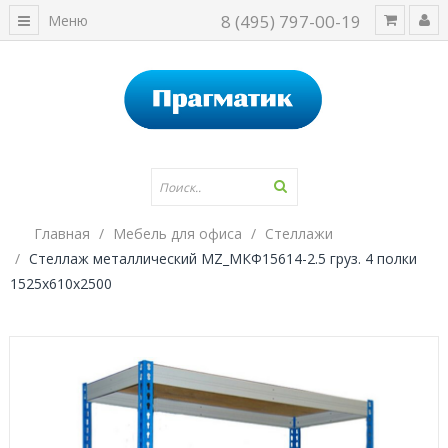
8 (495) 797-00-19
Меню
Главная
Мебель для офиса
Стеллажи
Стеллаж металлический MZ_МКФ15614-2.5 груз. 4 полки
1525х610х2500