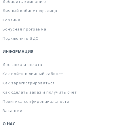
Добавить компанию
Личный кабинет юр. лица
Корзина
Бонусная программа
Подключить ЭДО
ИНФОРМАЦИЯ
Доставка и оплата
Как войти в личный кабинет
Как зарегистрироваться
Как сделать заказ и получить счет
Политика конфиденциальности
Вакансии
О НАС