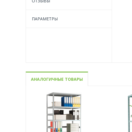
ОТЗЫВЫ
ПАРАМЕТРЫ
АНАЛОГИЧНЫЕ ТОВАРЫ