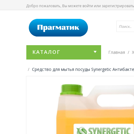
Добро пожаловать, Вы можете
войти
или
зарегистрироват
КАТАЛОГ
Главная
Средство для мытья посуды Synergetic Антибакт