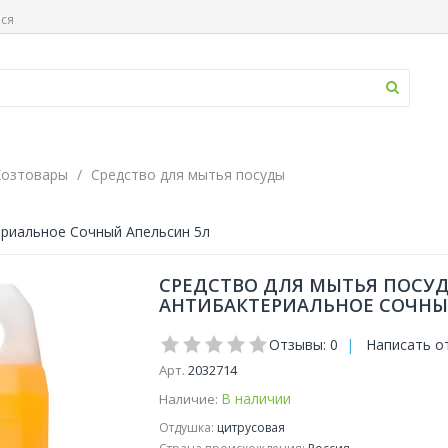
ься
Хозтовары
Средство для мытья посуды
ериальное Сочный Апельсин 5л
СРЕДСТВО ДЛЯ МЫТЬЯ ПОСУД
АНТИБАКТЕРИАЛЬНОЕ СОЧНЫ
Отзывы: 0
|
Написать о
Арт.
2032714
В наличии
Наличие:
Отдушка:
цитрусовая