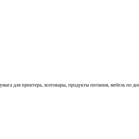
 бумага для принтера, хозтовары, продукты питания, мебель по 