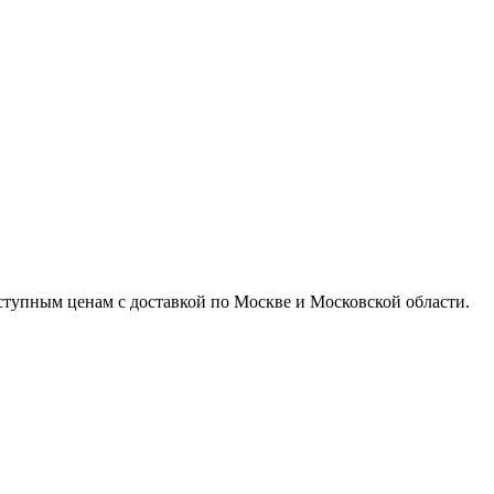
доступным ценам с доставкой по Москве и Московской области.