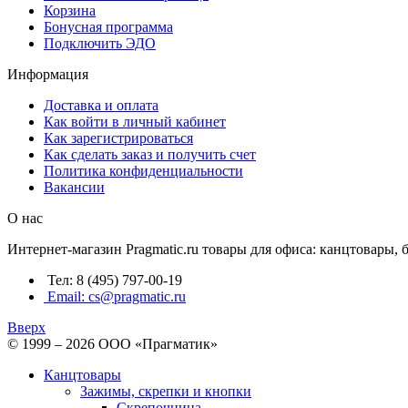
Корзина
Бонусная программа
Подключить ЭДО
Информация
Доставка и оплата
Как войти в личный кабинет
Как зарегистрироваться
Как сделать заказ и получить счет
Политика конфиденциальности
Вакансии
О нас
Интернет-магазин Pragmatic.ru товары для офиса: канцтовары,
Тел: 8 (495) 797-00-19
Email: cs@pragmatic.ru
Вверх
© 1999 – 2026 ООО «Прагматик»
Канцтовары
Зажимы, скрепки и кнопки
Скрепочница