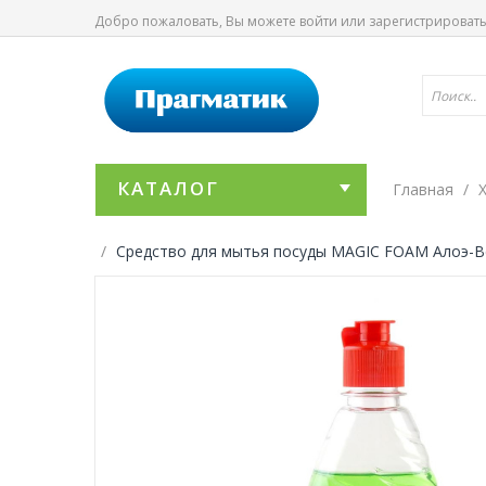
Добро пожаловать, Вы можете
войти
или
зарегистрироват
КАТАЛОГ
Главная
Средство для мытья посуды MAGIC FOAM Алоэ-Ве