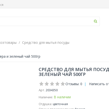
ься
Хозтовары
Средство для мытья посуды
ра и зеленый чай 500гр
СРЕДСТВО ДЛЯ МЫТЬЯ ПОСУД
ЗЕЛЕНЫЙ ЧАЙ 500ГР
Отзывы: 0
|
Написать о
Арт.
2034350
В наличии
Наличие:
Отдушка:
цветочная