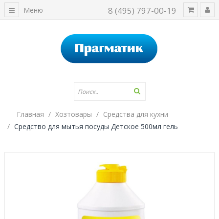
8 (495) 797-00-19
Меню
Главная
Хозтовары
Средства для кухни
Средство для мытья посуды Детское 500мл гель