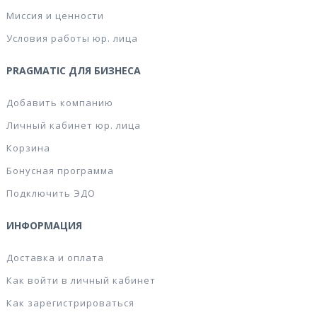
Миссия и ценности
Условия работы юр. лица
PRAGMATIC ДЛЯ БИЗНЕСА
Добавить компанию
Личный кабинет юр. лица
Корзина
Бонусная программа
Подключить ЭДО
ИНФОРМАЦИЯ
Доставка и оплата
Как войти в личный кабинет
Как зарегистрироваться