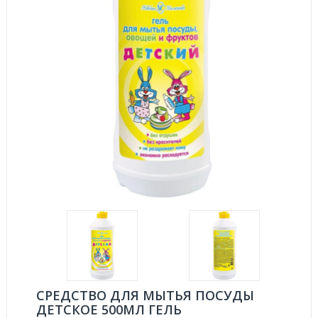
СРЕДСТВО ДЛЯ МЫТЬЯ ПОСУДЫ
ДЕТСКОЕ 500МЛ ГЕЛЬ