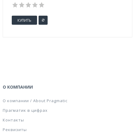
КУПИТЬ
О КОМПАНИИ
О компании / About Pragmatic
Прагматик в цифрах
Контакты
Реквизиты