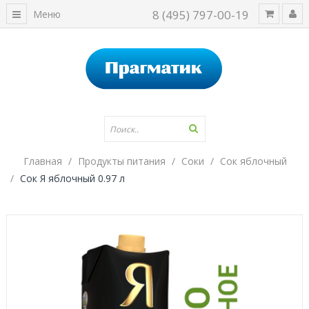
8 (495) 797-00-19
Меню
Главная
Продукты питания
Соки
Сок яблочный
Сок Я яблочный 0.97 л