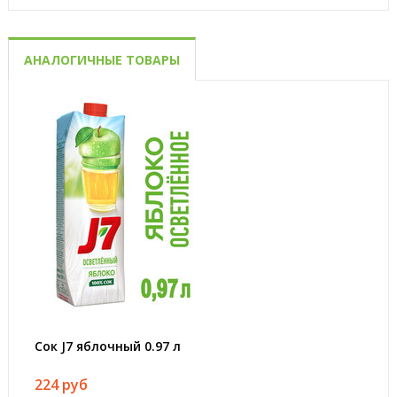
АНАЛОГИЧНЫЕ ТОВАРЫ
Сок J7 яблочный 0.97 л
224 руб