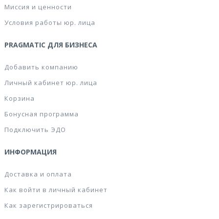
Миссия и ценности
Условия работы юр. лица
PRAGMATIC ДЛЯ БИЗНЕСА
Добавить компанию
Личный кабинет юр. лица
Корзина
Бонусная программа
Подключить ЭДО
ИНФОРМАЦИЯ
Доставка и оплата
Как войти в личный кабинет
Как зарегистрироваться