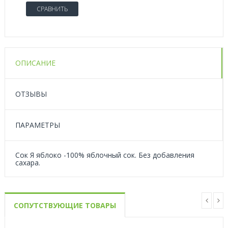
СРАВНИТЬ
ОПИСАНИЕ
ОТЗЫВЫ
ПАРАМЕТРЫ
Сок Я яблоко -100% яблочный сок. Без добавления
сахара.
СОПУТСТВУЮЩИЕ ТОВАРЫ