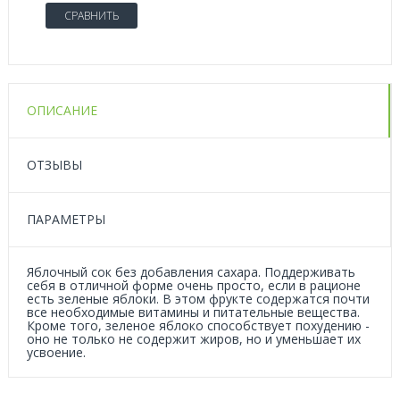
СРАВНИТЬ
ОПИСАНИЕ
ОТЗЫВЫ
ПАРАМЕТРЫ
Яблочный сок без добавления сахара. Поддерживать
себя в отличной форме очень просто, если в рационе
есть зеленые яблоки. В этом фрукте содержатся почти
все необходимые витамины и питательные вещества.
Кроме того, зеленое яблоко способствует похудению -
оно не только не содержит жиров, но и уменьшает их
усвоение.