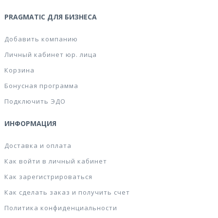
PRAGMATIC ДЛЯ БИЗНЕСА
Добавить компанию
Личный кабинет юр. лица
Корзина
Бонусная программа
Подключить ЭДО
ИНФОРМАЦИЯ
Доставка и оплата
Как войти в личный кабинет
Как зарегистрироваться
Как сделать заказ и получить счет
Политика конфиденциальности