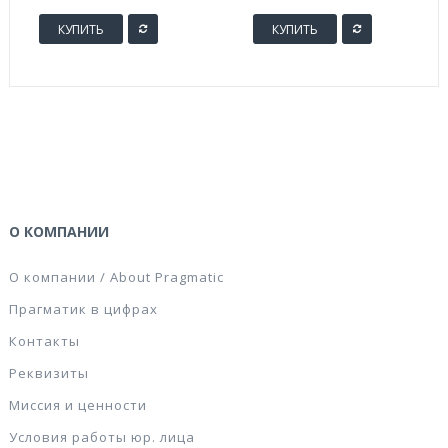
КУПИТЬ
КУПИТЬ
О КОМПАНИИ
О компании / About Pragmatic
Прагматик в цифрах
Контакты
Реквизиты
Миссия и ценности
Условия работы юр. лица