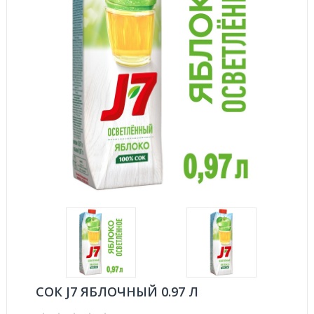
СОК J7 ЯБЛОЧНЫЙ 0.97 Л