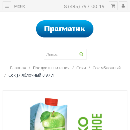
8 (495) 797-00-19
Меню
Главная
Продукты питания
Соки
Сок яблочный
Сок J7 яблочный 0.97 л