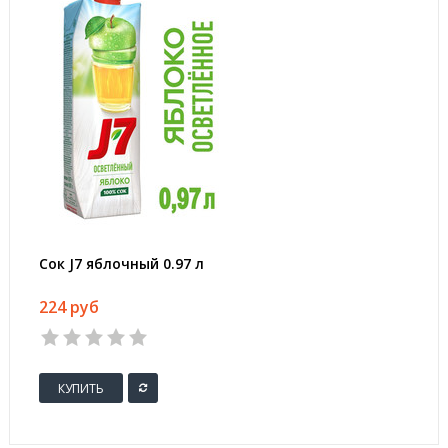
Сок J7 яблочный 0.97 л
224 руб
КУПИТЬ