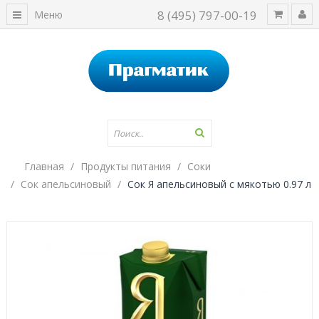
8 (495) 797-00-19
Меню
Главная
Продукты питания
Соки
Сок апельсиновый
Сок Я апельсиновый с мякотью 0.97 л