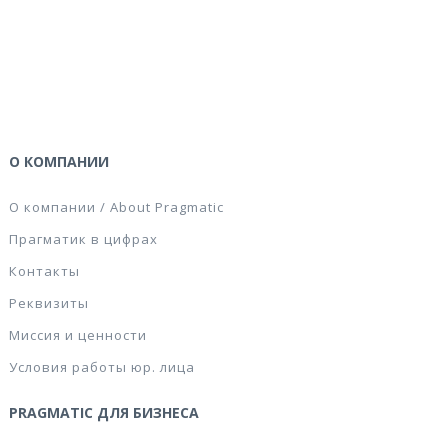
О КОМПАНИИ
О компании / About Pragmatic
Прагматик в цифрах
Контакты
Реквизиты
Миссия и ценности
Условия работы юр. лица
PRAGMATIC ДЛЯ БИЗНЕСА