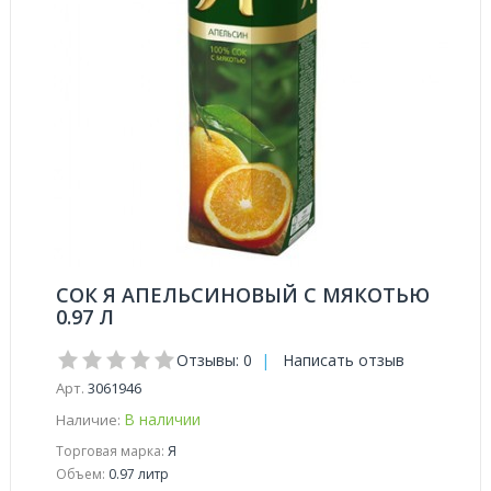
СОК Я АПЕЛЬСИНОВЫЙ С МЯКОТЬЮ
0.97 Л
Отзывы: 0
|
Написать отзыв
Арт.
3061946
В наличии
Наличие:
Торговая марка:
Я
Объем:
0.97 литр