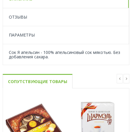
ОТЗЫВЫ
ПАРАМЕТРЫ
Сок Я апельсин - 100% апельсиновый сок мякотью. Без
добавления сахара.
СОПУТСТВУЮЩИЕ ТОВАРЫ