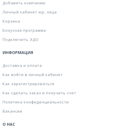
Добавить компанию
Личный кабинет юр. лица
Корзина
Бонусная программа
Подключить ЭДО
ИНФОРМАЦИЯ
Доставка и оплата
Как войти в личный кабинет
Как зарегистрироваться
Как сделать заказ и получить счет
Политика конфиденциальности
Вакансии
О НАС