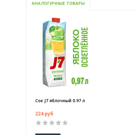
АНАЛОГИЧНЫЕ ТОВАРЫ
Сок J7 яблочный 0.97 л
224 руб