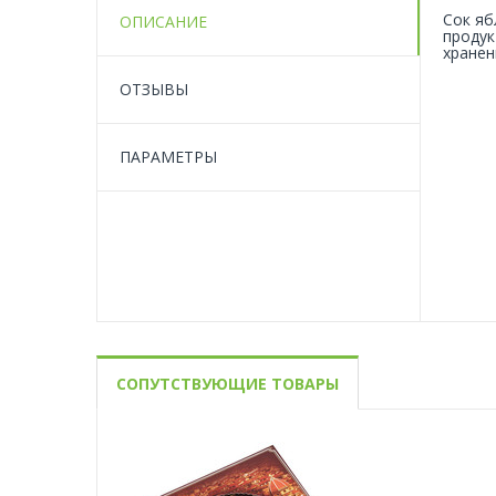
Сок яб
ОПИСАНИЕ
продук
хранен
ОТЗЫВЫ
ПАРАМЕТРЫ
СОПУТСТВУЮЩИЕ ТОВАРЫ