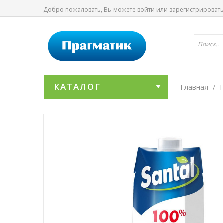
Добро пожаловать, Вы можете
войти
или
зарегистрироват
КАТАЛОГ
Главная