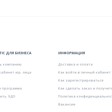
IC ДЛЯ БИЗНЕСА
ИНФОРМАЦИЯ
ь компанию
Доставка и оплата
кабинет юр. лица
Как войти в личный кабинет
Как зарегистрироваться
я программа
Как сделать заказ и получит
ить ЭДО
Политика конфиденциальнос
Вакансии