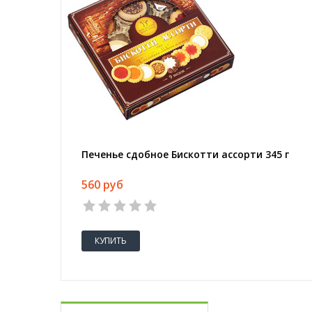
Печенье сдобное Бискотти ассорти 345 г
560 руб
КУПИТЬ