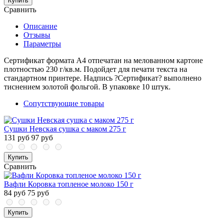
Купить
Сравнить
Описание
Отзывы
Параметры
Сертификат формата А4 отпечатан на мелованном картоне
плотностью 230 г/кв.м. Подойдет для печати текста на
стандартном принтере. Надпись ?Сертификат? выполнено
тиснением золотой фольгой. В упаковке 10 штук.
Сопутствующие товары
Сушки Невская сушка с маком 275 г
131 руб
97 руб
Купить
Сравнить
Вафли Коровка топленое молоко 150 г
84 руб
75 руб
Купить