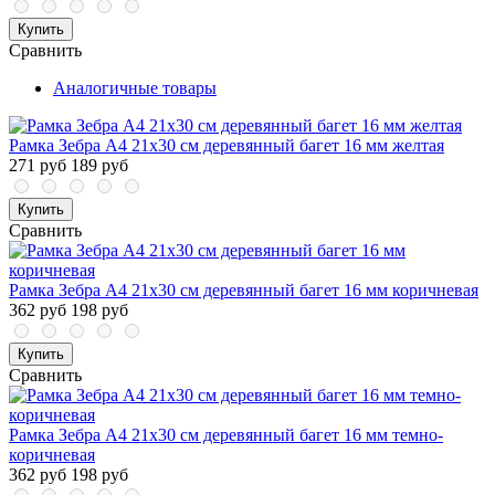
Купить
Сравнить
Аналогичные товары
Рамка Зебра А4 21х30 см деревянный багет 16 мм желтая
271 руб
189 руб
Купить
Сравнить
Рамка Зебра А4 21х30 см деревянный багет 16 мм коричневая
362 руб
198 руб
Купить
Сравнить
Рамка Зебра А4 21х30 см деревянный багет 16 мм темно-
коричневая
362 руб
198 руб