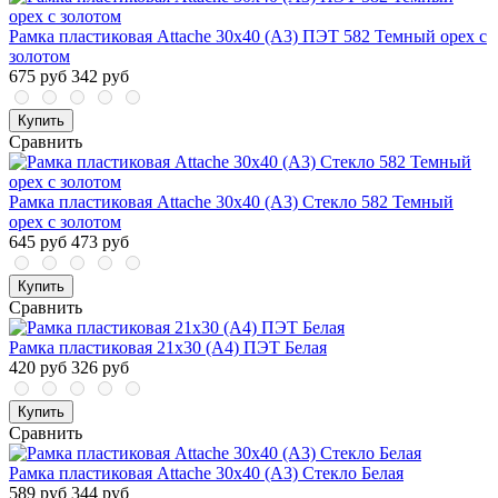
Рамка пластиковая Attache 30х40 (А3) ПЭТ 582 Темный орех с
золотом
675 руб
342 руб
Купить
Сравнить
Рамка пластиковая Attache 30х40 (А3) Стекло 582 Темный
орех с золотом
645 руб
473 руб
Купить
Сравнить
Рамка пластиковая 21x30 (A4) ПЭТ Белая
420 руб
326 руб
Купить
Сравнить
Рамка пластиковая Attache 30х40 (А3) Стекло Белая
589 руб
344 руб