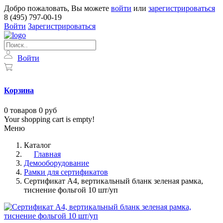
Добро пожаловать, Вы можете
войти
или
зарегистрироваться
8 (495) 797-00-19
Войти
Зарегистрироваться
Войти
Корзина
0
товаров
0 руб
Your shopping cart is empty!
Меню
Каталог
Главная
Демооборудование
Рамки для сертификатов
Сертификат А4, вертикальный бланк зеленая рамка,
тиснение фольгой 10 шт/уп