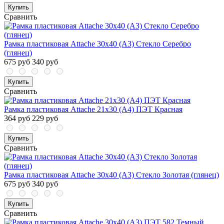
Купить
Сравнить
Рамка пластиковая Attache 30х40 (А3) Стекло Серебро
(глянец)
675 руб
340 руб
Купить
Сравнить
Рамка пластиковая Attache 21x30 (A4) ПЭТ Красная
364 руб
229 руб
Купить
Сравнить
Рамка пластиковая Attache 30х40 (А3) Стекло Золотая (глянец)
675 руб
340 руб
Купить
Сравнить