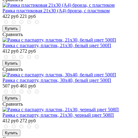
Рамка пластиковая 21x30 (A4) бронза, с пластиком
422 руб
221 руб
Купить
Сравнить
Рамка с паспарту, пластик, 21х30, белый цвет 500П
412 руб
272 руб
Купить
Сравнить
Рамка с паспарту, пластик, 30х40, белый цвет 500П
507 руб
461 руб
Купить
Сравнить
Рамка с паспарту, пластик, 21х30, черный цвет 508П
412 руб
272 руб
Купить