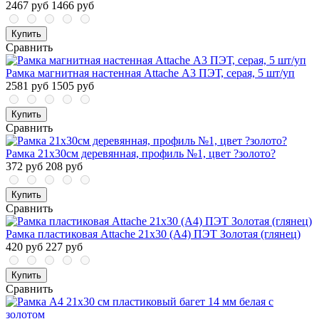
2467 руб
1466 руб
Купить
Сравнить
Рамка магнитная настенная Attache А3 ПЭТ, серая, 5 шт/уп
2581 руб
1505 руб
Купить
Сравнить
Рамка 21х30см деревянная, профиль №1, цвет ?золото?
372 руб
208 руб
Купить
Сравнить
Рамка пластиковая Attache 21x30 (A4) ПЭТ Золотая (глянец)
420 руб
227 руб
Купить
Сравнить