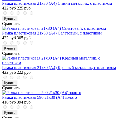
Рамка пластиковая 21x30 (A4) Синий металлик, с пластиком
422 руб
225 руб
Купить
Сравнить
Рамка пластиковая 21x30 (A4) Салатовый, с пластиком
422 руб
305 руб
Купить
Сравнить
Рамка пластиковая 21x30 (A4) Красный металлик, с пластиком
422 руб
222 руб
Купить
Сравнить
Рамка пластиковая 590 21x30 (A4) золото
416 руб
394 руб
Купить
Сравнить