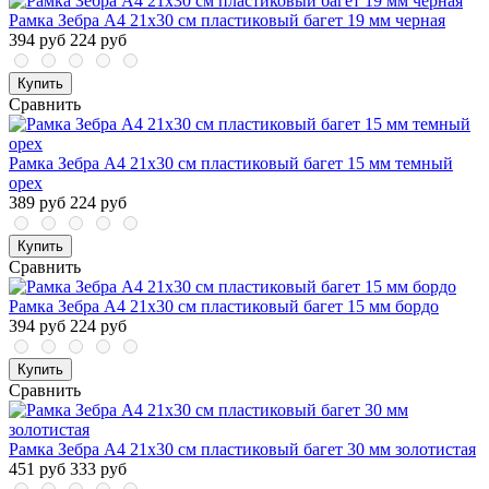
Рамка Зебра А4 21х30 см пластиковый багет 19 мм черная
394 руб
224 руб
Купить
Сравнить
Рамка Зебра А4 21х30 см пластиковый багет 15 мм темный
орех
389 руб
224 руб
Купить
Сравнить
Рамка Зебра А4 21х30 см пластиковый багет 15 мм бордо
394 руб
224 руб
Купить
Сравнить
Рамка Зебра А4 21х30 см пластиковый багет 30 мм золотистая
451 руб
333 руб