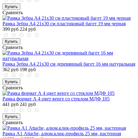
Купить
Сравнить
Рамка Зебра А4 21x30 см пластиковый багет 19 мм черная
399 руб
224 руб
Купить
Сравнить
Рамка Зебра А4 21х30 см деревянный багет 16 мм натуральная
362 руб
198 руб
Купить
Сравнить
Рамка формат А 4 цвет венге со стеклом МДФ 105
441 руб
241 руб
Купить
Сравнить
Рамка А1 Attache, алюм.клик-профиль 25 мм, настенная