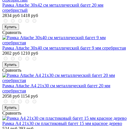
Рамка Attache 30x42 см металлический багет 20 мм
серебристый
2834 руб
1418 руб
Купить
Сравнить
Рамка Attache 30х40 см металлический багет 9 мм серебристая
2002 руб
1210 руб
Купить
Сравнить
Рамка Attache А4 21x30 см металлический багет 20 мм
серебристая
2058 руб
1154 руб
Купить
Сравнить
Рамка А4 21x30 см пластиковый багет 15 мм красное дерево
524 руб
293 руб