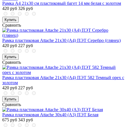
Рамка А4 21x30 см пластиковый багет 14 мм белая с золотом
420 руб
326 руб
Купить
Сравнить
Рамка пластиковая Attache 21x30 (A4) ПЭТ Серебро (глянец)
420 руб
227 руб
Купить
Сравнить
Рамка пластиковая Attache 21x30 (A4) ПЭТ 582 Темный орех с
золотом
420 руб
227 руб
Купить
Сравнить
Рамка пластиковая Attache 30х40 (А3) ПЭТ Белая
675 руб
343 руб