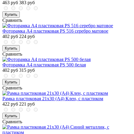
463 руб
383 руб
Купить
Сравнить
Фоторамка А4 пластиковая PS 516 серебро матовое
402 руб
224 руб
Купить
Сравнить
Фоторамка А4 пластиковая PS 500 белая
402 руб
315 руб
Купить
Сравнить
Рамка пластиковая 21x30 (A4) Клен, с пластиком
422 руб
221 руб
Купить
Сравнить