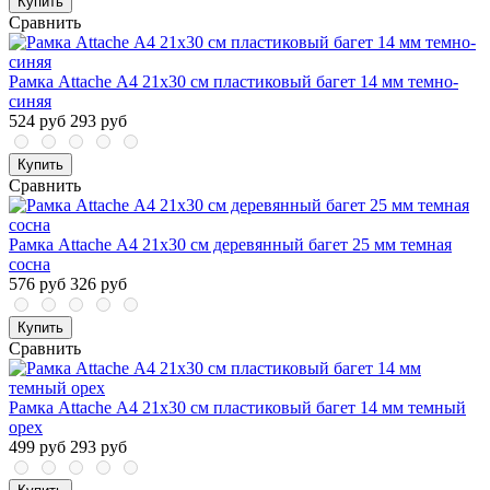
Купить
Сравнить
Рамка Attache А4 21x30 см пластиковый багет 14 мм темно-
синяя
524 руб
293 руб
Купить
Сравнить
Рамка Attache А4 21x30 см деревянный багет 25 мм темная
сосна
576 руб
326 руб
Купить
Сравнить
Рамка Attache А4 21x30 см пластиковый багет 14 мм темный
орех
499 руб
293 руб