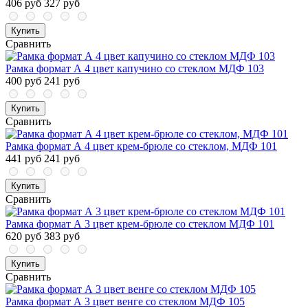
406 руб
327 руб
Купить
Сравнить
Рамка формат А 4 цвет капучино со стеклом МДФ 103
400 руб
241 руб
Купить
Сравнить
Рамка формат А 4 цвет крем-брюле со стеклом, МДФ 101
441 руб
241 руб
Купить
Сравнить
Рамка формат А 3 цвет крем-брюле со стеклом МДФ 101
620 руб
383 руб
Купить
Сравнить
Рамка формат А 3 цвет венге со стеклом МДФ 105