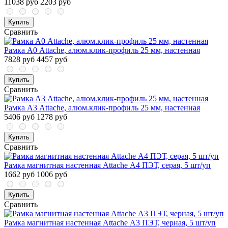
11038 руб
2203 руб
Купить
Сравнить
Рамка А0 Attache, алюм.клик-профиль 25 мм, настенная
7828 руб
4457 руб
Купить
Сравнить
Рамка А3 Attache, алюм.клик-профиль 25 мм, настенная
5406 руб
1278 руб
Купить
Сравнить
Рамка магнитная настенная Attache А4 ПЭТ, серая, 5 шт/уп
1662 руб
1006 руб
Купить
Сравнить
Рамка магнитная настенная Attache А3 ПЭТ, черная, 5 шт/уп