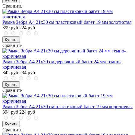
Купить
Сравнить
Рамка Зебра А4 21x30 см пластиковый багет 19 мм золотистая
399 руб
224 руб
Купить
Сравнить
Рамка Зебра А4 21х30 см деревянный багет 24 мм темно-
коричневая
345 руб
234 руб
Купить
Сравнить
Рамка Зебра А4 21х30 см пластиковый багет 19 мм коричневая
394 руб
224 руб
Купить
Сравнить