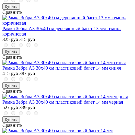
Купить
Сравнить
Рамка Зебра А3 30х40 см деревянный багет 13 мм темно-
коричневая
325 руб
315 руб
Купить
Сравнить
Рамка Зебра А3 30х40 см пластиковый багет 14 мм синяя
415 руб
387 руб
Купить
Сравнить
Рамка Зебра А3 30х40 см пластиковый багет 14 мм черная
527 руб
339 руб
Купить
Сравнить