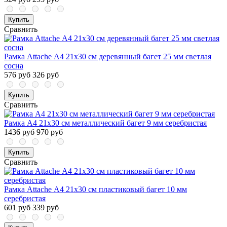
Купить
Сравнить
Рамка Attache А4 21x30 см деревянный багет 25 мм светлая
сосна
576 руб
326 руб
Купить
Сравнить
Рамка А4 21x30 см металлический багет 9 мм серебристая
1436 руб
970 руб
Купить
Сравнить
Рамка Attache А4 21х30 см пластиковый багет 10 мм
серебристая
601 руб
339 руб