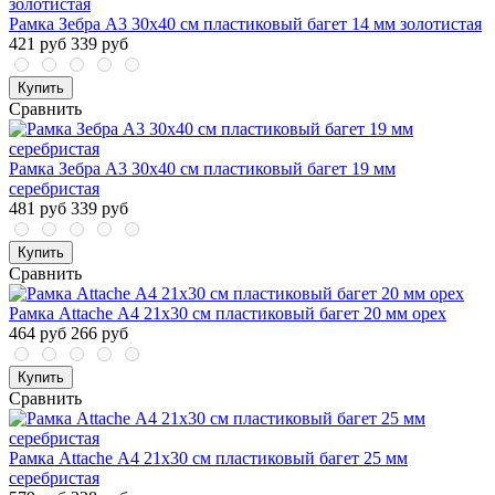
Рамка Зебра А3 30х40 см пластиковый багет 14 мм золотистая
421 руб
339 руб
Купить
Сравнить
Рамка Зебра А3 30х40 см пластиковый багет 19 мм
серебристая
481 руб
339 руб
Купить
Сравнить
Рамка Attache А4 21х30 см пластиковый багет 20 мм орех
464 руб
266 руб
Купить
Сравнить
Рамка Attache А4 21х30 см пластиковый багет 25 мм
серебристая