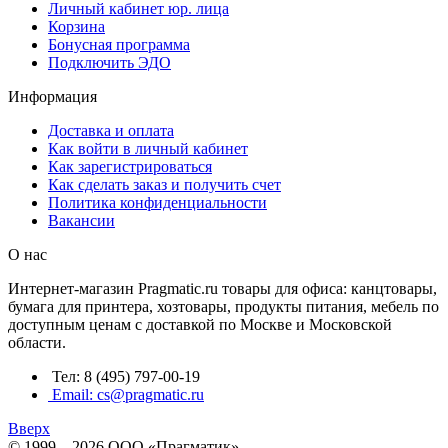
Личный кабинет юр. лица
Корзина
Бонусная программа
Подключить ЭДО
Информация
Доставка и оплата
Как войти в личный кабинет
Как зарегистрироваться
Как сделать заказ и получить счет
Политика конфиденциальности
Вакансии
О нас
Интернет-магазин Pragmatic.ru товары для офиса: канцтовары,
бумага для принтера, хозтовары, продукты питания, мебель по
доступным ценам с доставкой по Москве и Московской
области.
Тел: 8 (495) 797-00-19
Email: cs@pragmatic.ru
Вверх
© 1999 – 2026 ООО «Прагматик»