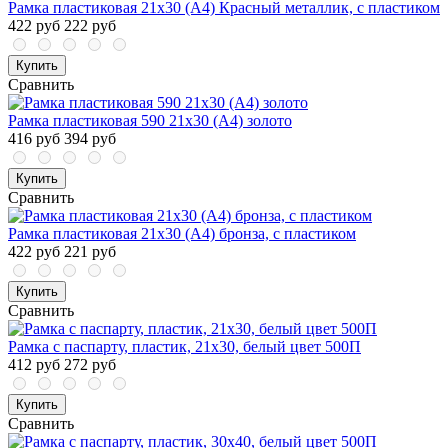
Рамка пластиковая 21x30 (A4) Красный металлик, с пластиком
422 руб
222 руб
Купить
Сравнить
Рамка пластиковая 590 21x30 (A4) золото
416 руб
394 руб
Купить
Сравнить
Рамка пластиковая 21x30 (A4) бронза, с пластиком
422 руб
221 руб
Купить
Сравнить
Рамка с паспарту, пластик, 21х30, белый цвет 500П
412 руб
272 руб
Купить
Сравнить