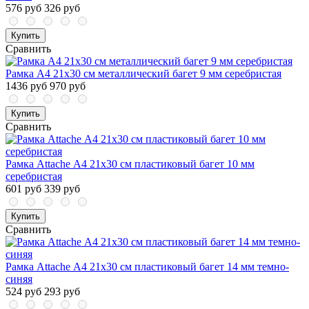
576 руб
326 руб
Купить
Сравнить
Рамка А4 21x30 см металлический багет 9 мм серебристая
1436 руб
970 руб
Купить
Сравнить
Рамка Attache А4 21х30 см пластиковый багет 10 мм
серебристая
601 руб
339 руб
Купить
Сравнить
Рамка Attache А4 21x30 см пластиковый багет 14 мм темно-
синяя
524 руб
293 руб