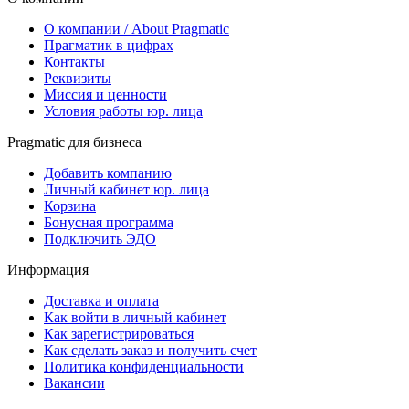
О компании / About Pragmatic
Прагматик в цифрах
Контакты
Реквизиты
Миссия и ценности
Условия работы юр. лица
Pragmatic для бизнеса
Добавить компанию
Личный кабинет юр. лица
Корзина
Бонусная программа
Подключить ЭДО
Информация
Доставка и оплата
Как войти в личный кабинет
Как зарегистрироваться
Как сделать заказ и получить счет
Политика конфиденциальности
Вакансии