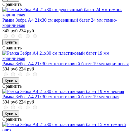
Сравнить
Рамка Зебра А4 21х30 см деревянный багет 24 мм темно-
коричневая
345 руб
234 руб
Купить
Сравнить
Рамка Зебра А4 21х30 см пластиковый багет 19 мм коричневая
394 руб
224 руб
Купить
Сравнить
Рамка Зебра А4 21х30 см пластиковый багет 19 мм черная
394 руб
224 руб
Купить
Сравнить