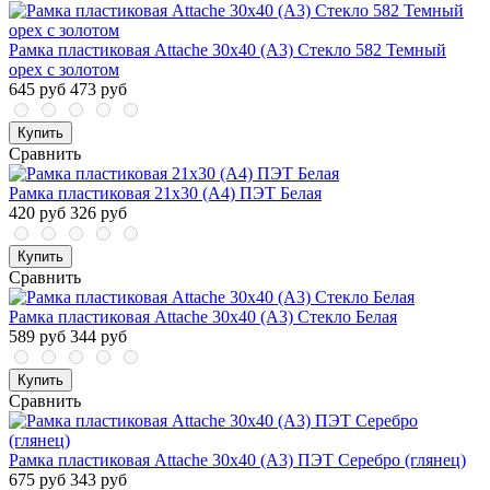
Рамка пластиковая Attache 30х40 (А3) Стекло 582 Темный
орех с золотом
645 руб
473 руб
Купить
Сравнить
Рамка пластиковая 21x30 (A4) ПЭТ Белая
420 руб
326 руб
Купить
Сравнить
Рамка пластиковая Attache 30х40 (А3) Стекло Белая
589 руб
344 руб
Купить
Сравнить
Рамка пластиковая Attache 30х40 (А3) ПЭТ Серебро (глянец)
675 руб
343 руб