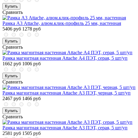
Купить
Сравнить
Рамка А3 Attache, алюм.клик-профиль 25 мм, настенная
5406 руб
1278 руб
Купить
Сравнить
Рамка магнитная настенная Attache А4 ПЭТ, серая, 5 шт/уп
1662 руб
1006 руб
Купить
Сравнить
Рамка магнитная настенная Attache А3 ПЭТ, черная, 5 шт/уп
2467 руб
1466 руб
Купить
Сравнить
Рамка магнитная настенная Attache А3 ПЭТ, серая, 5 шт/уп
2581 руб
1505 руб