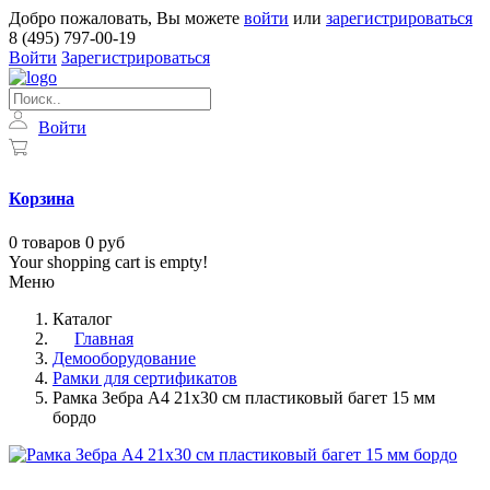
Добро пожаловать, Вы можете
войти
или
зарегистрироваться
8 (495) 797-00-19
Войти
Зарегистрироваться
Войти
Корзина
0
товаров
0 руб
Your shopping cart is empty!
Меню
Каталог
Главная
Демооборудование
Рамки для сертификатов
Рамка Зебра А4 21х30 см пластиковый багет 15 мм
бордо