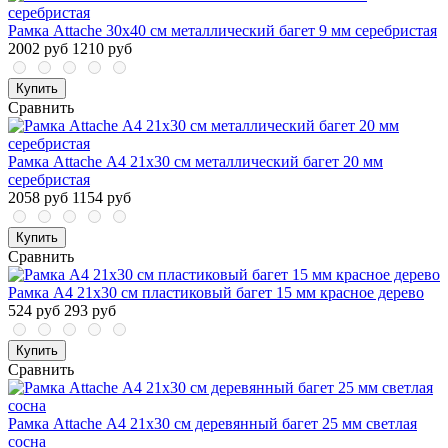
Рамка Attache 30х40 см металлический багет 9 мм серебристая
2002 руб
1210 руб
Купить
Сравнить
Рамка Attache А4 21x30 см металлический багет 20 мм
серебристая
2058 руб
1154 руб
Купить
Сравнить
Рамка А4 21x30 см пластиковый багет 15 мм красное дерево
524 руб
293 руб
Купить
Сравнить
Рамка Attache А4 21x30 см деревянный багет 25 мм светлая
сосна