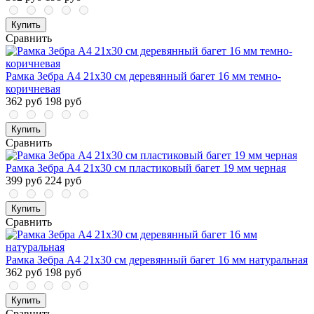
Купить
Сравнить
Рамка Зебра А4 21х30 см деревянный багет 16 мм темно-
коричневая
362 руб
198 руб
Купить
Сравнить
Рамка Зебра А4 21x30 см пластиковый багет 19 мм черная
399 руб
224 руб
Купить
Сравнить
Рамка Зебра А4 21х30 см деревянный багет 16 мм натуральная
362 руб
198 руб
Купить
Сравнить