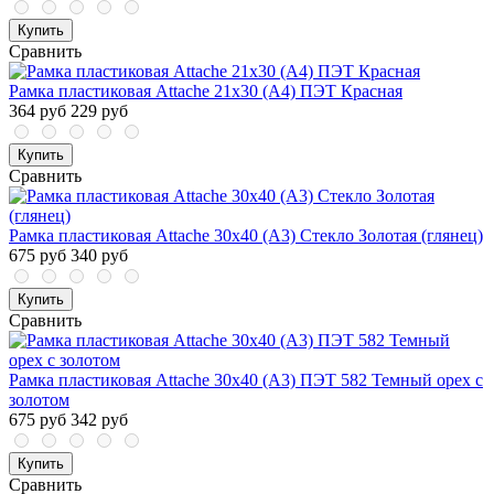
Купить
Сравнить
Рамка пластиковая Attache 21x30 (A4) ПЭТ Красная
364 руб
229 руб
Купить
Сравнить
Рамка пластиковая Attache 30х40 (А3) Стекло Золотая (глянец)
675 руб
340 руб
Купить
Сравнить
Рамка пластиковая Attache 30х40 (А3) ПЭТ 582 Темный орех с
золотом
675 руб
342 руб
Купить
Сравнить