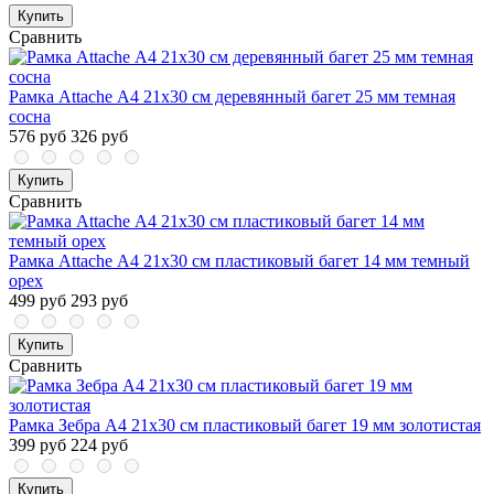
Купить
Сравнить
Рамка Attache А4 21x30 см деревянный багет 25 мм темная
сосна
576 руб
326 руб
Купить
Сравнить
Рамка Attache А4 21x30 см пластиковый багет 14 мм темный
орех
499 руб
293 руб
Купить
Сравнить
Рамка Зебра А4 21x30 см пластиковый багет 19 мм золотистая
399 руб
224 руб
Купить