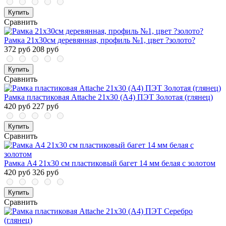
Купить
Сравнить
Рамка 21х30см деревянная, профиль №1, цвет ?золото?
372 руб
208 руб
Купить
Сравнить
Рамка пластиковая Attache 21x30 (A4) ПЭТ Золотая (глянец)
420 руб
227 руб
Купить
Сравнить
Рамка А4 21x30 см пластиковый багет 14 мм белая с золотом
420 руб
326 руб
Купить
Сравнить