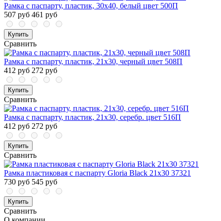
Рамка с паспарту, пластик, 30х40, белый цвет 500П
507 руб
461 руб
Купить
Сравнить
Рамка с паспарту, пластик, 21х30, черный цвет 508П
412 руб
272 руб
Купить
Сравнить
Рамка с паспарту, пластик, 21х30, серебр. цвет 516П
412 руб
272 руб
Купить
Сравнить
Рамка пластиковая с паспарту Gloria Black 21x30 37321
730 руб
545 руб
Купить
Сравнить
О компании