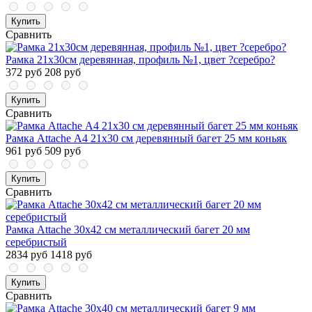
Купить
Сравнить
Рамка 21х30см деревянная, профиль №1, цвет ?серебро?
372 руб
208 руб
Купить
Сравнить
Рамка Attache А4 21x30 см деревянный багет 25 мм коньяк
961 руб
509 руб
Купить
Сравнить
Рамка Attache 30x42 см металлический багет 20 мм
серебристый
2834 руб
1418 руб
Купить
Сравнить