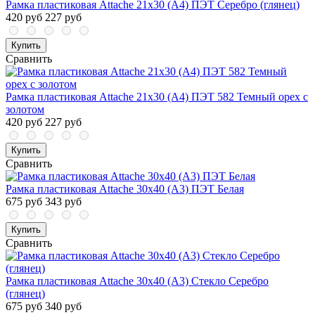
Рамка пластиковая Attache 21x30 (A4) ПЭТ Серебро (глянец)
420 руб
227 руб
Купить
Сравнить
Рамка пластиковая Attache 21x30 (A4) ПЭТ 582 Темный орех с
золотом
420 руб
227 руб
Купить
Сравнить
Рамка пластиковая Attache 30х40 (А3) ПЭТ Белая
675 руб
343 руб
Купить
Сравнить
Рамка пластиковая Attache 30х40 (А3) Стекло Серебро
(глянец)
675 руб
340 руб