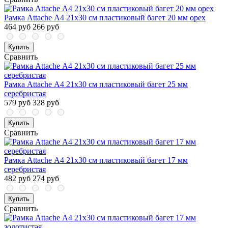
Рамка Attache А4 21х30 см пластиковый багет 20 мм орех
464 руб
266 руб
Купить
Сравнить
Рамка Attache А4 21х30 см пластиковый багет 25 мм
серебристая
579 руб
328 руб
Купить
Сравнить
Рамка Attache А4 21х30 см пластиковый багет 17 мм
серебристая
482 руб
274 руб
Купить
Сравнить