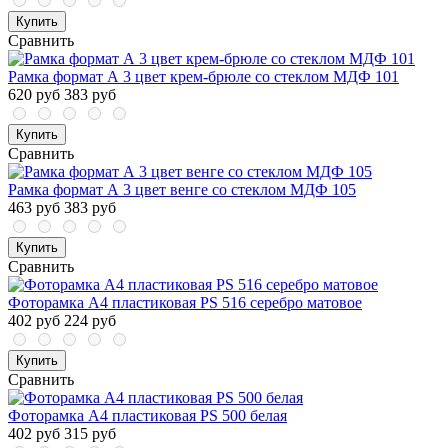
Купить
Сравнить
Рамка формат А 3 цвет крем-брюле со стеклом МДФ 101
620 руб
383 руб
Купить
Сравнить
Рамка формат А 3 цвет венге со стеклом МДФ 105
463 руб
383 руб
Купить
Сравнить
Фоторамка А4 пластиковая PS 516 серебро матовое
402 руб
224 руб
Купить
Сравнить
Фоторамка А4 пластиковая PS 500 белая
402 руб
315 руб