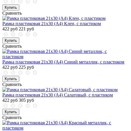
Купить
Сравнить
Рамка пластиковая 21x30 (A4) Клен, с пластиком
422 руб
221 руб
Купить
Сравнить
Рамка пластиковая 21x30 (A4) Синий металлик, с пластиком
422 руб
225 руб
Купить
Сравнить
Рамка пластиковая 21x30 (A4) Салатовый, с пластиком
422 руб
305 руб
Купить
Сравнить