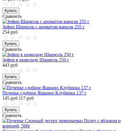
Купить
Сравнить
Зефир Шармэль с ароматом ванили 255 г
254 руб
Купить
Сравнить
Зефир в шоколаде Шармэль 250 г
443 руб
Купить
Сравнить
Печенье сдобное Яшкино Клубника 137 г
145 руб
117 руб
Купить
Сравнить