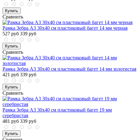
Купить
Сравнить
Рамка Зебра А3 30х40 см пластиковый багет 14 мм черная
527 руб
339 руб
Купить
Сравнить
Рамка Зебра А3 30х40 см пластиковый багет 14 мм золотистая
421 руб
339 руб
Купить
Сравнить
Рамка Зебра А3 30х40 см пластиковый багет 19 мм
серебристая
481 руб
339 руб
Купить
Сравнить