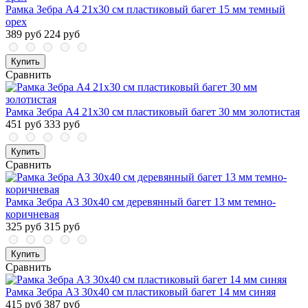
Рамка Зебра А4 21х30 см пластиковый багет 15 мм темный
орех
389 руб
224 руб
Купить
Сравнить
Рамка Зебра А4 21х30 см пластиковый багет 30 мм золотистая
451 руб
333 руб
Купить
Сравнить
Рамка Зебра А3 30х40 см деревянный багет 13 мм темно-
коричневая
325 руб
315 руб
Купить
Сравнить
Рамка Зебра А3 30х40 см пластиковый багет 14 мм синяя
415 руб
387 руб