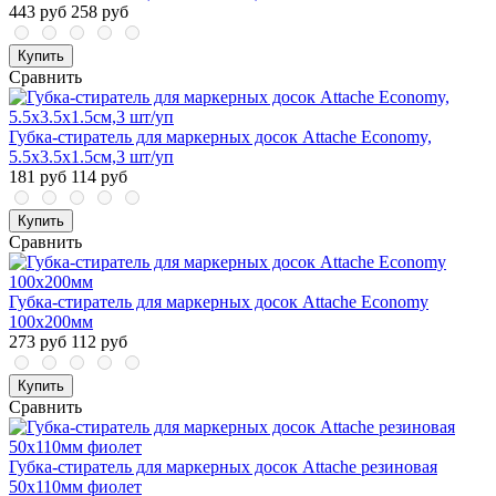
443 руб
258 руб
Купить
Сравнить
Губка-стиратель для маркерных досок Attache Economy,
5.5x3.5x1.5cм,3 шт/уп
181 руб
114 руб
Купить
Сравнить
Губка-стиратель для маркерных досок Attache Economy
100х200мм
273 руб
112 руб
Купить
Сравнить
Губка-стиратель для маркерных досок Attache резиновая
50х110мм фиолет