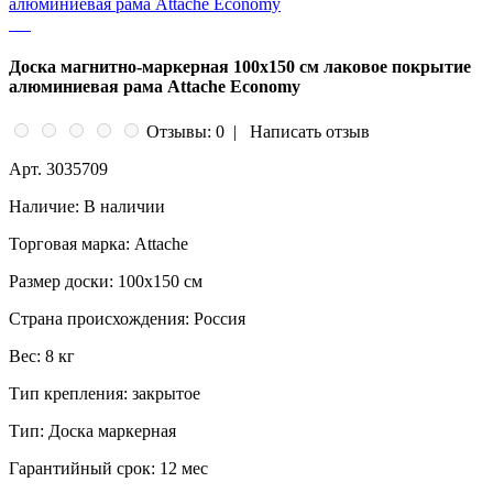
Доска магнитно-маркерная 100x150 см лаковое покрытие
алюминиевая рама Attache Economy
Отзывы: 0
|
Написать отзыв
Арт.
3035709
Наличие:
В наличии
Торговая марка:
Attache
Размер доски:
100x150 см
Страна происхождения:
Россия
Вес:
8 кг
Тип крепления:
закрытое
Тип:
Доска маркерная
Гарантийный срок:
12 мес