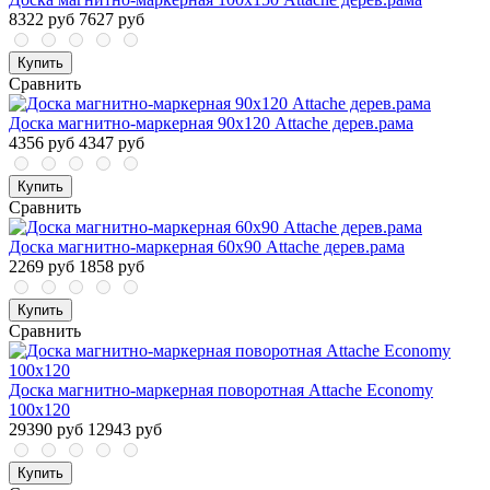
8322 руб
7627 руб
Купить
Сравнить
Доска магнитно-маркерная 90х120 Attache дерев.рама
4356 руб
4347 руб
Купить
Сравнить
Доска магнитно-маркерная 60х90 Attache дерев.рама
2269 руб
1858 руб
Купить
Сравнить
Доска магнитно-маркерная поворотная Attache Economy
100х120
29390 руб
12943 руб
Купить