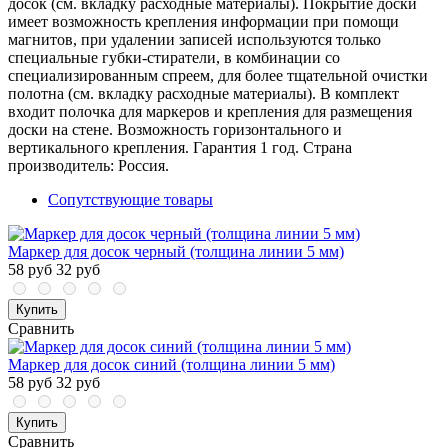
досок (см. вкладку расходные материалы). Покрытие доски
имеет возможность крепления информации при помощи
магнитов, при удалении записей используются только
специальные губки-стиратели, в комбинации со
специализированным спреем, для более тщательной очистки
полотна (см. вкладку расходные материалы). В комплект
входит полочка для маркеров и крепления для размещения
доски на стене. Возможность горизонтального и
вертикального крепления. Гарантия 1 год. Страна
производитель: Россия.
Сопутствующие товары
Маркер для досок черный (толщина линии 5 мм)
58 руб
32 руб
Купить
Сравнить
Маркер для досок синий (толщина линии 5 мм)
58 руб
32 руб
Купить
Сравнить