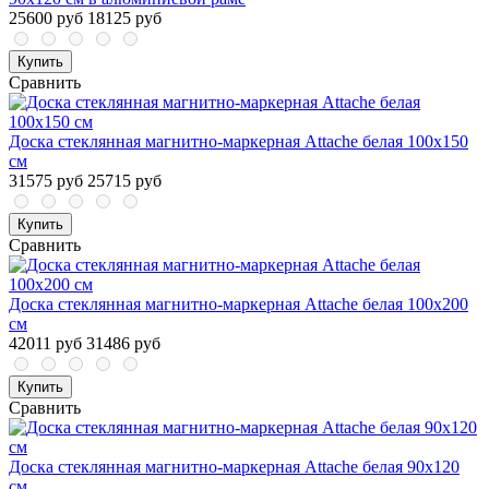
25600 руб
18125 руб
Купить
Сравнить
Доска стеклянная магнитно-маркерная Attache белая 100х150
см
31575 руб
25715 руб
Купить
Сравнить
Доска стеклянная магнитно-маркерная Attache белая 100х200
см
42011 руб
31486 руб
Купить
Сравнить
Доска стеклянная магнитно-маркерная Attache белая 90х120
см