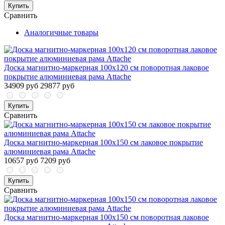
Купить
Сравнить
Аналогичные товары
Доска магнитно-маркерная 100x120 см поворотная лаковое
покрытие алюминиевая рама Attache
34909 руб
29877 руб
Купить
Сравнить
Доска магнитно-маркерная 100x150 см лаковое покрытие
алюминиевая рама Attache
10657 руб
7209 руб
Купить
Сравнить
Доска магнитно-маркерная 100x150 см поворотная лаковое