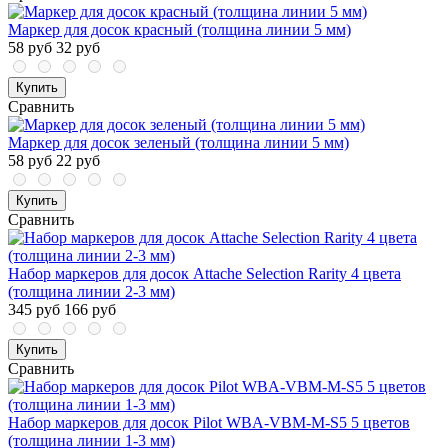
Маркер для досок красный (толщина линии 5 мм)
58 руб
32 руб
Купить
Сравнить
Маркер для досок зеленый (толщина линии 5 мм)
58 руб
22 руб
Купить
Сравнить
Набор маркеров для досок Attache Selection Rarity 4 цвета
(толщина линии 2-3 мм)
345 руб
166 руб
Купить
Сравнить
Набор маркеров для досок Pilot WBA-VBM-M-S5 5 цветов
(толщина линии 1-3 мм)