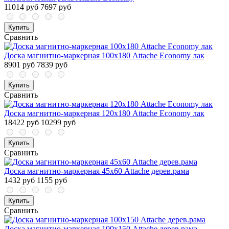
11014 руб
7697 руб
Купить
Сравнить
Доска магнитно-маркерная 100х180 Attache Economy лак
8901 руб
7839 руб
Купить
Сравнить
Доска магнитно-маркерная 120х180 Attache Economy лак
18422 руб
10299 руб
Купить
Сравнить
Доска магнитно-маркерная 45х60 Attache дерев.рама
1432 руб
1155 руб
Купить
Сравнить
Доска магнитно-маркерная 100х150 Attache дерев.рама