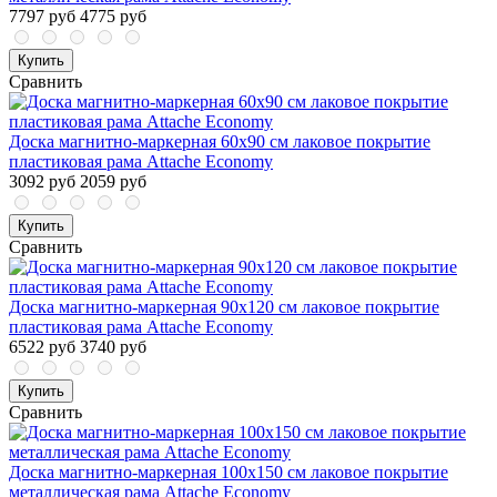
7797 руб
4775 руб
Купить
Сравнить
Доска магнитно-маркерная 60х90 см лаковое покрытие
пластиковая рама Attache Economy
3092 руб
2059 руб
Купить
Сравнить
Доска магнитно-маркерная 90х120 см лаковое покрытие
пластиковая рама Attache Economy
6522 руб
3740 руб
Купить
Сравнить
Доска магнитно-маркерная 100x150 см лаковое покрытие
металлическая рама Attache Economy