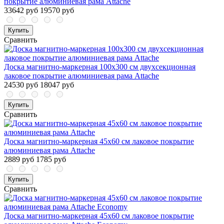
покрытие алюминиевая рама Attache
33642 руб
19570 руб
Купить
Сравнить
Доска магнитно-маркерная 100x300 см двухсекционная
лаковое покрытие алюминиевая рама Attache
24530 руб
18047 руб
Купить
Сравнить
Доска магнитно-маркерная 45x60 см лаковое покрытие
алюминиевая рама Attache
2889 руб
1785 руб
Купить
Сравнить
Доска магнитно-маркерная 45x60 см лаковое покрытие