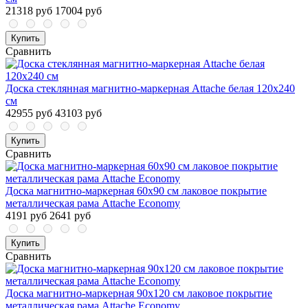
21318 руб
17004 руб
Купить
Сравнить
Доска стеклянная магнитно-маркерная Attache белая 120х240
см
42955 руб
43103 руб
Купить
Сравнить
Доска магнитно-маркерная 60x90 см лаковое покрытие
металлическая рама Attache Economy
4191 руб
2641 руб
Купить
Сравнить
Доска магнитно-маркерная 90x120 см лаковое покрытие
металлическая рама Attache Economy