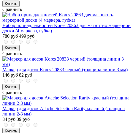
Купить
Сравнить
Набор принадлежностей Kores 20863 для магнитно-маркерной
доски (4 маркера, губка)
780 руб
499 руб
Купить
Сравнить
Маркер для досок Kores 20833 черный (толщина линии 3 мм)
146 руб
82 руб
Купить
Сравнить
Маркер для досок Attache Selection Rarity красный (толщина
линии 2-3 мм)
84 руб
39 руб
Купить