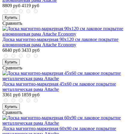
алюминиевая рама Attache
8809 руб
4119 руб
Купить
Сравнить
Доска магнитно-маркерная 90x120 см лаковое покрытие
алюминиевая рама Attache Economy
6840 руб
3433 руб
Купить
Сравнить
Доска магнитно-маркерная 45х60 см лаковое покрытие
металлическая рама Attache
3361 руб
1859 руб
Купить
Сравнить
Доска магнитно-маркерная 60х90 см лаковое покрытие
металлическая рама Attache