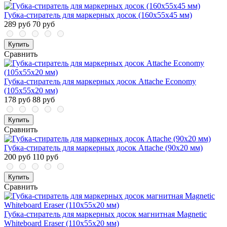
Губка-стиратель для маркерных досок (160x55x45 мм)
289 руб
70 руб
Купить
Сравнить
Губка-стиратель для маркерных досок Attache Economy
(105x55x20 мм)
178 руб
88 руб
Купить
Сравнить
Губка-стиратель для маркерных досок Attache (90x20 мм)
200 руб
110 руб
Купить
Сравнить
Губка-стиратель для маркерных досок магнитная Magnetic
Whiteboard Eraser (110x55x20 мм)