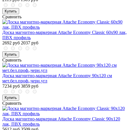
Купить
Сравнить
Доска магнитно-маркерная Attache Economy Classic 60х90 лак,
ПВХ профиль
2692 руб
2037 руб
Купить
Сравнить
Доска магнитно-маркерная Attache Economy 90х120 см
мет.бел.проф.,черн.угл
7234 руб
3859 руб
Купить
Сравнить
Доска магнитно-маркерная Attache Economy Classic 90х120
лак, ПВХ профиль
5612 руб
3509 руб