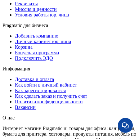
Реквизиты
Миссия и ценности
Условия работы юр. лица
Pragmatic для бизнеса
Добавить компанию
Личный кабинет юр. лица
Корзина
Бонусная программа
Подключить ЭДО
Информация
Доставка и оплата
Как войти в личный кабинет
Как зарегистрироваться
Как сделать заказ и получить счет
Политика конфиденциальности
Вакансии
О нас
Интернет-магазин Pragmatic.ru товары для офиса: канцтовары,
бумага для принтера, хозтовары, продукты питания, мебель по