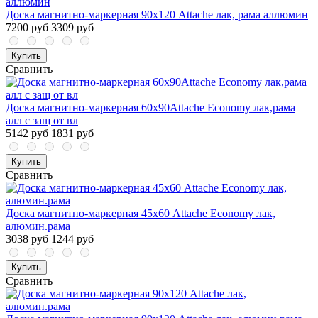
Доска магнитно-маркерная 90х120 Attache лак, рама аллюмин
7200 руб
3309 руб
Купить
Сравнить
Доска магнитно-маркерная 60х90Attache Economy лак,рама
алл с защ от вл
5142 руб
1831 руб
Купить
Сравнить
Доска магнитно-маркерная 45х60 Attache Economy лак,
алюмин.рама
3038 руб
1244 руб
Купить
Сравнить