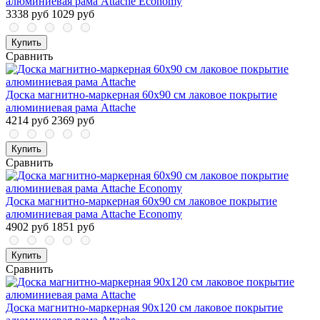
алюминиевая рама Attache Economy
3338 руб
1029 руб
Купить
Сравнить
Доска магнитно-маркерная 60x90 см лаковое покрытие
алюминиевая рама Attache
4214 руб
2369 руб
Купить
Сравнить
Доска магнитно-маркерная 60x90 см лаковое покрытие
алюминиевая рама Attache Economy
4902 руб
1851 руб
Купить
Сравнить
Доска магнитно-маркерная 90x120 см лаковое покрытие