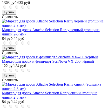
1363 руб
635 руб
Купить
Сравнить
Маркер для досок Attache Selection Rarity черный (толщина
линии 2-3 мм)
84 руб
44 руб
Купить
Сравнить
Маркер для досок и флипчарт ScriNova VX-200 чёрный
122 руб
84 руб
Купить
Сравнить
Маркер для досок Attache Selection Rarity синий (толщина
линии 2-3 мм)
84 руб
44 руб