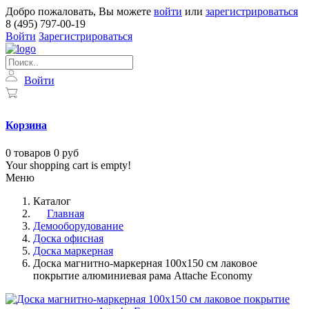
Добро пожаловать, Вы можете
войти
или
зарегистрироваться
8 (495) 797-00-19
Войти
Зарегистрироваться
Войти
Корзина
0
товаров
0 руб
Your shopping cart is empty!
Меню
Каталог
Главная
Демооборудование
Доска офисная
Доска маркерная
Доска магнитно-маркерная 100x150 см лаковое
покрытие алюминиевая рама Attache Economy