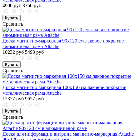
4900 руб
3360 руб
Купить
Сравнить
Доска магнитно-маркерная 90х120 см лаковое покрытие
алюминиевая рама Attache
10232 руб
5493 руб
Купить
Сравнить
Доска магнитно-маркерная 100х150 см лаковое покрытие
металлическая рама Attache
12377 руб
9657 руб
Купить
Сравнить
Доска для информации витрина магнитно-маркерная Attache
90x120 см в алюминиевой раме