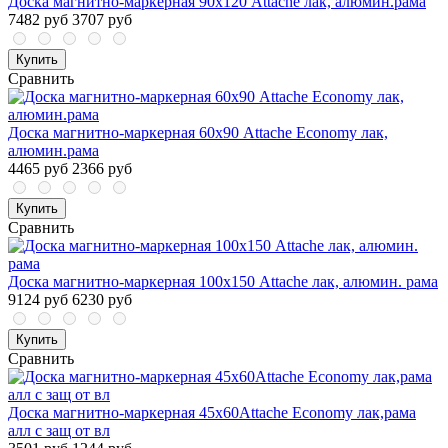
Доска магнитно-маркерная 90х120 Attache лак, алюмин.рама
7482 руб
3707 руб
Купить
Сравнить
Доска магнитно-маркерная 60х90 Attache Economy лак,
алюмин.рама
4465 руб
2366 руб
Купить
Сравнить
Доска магнитно-маркерная 100х150 Attache лак, алюмин. рама
9124 руб
6230 руб
Купить
Сравнить
Доска магнитно-маркерная 45х60Attache Economy лак,рама
алл с защ от вл