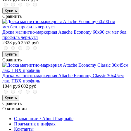
Купить
Сравнить
Доска магнитно-маркерная Attache Economy 60х90 см мет.бел.
профиль черн.угл
2328 руб
2552 руб
Купить
Сравнить
Доска магнитно-маркерная Attache Economy Classic 30х45см
лак, ПВХ профиль
1044 руб
602 руб
Купить
Сравнить
О компании
О компании / About Pragmatic
Прагматик в цифрах
Контакты