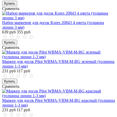
Купить
Сравнить
Набор маркеров для досок Kores 20843 4 цвета (толщина
линии 3 мм)
639 руб
355 руб
Купить
Сравнить
Маркер для досок Pilot WBMA-VBM-M-BG зеленый (толщина
линии 1-3 мм)
231 руб
117 руб
Купить
Сравнить
Маркер для досок Pilot WBMA-VBM-M-BG красный (толщина
линии 1-3 мм)
231 руб
117 руб