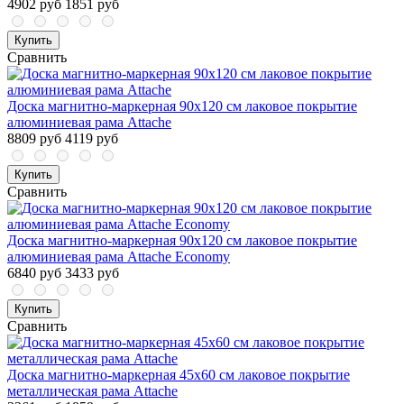
4902 руб
1851 руб
Купить
Сравнить
Доска магнитно-маркерная 90x120 см лаковое покрытие
алюминиевая рама Attache
8809 руб
4119 руб
Купить
Сравнить
Доска магнитно-маркерная 90x120 см лаковое покрытие
алюминиевая рама Attache Economy
6840 руб
3433 руб
Купить
Сравнить
Доска магнитно-маркерная 45х60 см лаковое покрытие
металлическая рама Attache