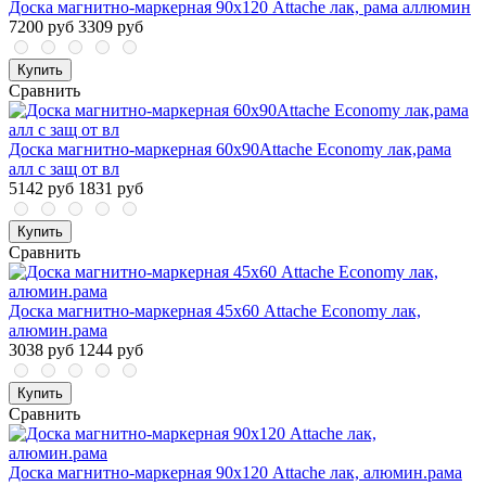
Доска магнитно-маркерная 90х120 Attache лак, рама аллюмин
7200 руб
3309 руб
Купить
Сравнить
Доска магнитно-маркерная 60х90Attache Economy лак,рама
алл с защ от вл
5142 руб
1831 руб
Купить
Сравнить
Доска магнитно-маркерная 45х60 Attache Economy лак,
алюмин.рама
3038 руб
1244 руб
Купить
Сравнить
Доска магнитно-маркерная 90х120 Attache лак, алюмин.рама