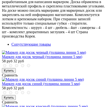
разработанным для написания маркером. Доска обрамлена в
металлический профиль и скреплена пластиковыми уголками.
На доске можно писать маркерами для маркерных досок или
закреплять на ней информацию магнитами. Комплектуется
лотком и крепежным набором. При стирании записей
используйте только специальные губки - стиратели.
Комплектность: - шуруп - 4 шт - дюбель - 4шт - саморезы - 4
шт - комплект декоративных заглушек - 4 шт Страна
производства Корея.
Сопутствующие товары
Маркер для досок черный (толщина линии 5 мм)
58 руб
32 руб
Купить
Сравнить
Маркер для досок синий (толщина линии 5 мм)
58 руб
32 руб
Купить
Сравнить