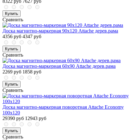
8322 руб
7627 руб
Купить
Сравнить
Доска магнитно-маркерная 90х120 Attache дерев.рама
4356 руб
4347 руб
Купить
Сравнить
Доска магнитно-маркерная 60х90 Attache дерев.рама
2269 руб
1858 руб
Купить
Сравнить
Доска магнитно-маркерная поворотная Attache Economy
100х120
29390 руб
12943 руб
Купить
Сравнить