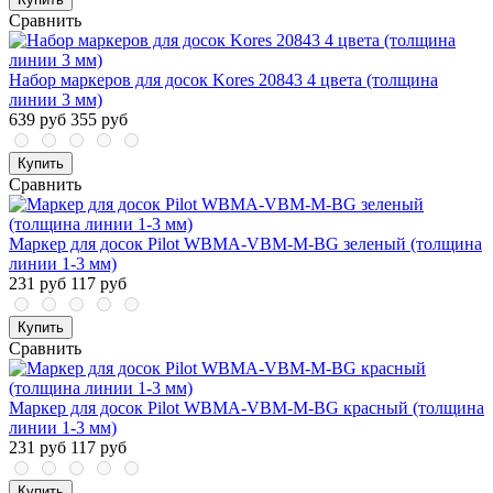
Сравнить
Набор маркеров для досок Kores 20843 4 цвета (толщина
линии 3 мм)
639 руб
355 руб
Купить
Сравнить
Маркер для досок Pilot WBMA-VBM-M-BG зеленый (толщина
линии 1-3 мм)
231 руб
117 руб
Купить
Сравнить
Маркер для досок Pilot WBMA-VBM-M-BG красный (толщина
линии 1-3 мм)
231 руб
117 руб
Купить