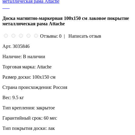
Доска магнитно-маркерная 100х150 см лаковое покрытие
металлическая рама Attache
Отзывы: 0
|
Написать отзыв
Арт.
3035846
Наличие:
В наличии
Торговая марка:
Attache
Размер доски:
100x150 см
Страна происхождения:
Россия
Вес:
9.5 кг
Тип крепления:
закрытое
Гарантийный срок:
60 мес
Тип покрытия доски:
лак