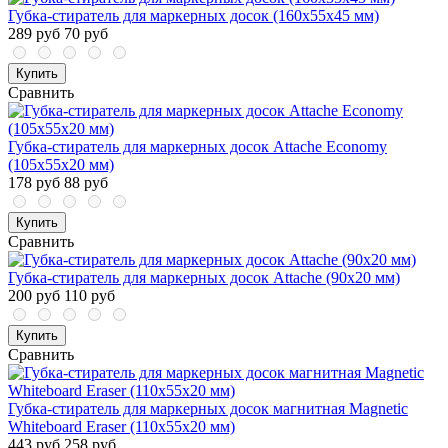
Губка-стиратель для маркерных досок (160x55x45 мм)
289 руб
70 руб
Купить
Сравнить
Губка-стиратель для маркерных досок Attache Economy
(105x55x20 мм)
178 руб
88 руб
Купить
Сравнить
Губка-стиратель для маркерных досок Attache (90x20 мм)
200 руб
110 руб
Купить
Сравнить
Губка-стиратель для маркерных досок магнитная Magnetic
Whiteboard Eraser (110x55x20 мм)
443 руб
258 руб