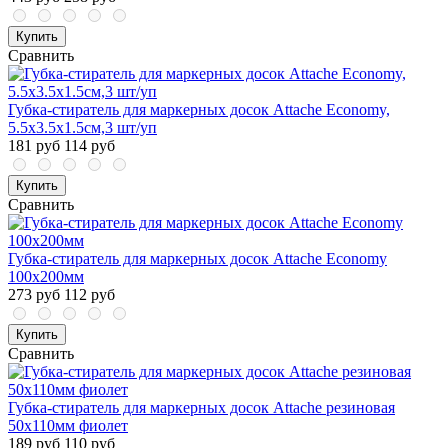
Купить
Сравнить
Губка-стиратель для маркерных досок Attache Economy,
5.5x3.5x1.5cм,3 шт/уп
181 руб
114 руб
Купить
Сравнить
Губка-стиратель для маркерных досок Attache Economy
100х200мм
273 руб
112 руб
Купить
Сравнить
Губка-стиратель для маркерных досок Attache резиновая
50х110мм фиолет
189 руб
110 руб