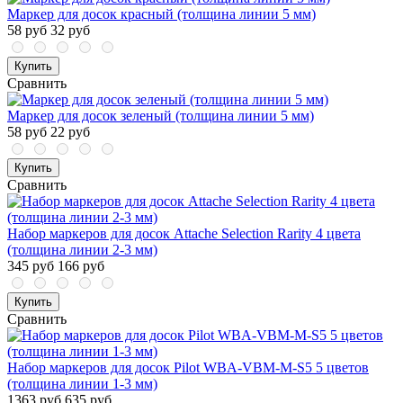
Маркер для досок красный (толщина линии 5 мм)
58 руб
32 руб
Купить
Сравнить
Маркер для досок зеленый (толщина линии 5 мм)
58 руб
22 руб
Купить
Сравнить
Набор маркеров для досок Attache Selection Rarity 4 цвета
(толщина линии 2-3 мм)
345 руб
166 руб
Купить
Сравнить
Набор маркеров для досок Pilot WBA-VBM-M-S5 5 цветов
(толщина линии 1-3 мм)
1363 руб
635 руб