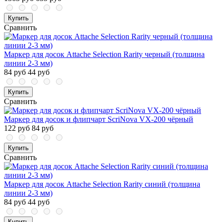
Купить
Сравнить
Маркер для досок Attache Selection Rarity черный (толщина
линии 2-3 мм)
84 руб
44 руб
Купить
Сравнить
Маркер для досок и флипчарт ScriNova VX-200 чёрный
122 руб
84 руб
Купить
Сравнить
Маркер для досок Attache Selection Rarity синий (толщина
линии 2-3 мм)
84 руб
44 руб
Купить