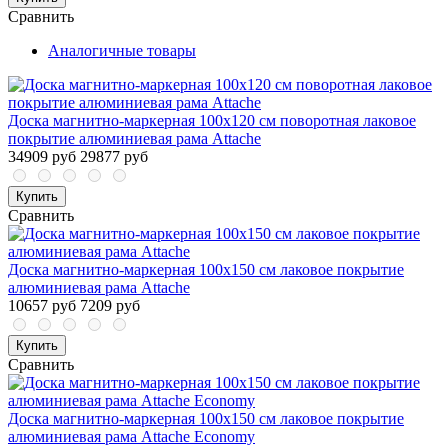
Сравнить
Аналогичные товары
Доска магнитно-маркерная 100x120 см поворотная лаковое
покрытие алюминиевая рама Attache
34909 руб
29877 руб
Купить
Сравнить
Доска магнитно-маркерная 100x150 см лаковое покрытие
алюминиевая рама Attache
10657 руб
7209 руб
Купить
Сравнить
Доска магнитно-маркерная 100x150 см лаковое покрытие
алюминиевая рама Attache Economy