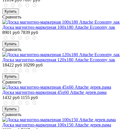
Купить
Сравнить
Доска магнитно-маркерная 100х180 Attache Economy лак
8901 руб
7839 руб
Купить
Сравнить
Доска магнитно-маркерная 120х180 Attache Economy лак
18422 руб
10299 руб
Купить
Сравнить
Доска магнитно-маркерная 45х60 Attache дерев.рама
1432 руб
1155 руб
Купить
Сравнить
Доска магнитно-маркерная 100х150 Attache дерев.рама