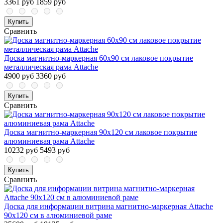
3361 руб
1859 руб
Купить
Сравнить
Доска магнитно-маркерная 60х90 см лаковое покрытие
металлическая рама Attache
4900 руб
3360 руб
Купить
Сравнить
Доска магнитно-маркерная 90х120 см лаковое покрытие
алюминиевая рама Attache
10232 руб
5493 руб
Купить
Сравнить
Доска для информации витрина магнитно-маркерная Attache
90x120 см в алюминиевой раме