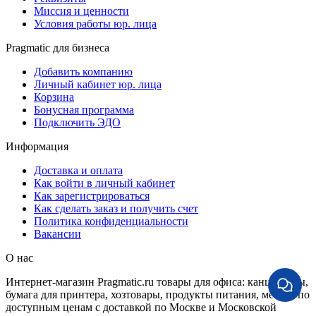
Миссия и ценности
Условия работы юр. лица
Pragmatic для бизнеса
Добавить компанию
Личный кабинет юр. лица
Корзина
Бонусная программа
Подключить ЭДО
Информация
Доставка и оплата
Как войти в личный кабинет
Как зарегистрироваться
Как сделать заказ и получить счет
Политика конфиденциальности
Вакансии
О нас
Интернет-магазин Pragmatic.ru товары для офиса: канцтовары,
бумага для принтера, хозтовары, продукты питания, мебель по
доступным ценам с доставкой по Москве и Московской