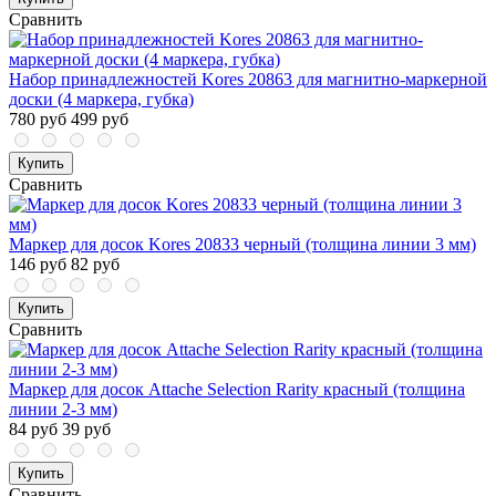
Сравнить
Набор принадлежностей Kores 20863 для магнитно-маркерной
доски (4 маркера, губка)
780 руб
499 руб
Купить
Сравнить
Маркер для досок Kores 20833 черный (толщина линии 3 мм)
146 руб
82 руб
Купить
Сравнить
Маркер для досок Attache Selection Rarity красный (толщина
линии 2-3 мм)
84 руб
39 руб
Купить
Сравнить