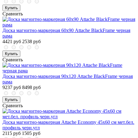
Купить
Сравнить
Доска магнитно-маркерная 60х90 Attache BlackFrame черная
рама
4421 руб
2538 руб
Купить
Сравнить
Доска магнитно-маркерная 90х120 Attache BlackFrame черная
рама
9237 руб
8498 руб
Купить
Сравнить
Доска магнитно-маркерная Attache Economy 45х60 см мет.бел.
профиль черн.угл
2115 руб
1505 руб