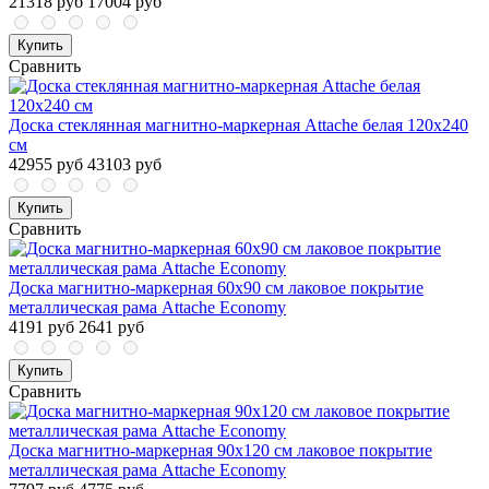
21318 руб
17004 руб
Купить
Сравнить
Доска стеклянная магнитно-маркерная Attache белая 120х240
см
42955 руб
43103 руб
Купить
Сравнить
Доска магнитно-маркерная 60x90 см лаковое покрытие
металлическая рама Attache Economy
4191 руб
2641 руб
Купить
Сравнить
Доска магнитно-маркерная 90x120 см лаковое покрытие
металлическая рама Attache Economy