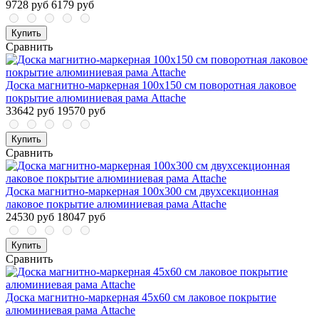
9728 руб
6179 руб
Купить
Сравнить
Доска магнитно-маркерная 100x150 см поворотная лаковое
покрытие алюминиевая рама Attache
33642 руб
19570 руб
Купить
Сравнить
Доска магнитно-маркерная 100x300 см двухсекционная
лаковое покрытие алюминиевая рама Attache
24530 руб
18047 руб
Купить
Сравнить
Доска магнитно-маркерная 45x60 см лаковое покрытие
алюминиевая рама Attache