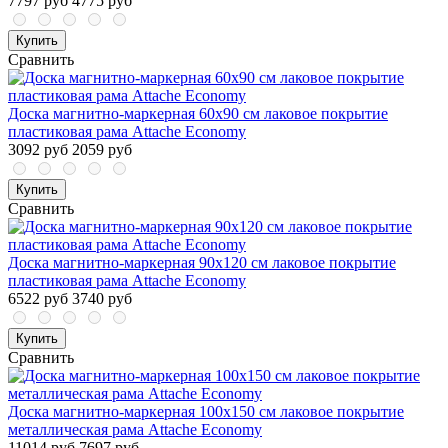
7797 руб
4775 руб
Купить
Сравнить
Доска магнитно-маркерная 60х90 см лаковое покрытие
пластиковая рама Attache Economy
3092 руб
2059 руб
Купить
Сравнить
Доска магнитно-маркерная 90х120 см лаковое покрытие
пластиковая рама Attache Economy
6522 руб
3740 руб
Купить
Сравнить
Доска магнитно-маркерная 100x150 см лаковое покрытие
металлическая рама Attache Economy
11014 руб
7697 руб