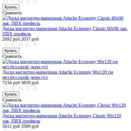
Купить
Сравнить
Доска магнитно-маркерная Attache Economy Classic 60х90 лак,
ПВХ профиль
2692 руб
2037 руб
Купить
Сравнить
Доска магнитно-маркерная Attache Economy 90х120 см
мет.бел.проф.,черн.угл
7234 руб
3859 руб
Купить
Сравнить
Доска магнитно-маркерная Attache Economy Classic 90х120
лак, ПВХ профиль
5612 руб
3509 руб