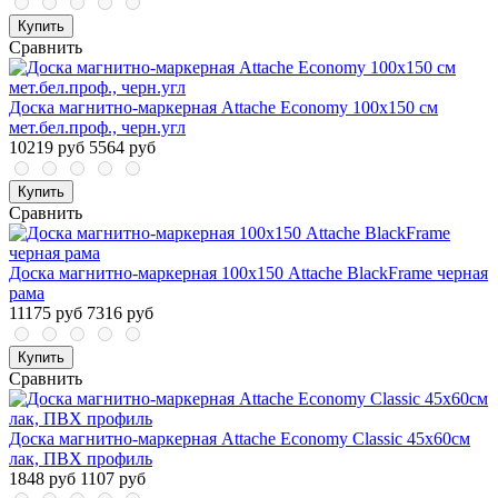
Купить
Сравнить
Доска магнитно-маркерная Attache Economy 100х150 см
мет.бел.проф., черн.угл
10219 руб
5564 руб
Купить
Сравнить
Доска магнитно-маркерная 100х150 Attache BlackFrame черная
рама
11175 руб
7316 руб
Купить
Сравнить
Доска магнитно-маркерная Attache Economy Classic 45х60см
лак, ПВХ профиль
1848 руб
1107 руб