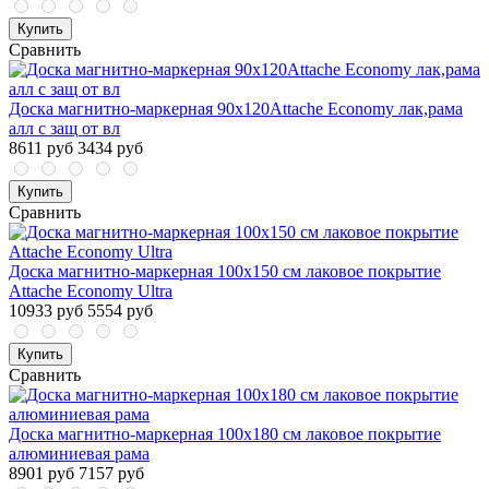
Купить
Сравнить
Доска магнитно-маркерная 90х120Attache Economy лак,рама
алл с защ от вл
8611 руб
3434 руб
Купить
Сравнить
Доска магнитно-маркерная 100х150 см лаковое покрытие
Attache Economy Ultra
10933 руб
5554 руб
Купить
Сравнить
Доска магнитно-маркерная 100x180 см лаковое покрытие
алюминиевая рама
8901 руб
7157 руб