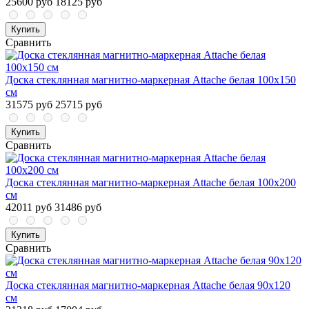
25600 руб
18125 руб
Купить
Сравнить
Доска стеклянная магнитно-маркерная Attache белая 100х150
см
31575 руб
25715 руб
Купить
Сравнить
Доска стеклянная магнитно-маркерная Attache белая 100х200
см
42011 руб
31486 руб
Купить
Сравнить
Доска стеклянная магнитно-маркерная Attache белая 90х120
см