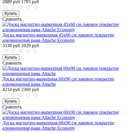
2889 руб
1785 руб
Купить
Сравнить
Доска магнитно-маркерная 45x60 см лаковое покрытие
алюминиевая рама Attache Economy
3338 руб
1029 руб
Купить
Сравнить
Доска магнитно-маркерная 60x90 см лаковое покрытие
алюминиевая рама Attache
4214 руб
2369 руб
Купить
Сравнить
Доска магнитно-маркерная 60x90 см лаковое покрытие
алюминиевая рама Attache Economy