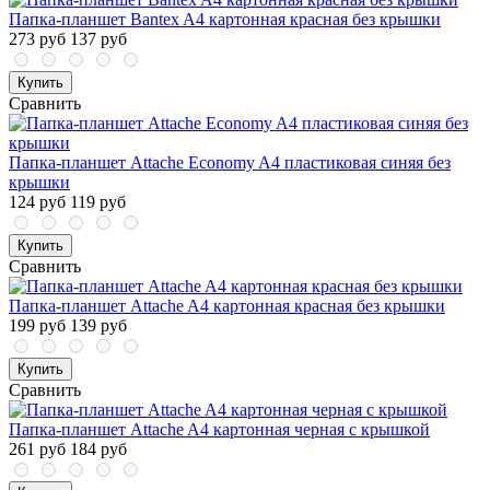
Папка-планшет Bantex A4 картонная красная без крышки
273 руб
137 руб
Купить
Сравнить
Папка-планшет Attache Economy A4 пластиковая синяя без
крышки
124 руб
119 руб
Купить
Сравнить
Папка-планшет Attache A4 картонная красная без крышки
199 руб
139 руб
Купить
Сравнить
Папка-планшет Attache A4 картонная черная с крышкой
261 руб
184 руб