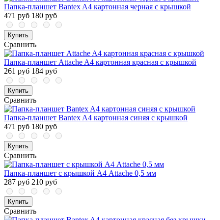
Папка-планшет Bantex A4 картонная черная с крышкой
471 руб
180 руб
Купить
Сравнить
Папка-планшет Attache A4 картонная красная с крышкой
261 руб
184 руб
Купить
Сравнить
Папка-планшет Bantex A4 картонная синяя с крышкой
471 руб
180 руб
Купить
Сравнить
Папка-планшет с крышкой А4 Attache 0,5 мм
287 руб
210 руб
Купить
Сравнить