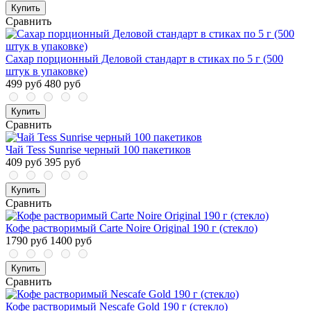
Купить
Сравнить
Сахар порционный Деловой стандарт в стиках по 5 г (500
штук в упаковке)
499 руб
480 руб
Купить
Сравнить
Чай Tess Sunrise черный 100 пакетиков
409 руб
395 руб
Купить
Сравнить
Кофе растворимый Carte Noire Original 190 г (стекло)
1790 руб
1400 руб
Купить
Сравнить
Кофе растворимый Nescafe Gold 190 г (стекло)