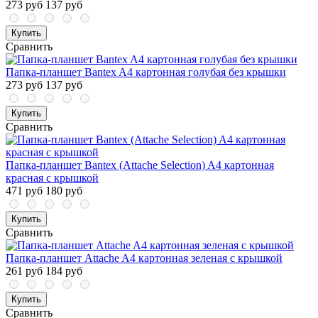
273 руб
137 руб
Купить
Сравнить
Папка-планшет Bantex A4 картонная голубая без крышки
273 руб
137 руб
Купить
Сравнить
Папка-планшет Bantex (Attache Selection) A4 картонная
красная с крышкой
471 руб
180 руб
Купить
Сравнить
Папка-планшет Attache A4 картонная зеленая с крышкой
261 руб
184 руб
Купить
Сравнить