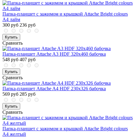
Папка-планшет с зажимом и крышкой Attache Bright colours
A4 лайм
300 руб
236 руб
Купить
Сравнить
Папка-планшет Attache A3 HDF 320х460 бабочка
548 руб
407 руб
Купить
Сравнить
Папка-планшет Attache A4 HDF 230х326 бабочка
569 руб
285 руб
Купить
Сравнить
Папка-планшет с зажимом и крышкой Attache Bright colours
A4 желтый