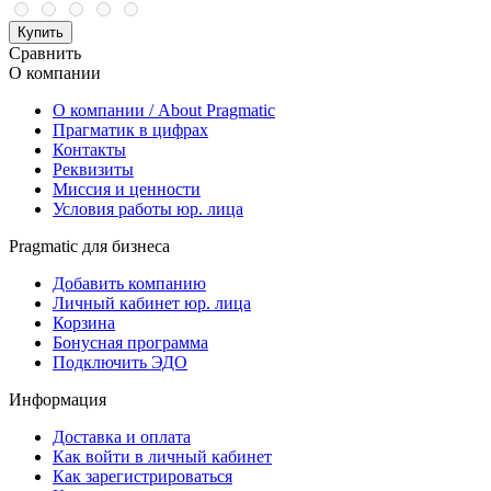
Купить
Сравнить
О компании
О компании / About Pragmatic
Прагматик в цифрах
Контакты
Реквизиты
Миссия и ценности
Условия работы юр. лица
Pragmatic для бизнеса
Добавить компанию
Личный кабинет юр. лица
Корзина
Бонусная программа
Подключить ЭДО
Информация
Доставка и оплата
Как войти в личный кабинет
Как зарегистрироваться