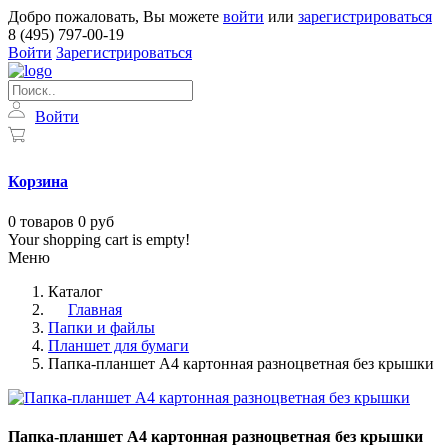
Добро пожаловать, Вы можете
войти
или
зарегистрироваться
8 (495) 797-00-19
Войти
Зарегистрироваться
Войти
Корзина
0
товаров
0 руб
Your shopping cart is empty!
Меню
Каталог
Главная
Папки и файлы
Планшет для бумаги
Папка-планшет A4 картонная разноцветная без крышки
Папка-планшет A4 картонная разноцветная без крышки