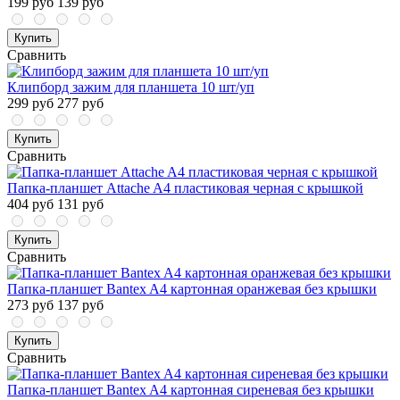
199 руб
139 руб
Купить
Сравнить
Клипборд зажим для планшета 10 шт/уп
299 руб
277 руб
Купить
Сравнить
Папка-планшет Attache A4 пластиковая черная с крышкой
404 руб
131 руб
Купить
Сравнить
Папка-планшет Bantex A4 картонная оранжевая без крышки
273 руб
137 руб
Купить
Сравнить
Папка-планшет Bantex A4 картонная сиреневая без крышки