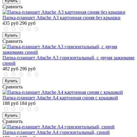
Купить
Сравнить
Папка-планшет Attache А3 картонная синяя без крышки
435 руб
296 руб
Купить
Сравнить
Папка-планшет Attache A3 горизонтальный, с двумя зажимами
синий
482 руб
296 руб
Купить
Сравнить
Папка-планшет Attache A4 картонная синяя с крышкой
188 руб
184 руб
Купить
Сравнить
Папка-планшет Attache A4 горизонтальный, синий