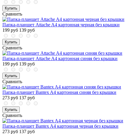
Купить
Сравнить
Папка-планшет Attache A4 картонная черная без крышки
199 руб
139 руб
Купить
Сравнить
Папка-планшет Attache A4 картонная синяя без крышки
199 руб
139 руб
Купить
Сравнить
Папка-планшет Bantex A4 картонная синяя без крышки
273 руб
137 руб
Купить
Сравнить
Папка-планшет Bantex A4 картонная черная без крышки
273 руб
137 руб