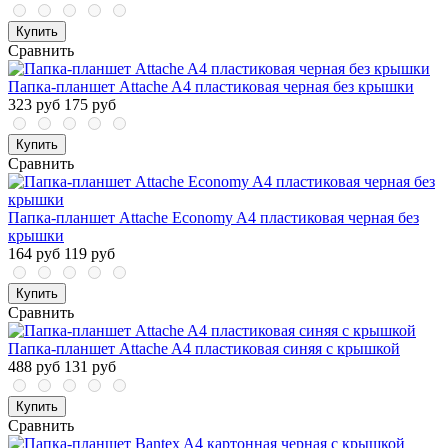
Купить
Сравнить
Папка-планшет Attache A4 пластиковая черная без крышки
323 руб
175 руб
Купить
Сравнить
Папка-планшет Attache Economy A4 пластиковая черная без
крышки
164 руб
119 руб
Купить
Сравнить
Папка-планшет Attache A4 пластиковая синяя с крышкой
488 руб
131 руб
Купить
Сравнить