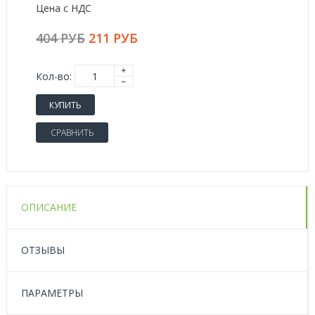
Цена с НДС
404 РУБ
211 РУБ
Кол-во:
КУПИТЬ
СРАВНИТЬ
ОПИСАНИЕ
ОТЗЫВЫ
ПАРАМЕТРЫ