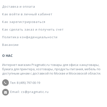
Доставка и оплата
Как войти в личный кабинет
Как зарегистрироваться
Как сделать заказ и получить счет
Политика конфиденциальности
Вакансии
О НАС
Интернет-магазин Pragmatic.ru товары для офиса: канцтовары,
бумага для принтера, хозтовары, продукты питания, мебель по
доступным ценам с доставкой по Москве и Московской области.
Тел: 8 (495) 797-00-19
Email: cs@pragmatic.ru