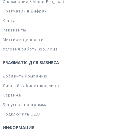
О компании / About Pragmatic
Прагматик в цифрах
Контакты
Реквизиты
Миссия и ценности
Условия работы юр. лица
PRAGMATIC ДЛЯ БИЗНЕСА
Добавить компанию
Личный кабинет юр. лица
Корзина
Бонусная программа
Подключить ЭДО
ИНФОРМАЦИЯ