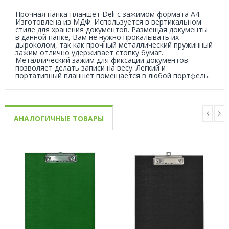
Прочная папка-планшет Deli с зажимом формата А4.
Изготовлена из МДФ. Используется в вертикальном
стиле для хранения документов. Размещая документы
в данной папке, Вам не нужно прокалывать их
дыроколом, так как прочный металлический пружинный
зажим отлично удерживает стопку бумаг.
Металлический зажим для фиксации документов
позволяет делать записи на весу. Легкий и
портативный планшет помещается в любой портфель.
АНАЛОГИЧНЫЕ ТОВАРЫ