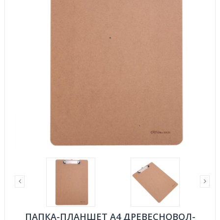
ПАПКА-ПЛАНШЕТ A4 ДРЕВЕСНОВОЛ-