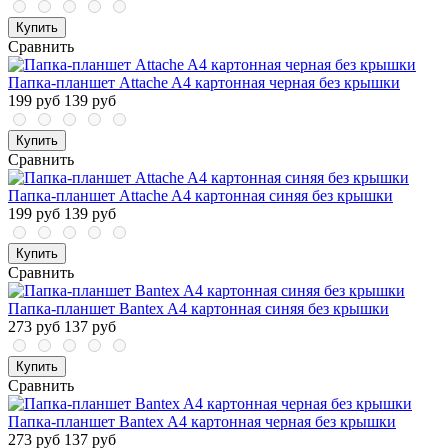
Купить
Сравнить
Папка-планшет Attache A4 картонная черная без крышки
199 руб
139 руб
Купить
Сравнить
Папка-планшет Attache A4 картонная синяя без крышки
199 руб
139 руб
Купить
Сравнить
Папка-планшет Bantex A4 картонная синяя без крышки
273 руб
137 руб
Купить
Сравнить
Папка-планшет Bantex A4 картонная черная без крышки
273 руб
137 руб