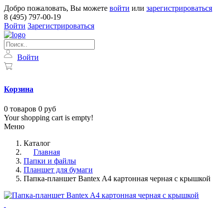
Добро пожаловать, Вы можете
войти
или
зарегистрироваться
8 (495) 797-00-19
Войти
Зарегистрироваться
Войти
Корзина
0
товаров
0 руб
Your shopping cart is empty!
Меню
Каталог
Главная
Папки и файлы
Планшет для бумаги
Папка-планшет Bantex A4 картонная черная с крышкой