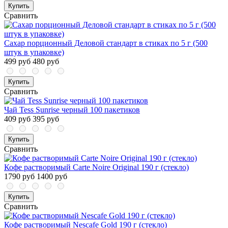
Купить
Сравнить
Сахар порционный Деловой стандарт в стиках по 5 г (500
штук в упаковке)
499 руб
480 руб
Купить
Сравнить
Чай Tess Sunrise черный 100 пакетиков
409 руб
395 руб
Купить
Сравнить
Кофе растворимый Carte Noire Original 190 г (стекло)
1790 руб
1400 руб
Купить
Сравнить
Кофе растворимый Nescafe Gold 190 г (стекло)