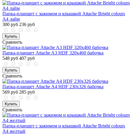
Папка-планшет с зажимом и крышкой Attache Bright colours
A4 лайм
300 руб
236 руб
Купить
Сравнить
Папка-планшет Attache A3 HDF 320х460 бабочка
548 руб
407 руб
Купить
Сравнить
Папка-планшет Attache A4 HDF 230х326 бабочка
569 руб
285 руб
Купить
Сравнить
Папка-планшет с зажимом и крышкой Attache Bright colours
A4 желтый