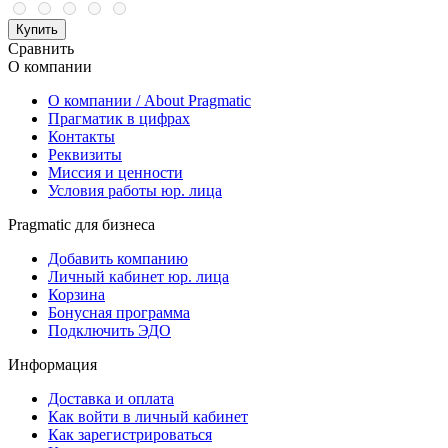
Купить
Сравнить
О компании
О компании / About Pragmatic
Прагматик в цифрах
Контакты
Реквизиты
Миссия и ценности
Условия работы юр. лица
Pragmatic для бизнеса
Добавить компанию
Личный кабинет юр. лица
Корзина
Бонусная программа
Подключить ЭДО
Информация
Доставка и оплата
Как войти в личный кабинет
Как зарегистрироваться