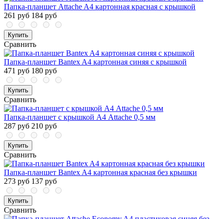
Папка-планшет Attache A4 картонная красная с крышкой
261 руб
184 руб
Купить
Сравнить
Папка-планшет Bantex A4 картонная синяя с крышкой
471 руб
180 руб
Купить
Сравнить
Папка-планшет с крышкой А4 Attache 0,5 мм
287 руб
210 руб
Купить
Сравнить
Папка-планшет Bantex A4 картонная красная без крышки
273 руб
137 руб
Купить
Сравнить