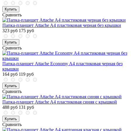
Купить
Сравнить
Папка-планшет Attache A4 пластиковая черная без крышки
323 руб
175 руб
Купить
Сравнить
Папка-планшет Attache Economy A4 пластиковая черная без
крышки
164 руб
119 руб
Купить
Сравнить
Папка-планшет Attache A4 пластиковая синяя с крышкой
488 руб
131 руб
Купить
Сравнить