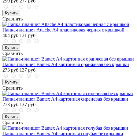
299 руб
277 руб
Купить
Сравнить
Папка-планшет Attache A4 пластиковая черная с крышкой
404 руб
131 руб
Купить
Сравнить
Папка-планшет Bantex A4 картонная оранжевая без крышки
273 руб
137 руб
Купить
Сравнить
Папка-планшет Bantex A4 картонная сиреневая без крышки
273 руб
137 руб
Купить
Сравнить
Папка-планшет Bantex A4 картонная голубая без крышки