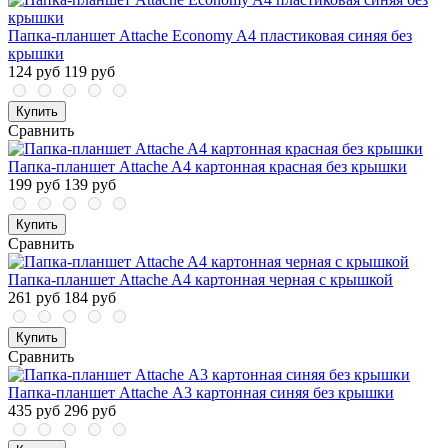
Папка-планшет Attache Economy A4 пластиковая синяя без
крышки
124 руб
119 руб
Купить
Сравнить
Папка-планшет Attache A4 картонная красная без крышки
199 руб
139 руб
Купить
Сравнить
Папка-планшет Attache A4 картонная черная с крышкой
261 руб
184 руб
Купить
Сравнить
Папка-планшет Attache А3 картонная синяя без крышки
435 руб
296 руб