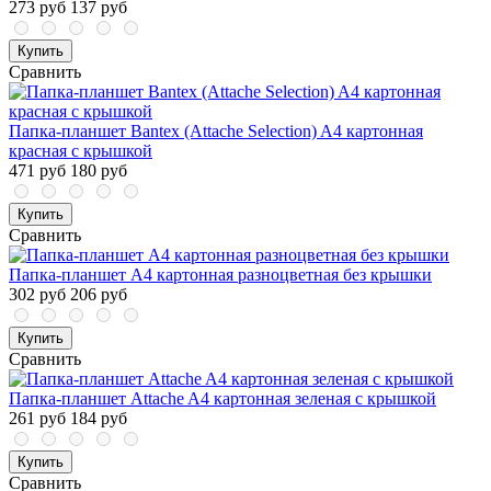
273 руб
137 руб
Купить
Сравнить
Папка-планшет Bantex (Attache Selection) A4 картонная
красная с крышкой
471 руб
180 руб
Купить
Сравнить
Папка-планшет A4 картонная разноцветная без крышки
302 руб
206 руб
Купить
Сравнить
Папка-планшет Attache A4 картонная зеленая с крышкой
261 руб
184 руб
Купить
Сравнить