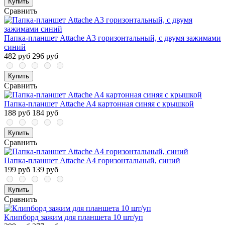
Купить
Сравнить
Папка-планшет Attache A3 горизонтальный, с двумя зажимами
синий
482 руб
296 руб
Купить
Сравнить
Папка-планшет Attache A4 картонная синяя с крышкой
188 руб
184 руб
Купить
Сравнить
Папка-планшет Attache A4 горизонтальный, синий
199 руб
139 руб
Купить
Сравнить
Клипборд зажим для планшета 10 шт/уп