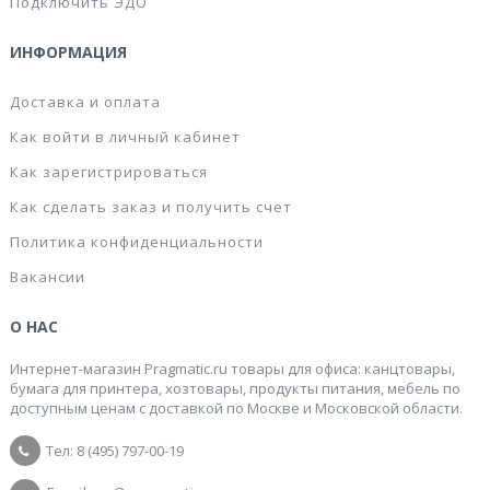
Подключить ЭДО
ИНФОРМАЦИЯ
Доставка и оплата
Как войти в личный кабинет
Как зарегистрироваться
Как сделать заказ и получить счет
Политика конфиденциальности
Вакансии
О НАС
Интернет-магазин Pragmatic.ru товары для офиса: канцтовары,
бумага для принтера, хозтовары, продукты питания, мебель по
доступным ценам с доставкой по Москве и Московской области.
Тел: 8 (495) 797-00-19