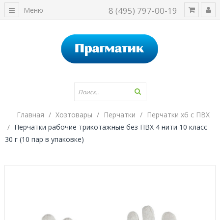
8 (495) 797-00-19
Меню
Главная
Хозтовары
Перчатки
Перчатки хб с ПВХ
Перчатки рабочие трикотажные без ПВХ 4 нити 10 класс
30 г (10 пар в упаковке)