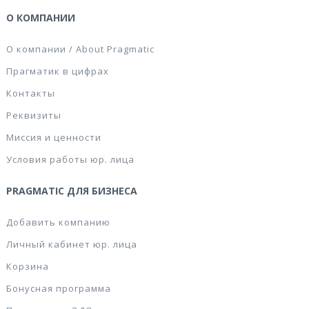
О КОМПАНИИ
О компании / About Pragmatic
Прагматик в цифрах
Контакты
Реквизиты
Миссия и ценности
Условия работы юр. лица
PRAGMATIC ДЛЯ БИЗНЕСА
Добавить компанию
Личный кабинет юр. лица
Корзина
Бонусная программа