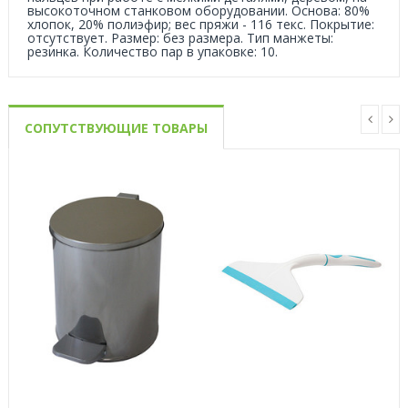
высокоточном станковом оборудовании. Основа: 80%
хлопок, 20% полиэфир; вес пряжи - 116 текс. Покрытие:
отсутствует. Размер: без размера. Тип манжеты:
резинка. Количество пар в упаковке: 10.
СОПУТСТВУЮЩИЕ ТОВАРЫ