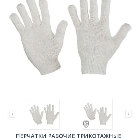
ПЕРЧАТКИ РАБОЧИЕ ТРИКОТАЖНЫЕ