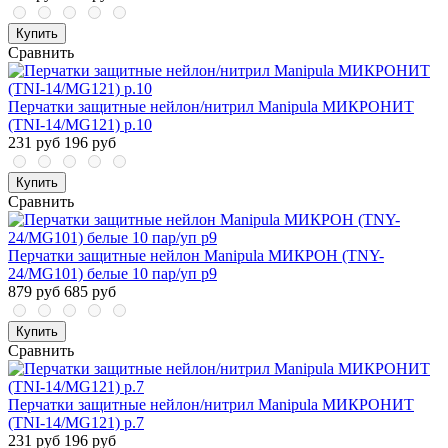
Купить
Сравнить
Перчатки защитные нейлон/нитрил Manipula МИКРОНИТ
(TNI-14/MG121) р.10
231 руб
196 руб
Купить
Сравнить
Перчатки защитные нейлон Manipula МИКРОН (TNY-
24/MG101) белые 10 пар/уп р9
879 руб
685 руб
Купить
Сравнить
Перчатки защитные нейлон/нитрил Manipula МИКРОНИТ
(TNI-14/MG121) р.7
231 руб
196 руб