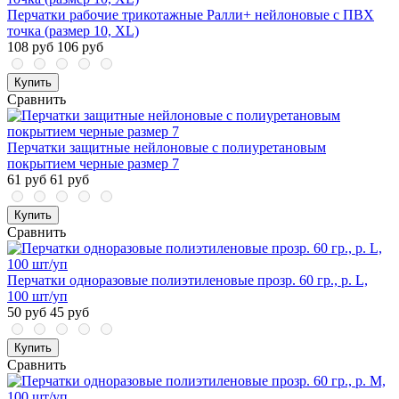
Перчатки рабочие трикотажные Ралли+ нейлоновые с ПВХ
точка (размер 10, XL)
108 руб
106 руб
Купить
Сравнить
Перчатки защитные нейлоновые с полиуретановым
покрытием черные размер 7
61 руб
61 руб
Купить
Сравнить
Перчатки одноразовые полиэтиленовые прозр. 60 гр., р. L,
100 шт/уп
50 руб
45 руб
Купить
Сравнить