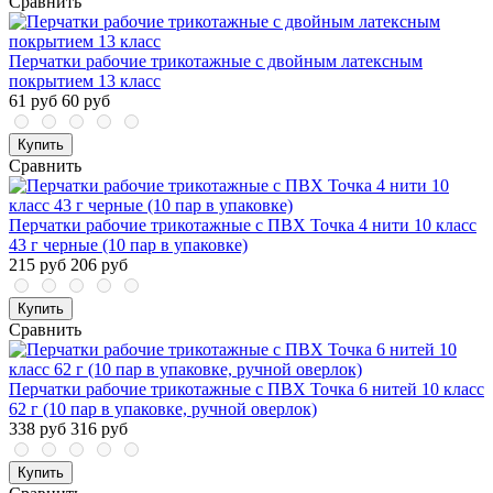
Сравнить
Перчатки рабочие трикотажные с двойным латексным
покрытием 13 класс
61 руб
60 руб
Купить
Сравнить
Перчатки рабочие трикотажные с ПВХ Точка 4 нити 10 класс
43 г черные (10 пар в упаковке)
215 руб
206 руб
Купить
Сравнить
Перчатки рабочие трикотажные с ПВХ Точка 6 нитей 10 класс
62 г (10 пар в упаковке, ручной оверлок)
338 руб
316 руб
Купить