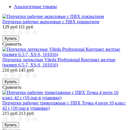
Аналогичные товары
Перчатки рабочие акриловые с ПВХ покрытием
129 руб
111 руб
Купить
Сравнить
Перчатки латексные Vileda Professional Контракт желтые
(размер 6.5-7, ХS-S, 101016)
210 руб
145 руб
Купить
Сравнить
Перчатки рабочие трикотажные с ПВХ Точка 4 нити 10 класс
42 г (10 пар в упаковке)
215 руб
213 руб
Купить