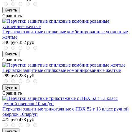
Купить
Сравнить
Перчатки защитные спилковые комбинированные усиленные
желтые
346 руб
352 руб
Купить
Сравнить
Перчатки защитные спилковые комбинированные желтые
289 руб
283 руб
Купить
Сравнить
Перчатки защитные трикотажные с ПВХ 52 г 13 класс ручной
оверлок 10пар/уп
475 руб
478 руб
Купить