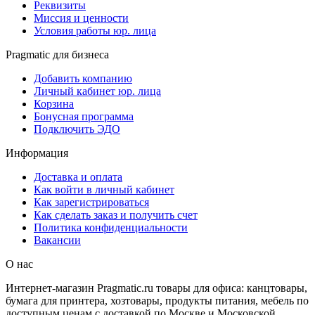
Реквизиты
Миссия и ценности
Условия работы юр. лица
Pragmatic для бизнеса
Добавить компанию
Личный кабинет юр. лица
Корзина
Бонусная программа
Подключить ЭДО
Информация
Доставка и оплата
Как войти в личный кабинет
Как зарегистрироваться
Как сделать заказ и получить счет
Политика конфиденциальности
Вакансии
О нас
Интернет-магазин Pragmatic.ru товары для офиса: канцтовары,
бумага для принтера, хозтовары, продукты питания, мебель по
доступным ценам с доставкой по Москве и Московской