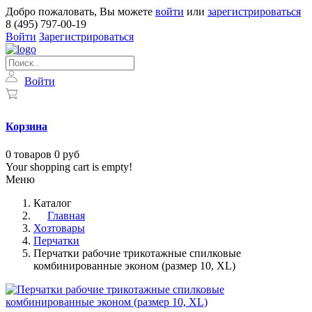
Добро пожаловать, Вы можете
войти
или
зарегистрироваться
8 (495) 797-00-19
Войти
Зарегистрироваться
Войти
Корзина
0
товаров
0 руб
Your shopping cart is empty!
Меню
Каталог
Главная
Хозтовары
Перчатки
Перчатки рабочие трикотажные спилковые
комбинированные эконом (размер 10, XL)