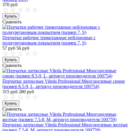
370 руб
Купить
Сравнить
Перчатки рабочие трикотажные нейлоновые с
полиуретановым покрытием (размер 7, S)
57 руб
56 руб
Купить
Сравнить
Перчатки латексные Vileda Professional Многоцелевые синие
(размер 8.5-9, L, артикул производителя 100754)
315 руб
280 руб
Купить
Сравнить
Перчатки латексные Vileda Professional Многоцелевые желтые
(размер 7.5-8, M, артикул производителя 100759)