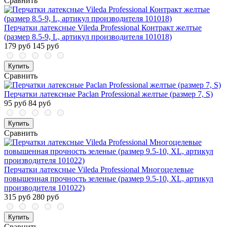
Сравнить
Перчатки латексные Vileda Professional Контракт желтые
(размер 8.5-9, L, артикул производителя 101018)
179 руб
145 руб
Купить
Сравнить
Перчатки латексные Paclan Professional желтые (размер 7, S)
95 руб
84 руб
Купить
Сравнить
Перчатки латексные Vileda Professional Многоцелевые
повышенная прочность зеленые (размер 9.5-10, ХL, артикул
производителя 101022)
315 руб
280 руб
Купить
Сравнить