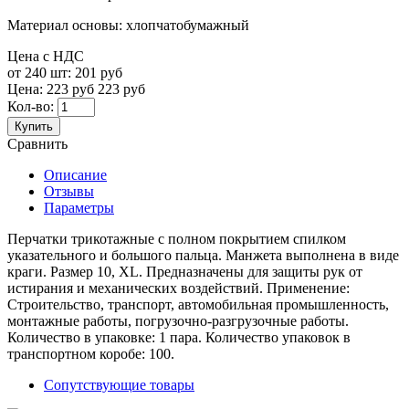
Материал основы:
хлопчатобумажный
Цена с НДС
от 240 шт:
201 руб
Цена:
223 руб
223 руб
Кол-во:
Купить
Сравнить
Описание
Отзывы
Параметры
Перчатки трикотажные с полном покрытием спилком
указательного и большого пальца. Манжета выполнена в виде
краги. Размер 10, XL. Предназначены для защиты рук от
истирания и механических воздействий. Применение:
Строительство, транспорт, автомобильная промышленность,
монтажные работы, погрузочно-разгрузочные работы.
Количество в упаковке: 1 пара. Количество упаковок в
транспортном коробе: 100.
Сопутствующие товары