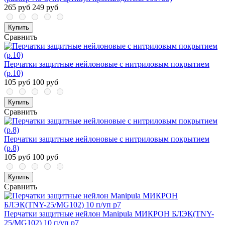
265 руб
249 руб
Купить
Сравнить
Перчатки защитные нейлоновые с нитриловым покрытием
(р.10)
105 руб
100 руб
Купить
Сравнить
Перчатки защитные нейлоновые с нитриловым покрытием
(р.8)
105 руб
100 руб
Купить
Сравнить
Перчатки защитные нейлон Manipula МИКРОН БЛЭК(TNY-
25/MG102) 10 п/уп р7