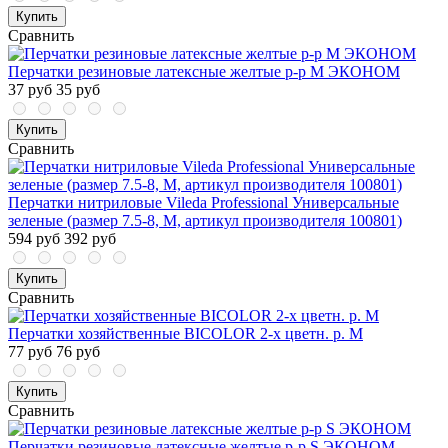
Купить
Сравнить
Перчатки резиновые латексные желтые р-р М ЭКОНОМ
37 руб
35 руб
Купить
Сравнить
Перчатки нитриловые Vileda Professional Универсальные
зеленые (размер 7.5-8, M, артикул производителя 100801)
594 руб
392 руб
Купить
Сравнить
Перчатки хозяйственные BICOLOR 2-х цветн. р. М
77 руб
76 руб
Купить
Сравнить
Перчатки резиновые латексные желтые р-р S ЭКОНОМ