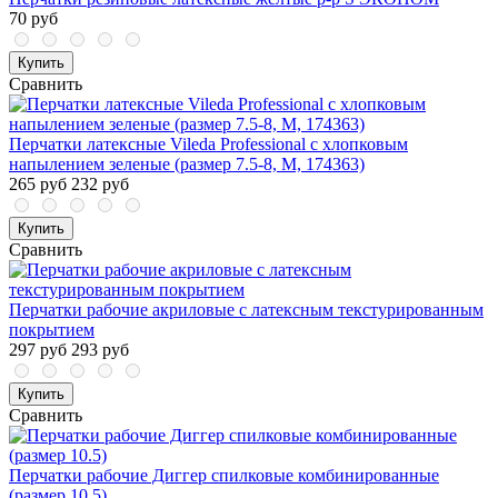
70 руб
Купить
Сравнить
Перчатки латексные Vileda Professional с хлопковым
напылением зеленые (размер 7.5-8, М, 174363)
265 руб
232 руб
Купить
Сравнить
Перчатки рабочие акриловые с латексным текстурированным
покрытием
297 руб
293 руб
Купить
Сравнить
Перчатки рабочие Диггер спилковые комбинированные
(размер 10.5)