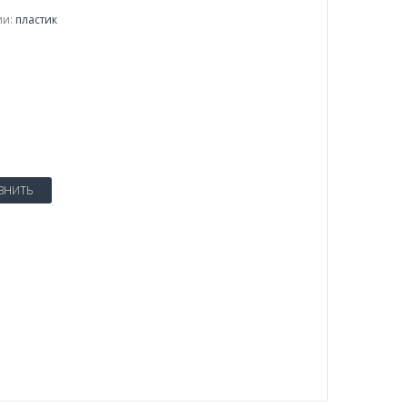
и:
пластик
ВНИТЬ