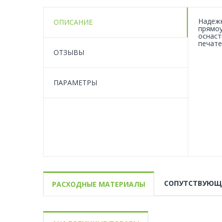
Надежн
ОПИСАНИЕ
прямоу
оснаст
печате
ОТЗЫВЫ
ПАРАМЕТРЫ
СОПУТСТВУЮЩ
РАСХОДНЫЕ МАТЕРИАЛЫ