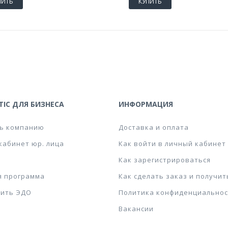
ПИТЬ
КУПИТЬ
IC ДЛЯ БИЗНЕСА
ИНФОРМАЦИЯ
ь компанию
Доставка и оплата
кабинет юр. лица
Как войти в личный кабинет
Как зарегистрироваться
я программа
Как сделать заказ и получит
ить ЭДО
Политика конфиденциальнос
Вакансии