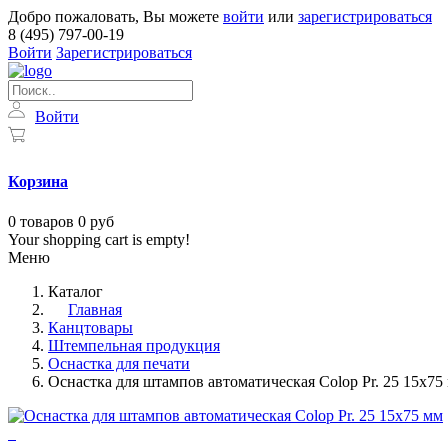
Добро пожаловать, Вы можете
войти
или
зарегистрироваться
8 (495) 797-00-19
Войти
Зарегистрироваться
Войти
Корзина
0
товаров
0 руб
Your shopping cart is empty!
Меню
Каталог
Главная
Канцтовары
Штемпельная продукция
Оснастка для печати
Оснастка для штампов автоматическая Colop Pr. 25 15x75