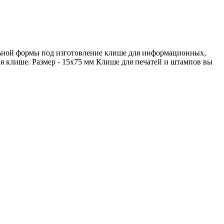
льной формы под изготовление клише для информационных,
я клише. Размер - 15х75 мм Клише для печатей и штампов вы