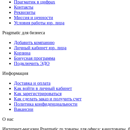
Прагматик в цифрах
Контакты
Реквизиты
Миссия и ценности
Условия работы юр. лица
Pragmatic для бизнеса
Добавить компанию
Личный кабинет юр. лица
Корзина
Бонусная программа
Подключить ЭДО
Информация
Доставка и оплата
Как войти в личный кабинет
Как зарегистрироваться
Как сделать заказ и получить счет
Политика конфиденциальности
Вакансии
О нас
Интернет-магазин Pragmatic.ru товары для офиса: канцтовары,