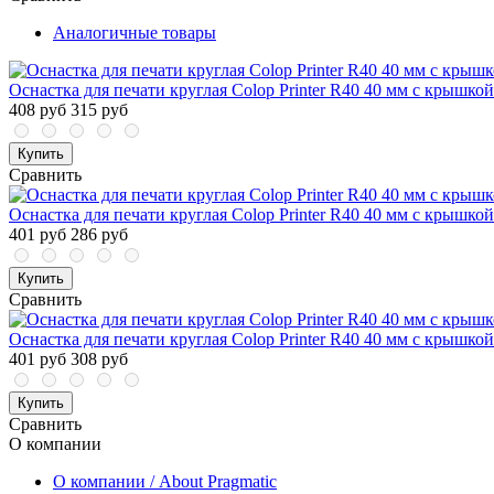
Аналогичные товары
Оснастка для печати круглая Colop Printer R40 40 мм с крышкой
408 руб
315 руб
Купить
Сравнить
Оснастка для печати круглая Colop Printer R40 40 мм с крышкой
401 руб
286 руб
Купить
Сравнить
Оснастка для печати круглая Colop Printer R40 40 мм с крышкой
401 руб
308 руб
Купить
Сравнить
О компании
О компании / About Pragmatic