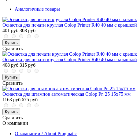
Аналогичные товары
Оснастка для печати круглая Colop Printer R40 40 мм с крышкой
401 руб
308 руб
Купить
Сравнить
Оснастка для печати круглая Colop Printer R40 40 мм с крышкой
408 руб
315 руб
Купить
Сравнить
Оснастка для штампов автоматическая Colop Pr. 25 15x75 мм
1163 руб
675 руб
Купить
Сравнить
О компании
О компании / About Pragmatic