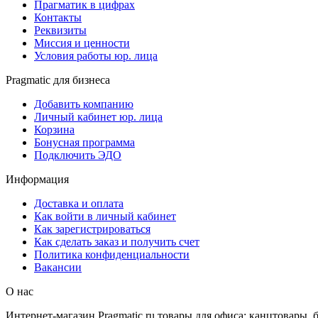
Прагматик в цифрах
Контакты
Реквизиты
Миссия и ценности
Условия работы юр. лица
Pragmatic для бизнеса
Добавить компанию
Личный кабинет юр. лица
Корзина
Бонусная программа
Подключить ЭДО
Информация
Доставка и оплата
Как войти в личный кабинет
Как зарегистрироваться
Как сделать заказ и получить счет
Политика конфиденциальности
Вакансии
О нас
Интернет-магазин Pragmatic.ru товары для офиса: канцтовары,