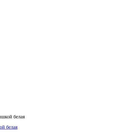
рышкой белая