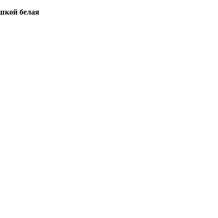
ышкой белая