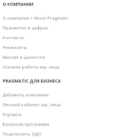
О КОМПАНИИ
О компании / About Pragmatic
Прагматик в цифрах
Контакты
Реквизиты
Миссия и ценности
Условия работы юр. лица
PRAGMATIC ДЛЯ БИЗНЕСА
Добавить компанию
Личный кабинет юр. лица
Корзина
Бонусная программа
Подключить ЭДО