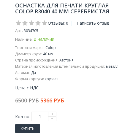
ОСНАСТКА ДЛЯ ПЕЧАТИ КРУГЛАЯ
COLOP R3040 40 ММ СЕРЕБРИСТАЯ
Отзывы: 0
|
Написать отзыв
Арт.
3034705
В наличии
Наличие:
Торговая марка:
Colop
Диаметр круга:
40 мм
Страна происхождения:
Австрия
Материал изготовления штемпельной продукции:
металл
Автомат:
Да
Форма корпуса:
круглая
Цена с НДС
6500 РУБ
5366 РУБ
Кол-во:
КУПИТЬ