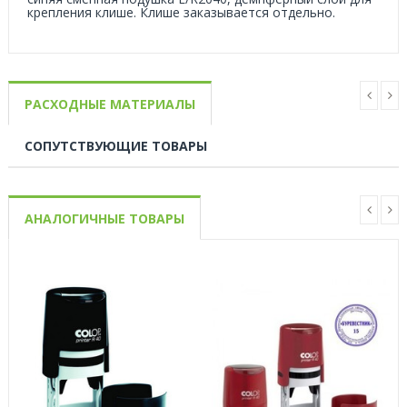
крепления клише. Клише заказывается отдельно.
РАСХОДНЫЕ МАТЕРИАЛЫ
СОПУТСТВУЮЩИЕ ТОВАРЫ
АНАЛОГИЧНЫЕ ТОВАРЫ