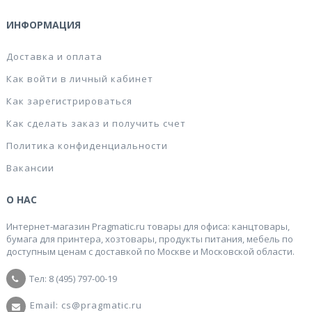
ИНФОРМАЦИЯ
Доставка и оплата
Как войти в личный кабинет
Как зарегистрироваться
Как сделать заказ и получить счет
Политика конфиденциальности
Вакансии
О НАС
Интернет-магазин Pragmatic.ru товары для офиса: канцтовары,
бумага для принтера, хозтовары, продукты питания, мебель по
доступным ценам с доставкой по Москве и Московской области.
Тел: 8 (495) 797-00-19
Email: cs@pragmatic.ru