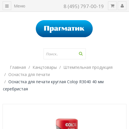
8 (495) 797-00-19
Меню
Главная
Канцтовары
Штемпельная продукция
Оснастка для печати
Оснастка для печати круглая Colop R3040 40 мм
серебристая