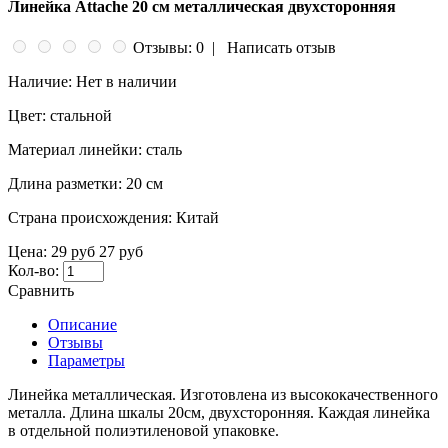
Линейка Attache 20 см металлическая двухсторонняя
Отзывы: 0
|
Написать отзыв
Наличие:
Нет в наличии
Цвет:
стальной
Материал линейки:
сталь
Длина разметки:
20 см
Страна происхождения:
Китай
Цена:
29 руб
27 руб
Кол-во:
Сравнить
Описание
Отзывы
Параметры
Линейка металлическая. Изготовлена из высококачественного
металла. Длина шкалы 20см, двухсторонняя. Каждая линейка
в отдельной полиэтиленовой упаковке.