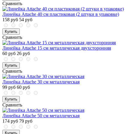
Сравнить
Линейка Attache 40 см пластиковая (2 штуки в упаковке)
158 руб
54 руб
Купить
Сравнить
Линейка Attache 15 см металлическая двухсторонняя
60 руб
26 руб
Купить
Сравнить
Линейка Attache 30 см металлическая
99 руб
60 руб
Купить
Сравнить
Линейка Attache 50 см металлическая
174 руб
79 руб
Купить