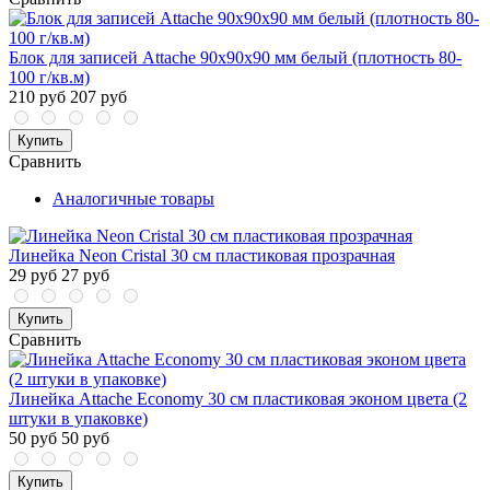
Блок для записей Attache 90x90x90 мм белый (плотность 80-
100 г/кв.м)
210 руб
207 руб
Купить
Сравнить
Аналогичные товары
Линейка Neon Cristal 30 см пластиковая прозрачная
29 руб
27 руб
Купить
Сравнить
Линейка Attache Economy 30 см пластиковая эконом цвета (2
штуки в упаковке)
50 руб
50 руб
Купить