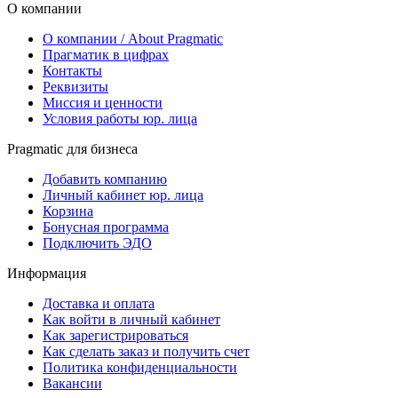
О компании
О компании / About Pragmatic
Прагматик в цифрах
Контакты
Реквизиты
Миссия и ценности
Условия работы юр. лица
Pragmatic для бизнеса
Добавить компанию
Личный кабинет юр. лица
Корзина
Бонусная программа
Подключить ЭДО
Информация
Доставка и оплата
Как войти в личный кабинет
Как зарегистрироваться
Как сделать заказ и получить счет
Политика конфиденциальности
Вакансии