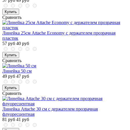
57 руб
49 руб
Купить
Сравнить
Линейка 25см Attache Economy с держателем прозрачная
пластик
57 руб
40 руб
Купить
Сравнить
Линейка 50 см
49 руб
47 руб
Купить
Сравнить
Линейка Attache 30 см с держателем прозрачная
флуоресцентная
81 руб
41 руб