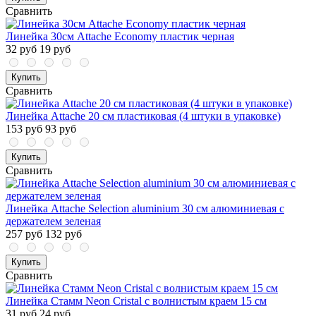
Сравнить
Линейка 30см Attache Economy пластик черная
32 руб
19 руб
Купить
Сравнить
Линейка Attache 20 см пластиковая (4 штуки в упаковке)
153 руб
93 руб
Купить
Сравнить
Линейка Attache Selection aluminium 30 см алюминиевая с
держателем зеленая
257 руб
132 руб
Купить
Сравнить
Линейка Стамм Neon Cristal с волнистым краем 15 см
31 руб
24 руб