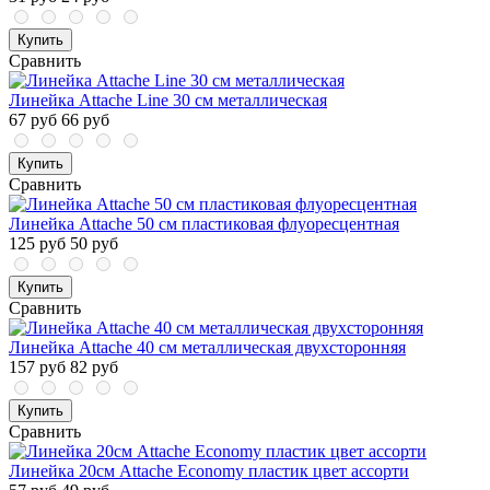
Купить
Сравнить
Линейка Attache Line 30 см металлическая
67 руб
66 руб
Купить
Сравнить
Линейка Attache 50 см пластиковая флуоресцентная
125 руб
50 руб
Купить
Сравнить
Линейка Attache 40 см металлическая двухсторонняя
157 руб
82 руб
Купить
Сравнить
Линейка 20см Attache Economy пластик цвет ассорти