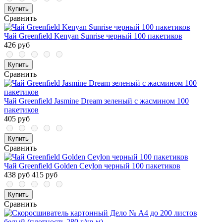
Купить
Сравнить
Чай Greenfield Kenyan Sunrise черный 100 пакетиков
426 руб
Купить
Сравнить
Чай Greenfield Jasmine Dream зеленый с жасмином 100
пакетиков
405 руб
Купить
Сравнить
Чай Greenfield Golden Ceylon черный 100 пакетиков
438 руб
415 руб
Купить
Сравнить