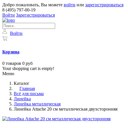
Добро пожаловать, Вы можете
войти
или
зарегистрироваться
8 (495) 797-00-19
Войти
Зарегистрироваться
Войти
Корзина
0
товаров
0 руб
Your shopping cart is empty!
Меню
Каталог
Главная
Всё для письма
Линейка
Линейка металлическая
Линейка Attache 20 см металлическая двухсторонняя