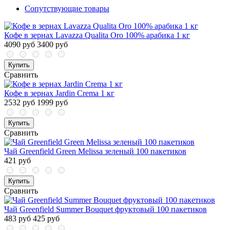
Сопутствующие товары
Кофе в зернах Lavazza Qualita Oro 100% арабика 1 кг
4090 руб
3400 руб
Купить
Сравнить
Кофе в зернах Jardin Crema 1 кг
2532 руб
1999 руб
Купить
Сравнить
Чай Greenfield Green Melissa зеленый 100 пакетиков
421 руб
Купить
Сравнить
Чай Greenfield Summer Bouquet фруктовый 100 пакетиков
483 руб
425 руб