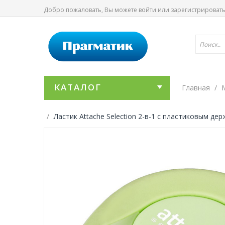
Добро пожаловать, Вы можете
войти
или
зарегистрироват
КАТАЛОГ
Главная
Ластик Attache Selection 2-в-1 с пластиковым де