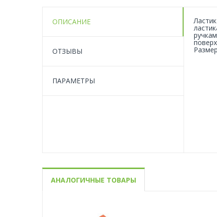
Ластик
ОПИСАНИЕ
ластик
ручкам
поверх
Размер
ОТЗЫВЫ
ПАРАМЕТРЫ
АНАЛОГИЧНЫЕ ТОВАРЫ