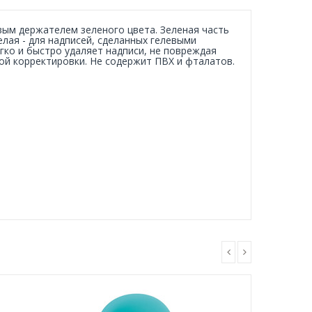
ковым держателем зеленого цвета. Зеленая часть
лая - для надписей, сделанных гелевыми
ко и быстро удаляет надписи, не повреждая
ой корректировки. Не содержит ПВХ и фталатов.