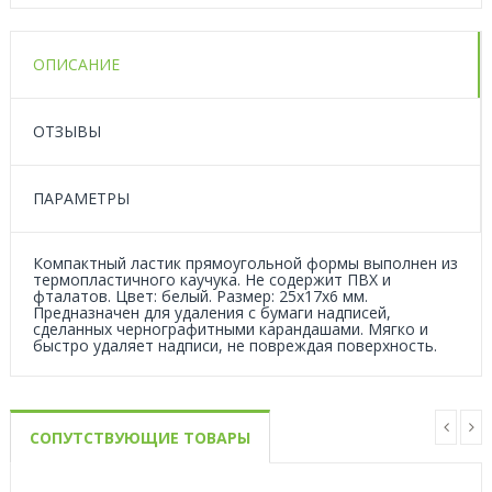
ОПИСАНИЕ
ОТЗЫВЫ
ПАРАМЕТРЫ
Компактный ластик прямоугольной формы выполнен из
термопластичного каучука. Не содержит ПВХ и
фталатов. Цвет: белый. Размер: 25x17x6 мм.
Предназначен для удаления с бумаги надписей,
сделанных чернографитными карандашами. Мягко и
быстро удаляет надписи, не повреждая поверхность.
СОПУТСТВУЮЩИЕ ТОВАРЫ