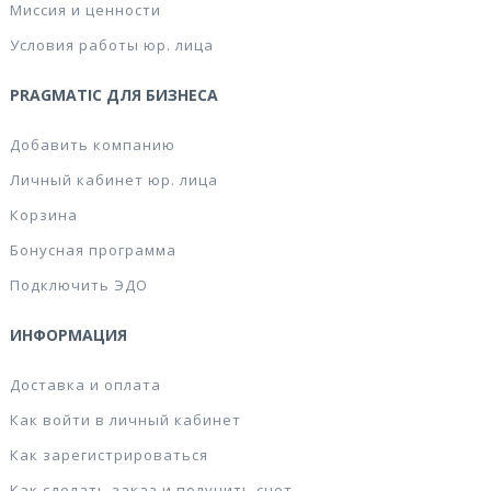
Миссия и ценности
Условия работы юр. лица
PRAGMATIC ДЛЯ БИЗНЕСА
Добавить компанию
Личный кабинет юр. лица
Корзина
Бонусная программа
Подключить ЭДО
ИНФОРМАЦИЯ
Доставка и оплата
Как войти в личный кабинет
Как зарегистрироваться
Как сделать заказ и получить счет