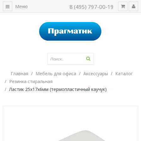
8 (495) 797-00-19
Меню
Главная
Мебель для офиса
Аксессуары
Каталог
Резинка стиральная
Ластик 25х17х6мм (термопластичный каучук)