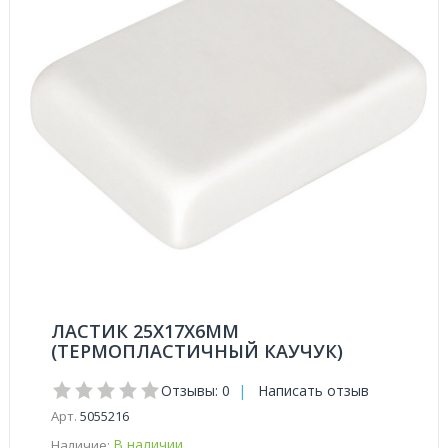
ЛАСТИК 25Х17Х6ММ
(ТЕРМОПЛАСТИЧНЫЙ КАУЧУК)
Отзывы: 0
|
Написать отзыв
Арт.
5055216
В наличии
Наличие: