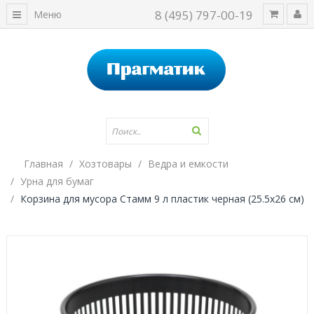
8 (495) 797-00-19
Меню
Главная
Хозтовары
Ведра и емкости
Урна для бумаг
Корзина для мусора Стамм 9 л пластик черная (25.5х26 см)