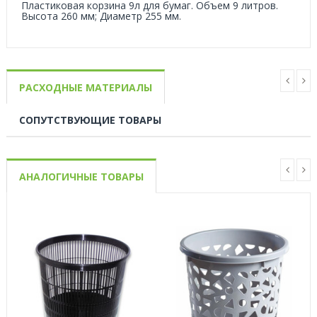
Пластиковая корзина 9л для бумаг. Объем 9 литров.
Высота 260 мм; Диаметр 255 мм.
РАСХОДНЫЕ МАТЕРИАЛЫ
СОПУТСТВУЮЩИЕ ТОВАРЫ
АНАЛОГИЧНЫЕ ТОВАРЫ