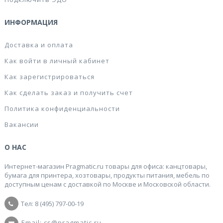
ИНФОРМАЦИЯ
Доставка и оплата
Как войти в личный кабинет
Как зарегистрироваться
Как сделать заказ и получить счет
Политика конфиденциальности
Вакансии
О НАС
Интернет-магазин Pragmatic.ru товары для офиса: канцтовары,
бумага для принтера, хозтовары, продукты питания, мебель по
доступным ценам с доставкой по Москве и Московской области.
Тел: 8 (495) 797-00-19
Email: cs@pragmatic.ru