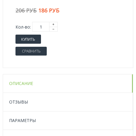
206 РУБ
186 РУБ
Кол-во:
КУПИТЬ
СРАВНИТЬ
ОПИСАНИЕ
ОТЗЫВЫ
ПАРАМЕТРЫ