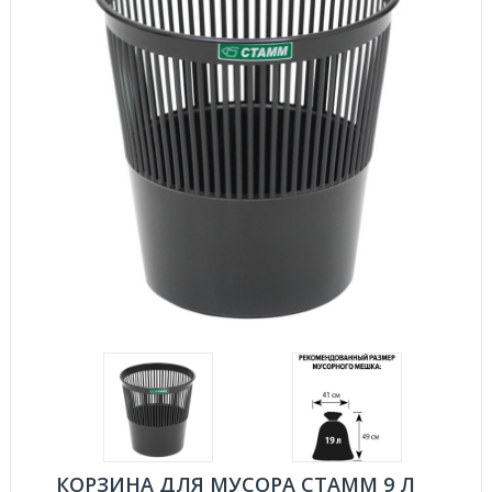
КОРЗИНА ДЛЯ МУСОРА СТАММ 9 Л