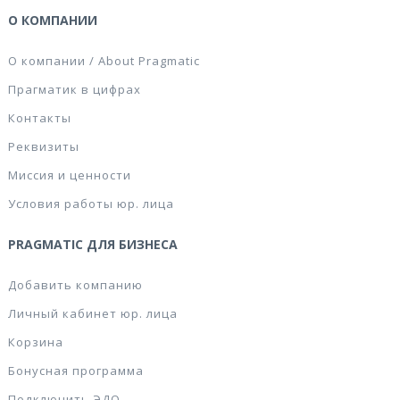
О КОМПАНИИ
О компании / About Pragmatic
Прагматик в цифрах
Контакты
Реквизиты
Миссия и ценности
Условия работы юр. лица
PRAGMATIC ДЛЯ БИЗНЕСА
Добавить компанию
Личный кабинет юр. лица
Корзина
Бонусная программа
Подключить ЭДО