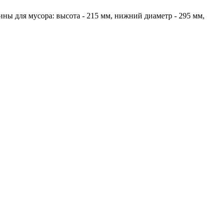
ины для мусора: высота - 215 мм, нижний диаметр - 295 мм,