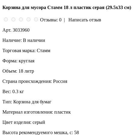
Корзина для мусора Стамм 18 л пластик серая (29.5х33 см)
Отзывы: 0
|
Написать отзыв
Арт.
3033960
Наличие:
В наличии
Торговая марка:
Стамм
Форма:
круглая
Объем:
18 литр
Страна происхождения:
Россия
Вес:
0.3 кг
Тип:
Корзина для бумаг
Материал изготовления:
пластик
Цвет изделия:
серый
Высота рекомендуемого мешка, с:
58