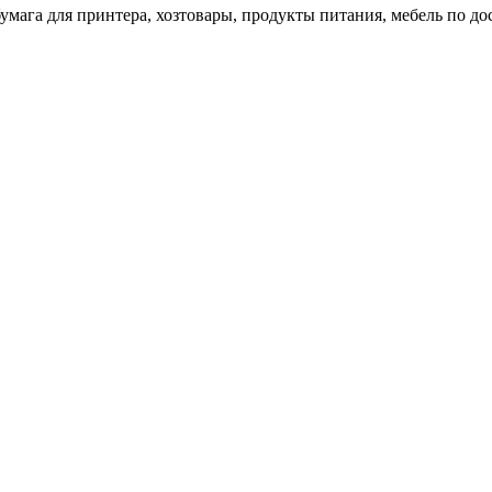
 бумага для принтера, хозтовары, продукты питания, мебель по 