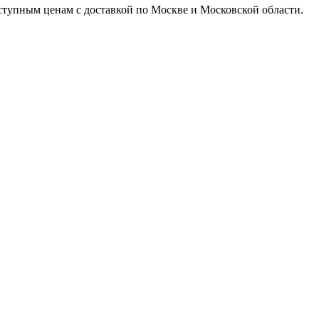
доступным ценам с доставкой по Москве и Московской области.