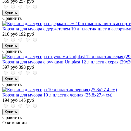
359 руб
257 руб
Купить
Сравнить
Корзина для мусора с держателем 10 л пластик цвет в ассортим
210 руб
192 руб
Купить
Сравнить
Корзина для мусора с ручками Uniplast 12 л пластик серая (29х3
397 руб
398 руб
Купить
Сравнить
Корзина для мусора 10 л пластик черная (25.8х27.4 см)
194 руб
145 руб
Купить
Сравнить
О компании