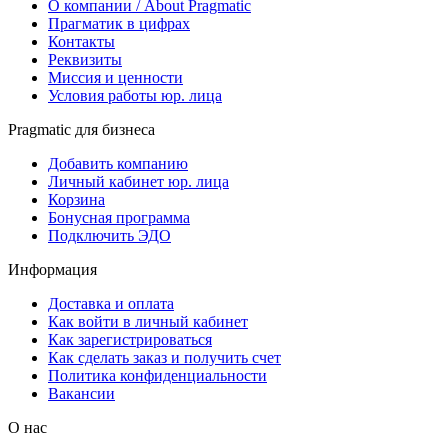
О компании / About Pragmatic
Прагматик в цифрах
Контакты
Реквизиты
Миссия и ценности
Условия работы юр. лица
Pragmatic для бизнеса
Добавить компанию
Личный кабинет юр. лица
Корзина
Бонусная программа
Подключить ЭДО
Информация
Доставка и оплата
Как войти в личный кабинет
Как зарегистрироваться
Как сделать заказ и получить счет
Политика конфиденциальности
Вакансии
О нас