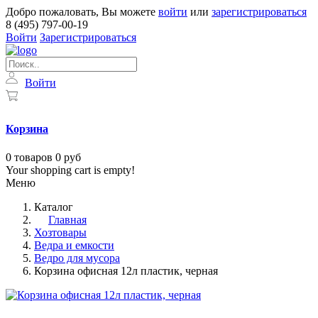
Добро пожаловать, Вы можете
войти
или
зарегистрироваться
8 (495) 797-00-19
Войти
Зарегистрироваться
Войти
Корзина
0
товаров
0 руб
Your shopping cart is empty!
Меню
Каталог
Главная
Хозтовары
Ведра и емкости
Ведро для мусора
Корзина офисная 12л пластик, черная