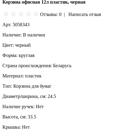
Корзина офисная 12л пластик, черная
Отзывы: 0
|
Написать отзыв
Арт.
5058343
Наличие:
В наличии
Цвет:
черный
Форма:
круглая
Страна происхождения:
Беларусь
Материал:
пластик
Тип:
Корзина для бумаг
Диаметр/ширина, см:
24.5
Наличие ручек:
Нет
Высота, см:
33.5
Крышка:
Нет