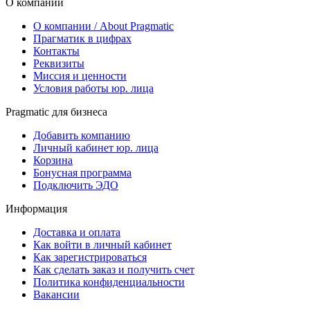
О компании
О компании / About Pragmatic
Прагматик в цифрах
Контакты
Реквизиты
Миссия и ценности
Условия работы юр. лица
Pragmatic для бизнеса
Добавить компанию
Личный кабинет юр. лица
Корзина
Бонусная программа
Подключить ЭДО
Информация
Доставка и оплата
Как войти в личный кабинет
Как зарегистрироваться
Как сделать заказ и получить счет
Политика конфиденциальности
Вакансии