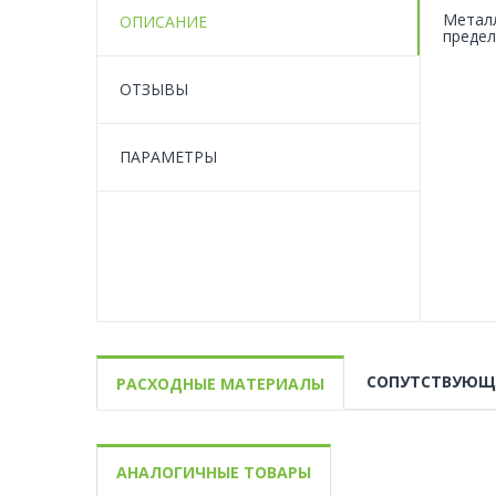
Металл
ОПИСАНИЕ
предел
ОТЗЫВЫ
ПАРАМЕТРЫ
СОПУТСТВУЮЩ
РАСХОДНЫЕ МАТЕРИАЛЫ
АНАЛОГИЧНЫЕ ТОВАРЫ