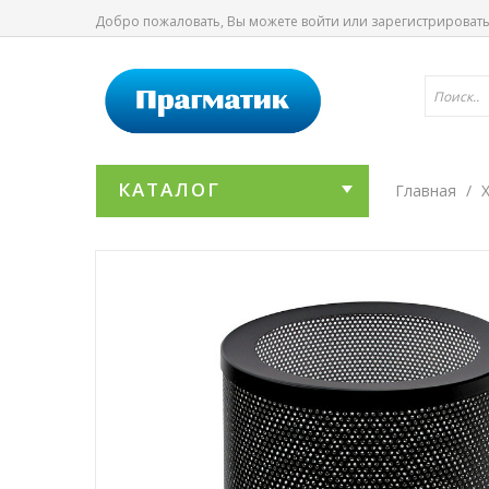
Добро пожаловать, Вы можете
войти
или
зарегистрироват
КАТАЛОГ
Главная