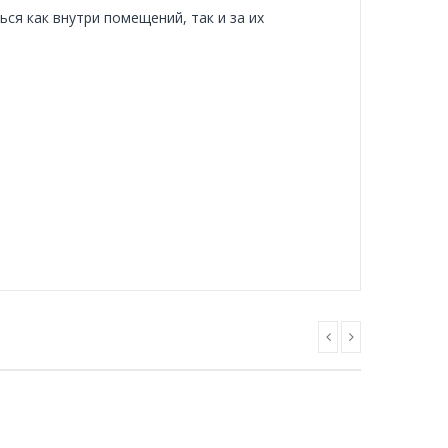
ся как внутри помещений, так и за их