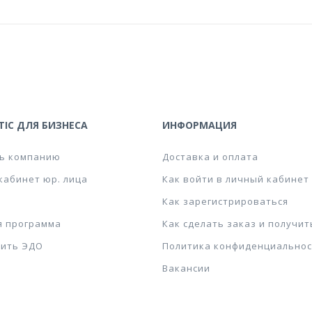
IC ДЛЯ БИЗНЕСА
ИНФОРМАЦИЯ
ь компанию
Доставка и оплата
кабинет юр. лица
Как войти в личный кабинет
Как зарегистрироваться
я программа
Как сделать заказ и получит
ить ЭДО
Политика конфиденциальнос
Вакансии